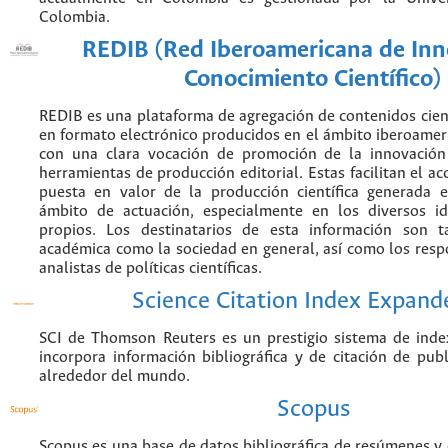
Colombia.
REDIB (Red Iberoamericana de Inn
Conocimiento Científico)
REDIB es una plataforma de agregación de contenidos cien
en formato electrónico producidos en el ámbito iberoame
con una clara vocación de promoción de la innovación
herramientas de producción editorial. Estas facilitan el acc
puesta en valor de la producción científica generada 
ámbito de actuación, especialmente en los diversos i
propios. Los destinatarios de esta información son 
académica como la sociedad en general, así como los resp
analistas de políticas científicas.
Science Citation Index Expand
SCI de Thomson Reuters es un prestigio sistema de inde
incorpora información bibliográfica y de citación de publi
alrededor del mundo.
Scopus
Scopus es una base de datos bibliográfica de resúmenes y c