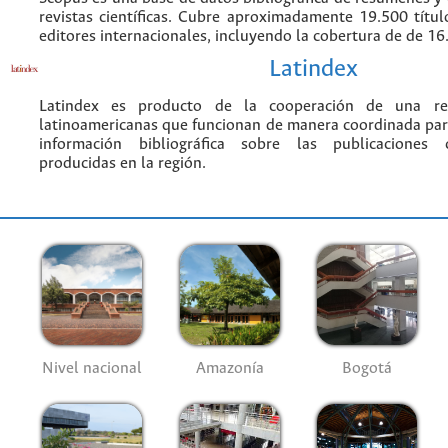
revistas científicas. Cubre aproximadamente 19.500 títu
editores internacionales, incluyendo la cobertura de de 16.
Latindex
Latindex es producto de la cooperación de una red
latinoamericanas que funcionan de manera coordinada par
información bibliográfica sobre las publicaciones ci
producidas en la región.
Nivel nacional
Amazonía
Bogotá