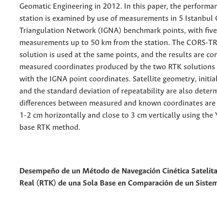
Geomatic Engineering in 2012. In this paper, the performa
station is examined by use of measurements in 5 Istanbul
Triangulation Network (IGNA) benchmark points, with five 
measurements up to 50 km from the station. The CORS-T
solution is used at the same points, and the results are c
measured coordinates produced by the two RTK solutions
with the IGNA point coordinates. Satellite geometry, initia
and the standard deviation of repeatability are also deter
differences between measured and known coordinates are 
1-2 cm horizontally and close to 3 cm vertically using the
base RTK method.
Desempeño de un Método de Navegación Cinética Satelit
Real (RTK) de una Sola Base en Comparación de un Siste