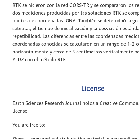
RTK se hicieron con la red CORS-TR y se compararon los re
dos mediciones producidas por las soluciones RTK se com
puntos de coordenadas IGNA. También se determinó la ge
satelital, el tiempo de inicialización y la desviación estánda
repetibilidad. Las diferencias entre las coordenadas medida
coordenadas conocidas se calcularon en un rango de 1-2 
horizontalmente y cerca de 3 centímetros verticalmente pa
YLDZ con el método RTK.
License
Earth Sciences Research Journal holds a Creative Commons
license.
You are free to: