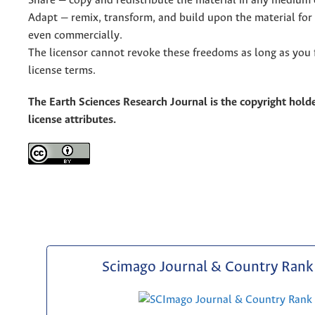
Share — copy and redistribute the material in any medium 
Adapt — remix, transform, and build upon the material for
even commercially.
The licensor cannot revoke these freedoms as long as you 
license terms.
The Earth Sciences Research Journal is the copyright holde
license attributes.
Scimago Journal & Country Rank 