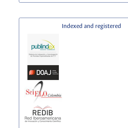
Indexed and registered