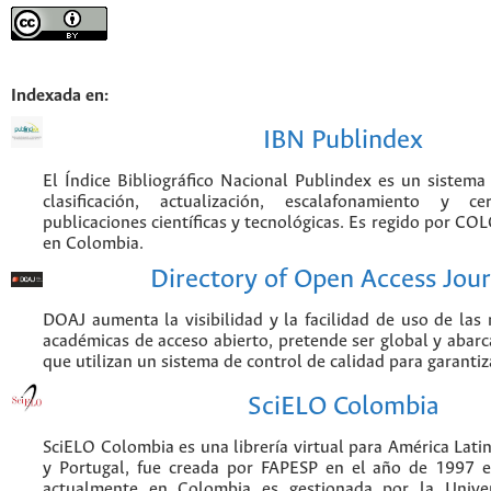
Indexada en:
IBN Publindex
El Índice Bibliográfico Nacional Publindex es un sistem
clasificación, actualización, escalafonamiento y ce
publicaciones científicas y tecnológicas. Es regido por CO
en Colombia.
Directory of Open Access Jour
DOAJ aumenta la visibilidad y la facilidad de uso de las r
académicas de acceso abierto, pretende ser global y abarca
que utilizan un sistema de control de calidad para garantiz
SciELO Colombia
SciELO Colombia es una librería virtual para América Latin
y Portugal, fue creada por FAPESP en el año de 1997 e
actualmente en Colombia es gestionada por la Unive