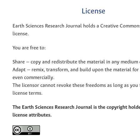
License
Earth Sciences Research Journal holds a Creative Commons
license.
You are free to:
Share — copy and redistribute the material in any medium 
Adapt — remix, transform, and build upon the material for
even commercially.
The licensor cannot revoke these freedoms as long as you 
license terms.
The Earth Sciences Research Journal is the copyright holde
license attributes.