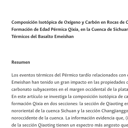
Composición Isotópica de Oxígeno y Carbón en Rocas de 
Formación de Edad Pérmica Qixia, en la Cuenca de Sichuan
Térmicos del Basalto Emeishan
Resumen
Los eventos térmicos del Pérmico tardío relacionados con 
Emeishan han tenido un gran impacto en las propiedades d
carbonato subyacentes en el margen occidental de la plat
En este artículo se investiga la composición isotópica de c
formación Qixia en dos secciones: la sección de Qiaoting en
nororiental de la cuenca Sichuan y la sección Changjianggo
noroccidente de la cuenca. La información evidencia que, (
de la sección Qiaoting tienen un espectro más angosto que