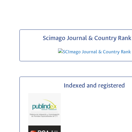
Scimago Journal & Country Rank 
Indexed and registered