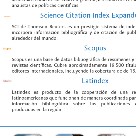
analistas de políticas científicas.
Science Citation Index Expand
SCI de Thomson Reuters es un prestigio sistema de inde
incorpora información bibliográfica y de citación de publi
alrededor del mundo.
Scopus
Scopus es una base de datos bibliográfica de resúmenes y c
revistas científicas. Cubre aproximadamente 19.500 títu
editores internacionales, incluyendo la cobertura de de 16.
Latindex
Latindex es producto de la cooperación de una red
latinoamericanas que funcionan de manera coordinada par
información bibliográfica sobre las publicaciones ci
producidas en la región.