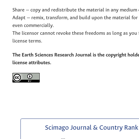
Share — copy and redistribute the material in any medium 
Adapt — remix, transform, and build upon the material for
even commercially.
The licensor cannot revoke these freedoms as long as you 
license terms.
The Earth Sciences Research Journal is the copyright holde
license attributes.
Scimago Journal & Country Rank 