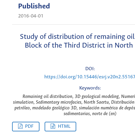
Published
2016-04-01
Study of distribution of remaining oi
Block of the Third District in North
DOI:
https://doi.org/10.15446/esrj.v20n2.5516
Keywords:
Remaining oil distribution, 3D geological modeling, Numeric
simulation, Sedimentary microfacies, North Saertu, Distribución
petróleo, modelado geológico 3D, simulación numérica de depósi
sedimentarias, norte de (en)
PDF
HTML