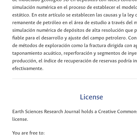
simulación numérica en el proceso de establecer el model
estático. En este artículo se establecen las causas y la ley 
remanente de petróleo en el área de estudio a través del
simulación numérica de depósitos de alta resolución que 
fiable para el desarrollo y ajuste del campo petrolero. Co
de métodos de exploración como la fractura dirigida con a
taponamiento acuático, reperforación y segmentos de inye
producción, el índice de recuperación de reservas podría 
efectivamente.
License
Earth Sciences Research Journal holds a Creative Commons
license.
You are free to: