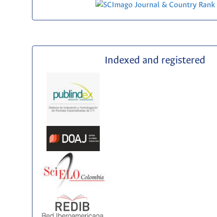
Indexed and registered