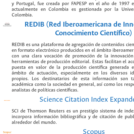
y Portugal, fue creada por FAPESP en el año de 1997 e
actualmente en Colombia es gestionada por la Unive
Colombia.
REDIB (Red Iberoamericana de Inn
Conocimiento Científico)
REDIB es una plataforma de agregación de contenidos cien
en formato electrónico producidos en el ámbito iberoame
con una clara vocación de promoción de la innovación
herramientas de producción editorial. Estas facilitan el acc
puesta en valor de la producción científica generada 
ámbito de actuación, especialmente en los diversos i
propios. Los destinatarios de esta información son 
académica como la sociedad en general, así como los resp
analistas de políticas científicas.
Science Citation Index Expand
SCI de Thomson Reuters es un prestigio sistema de inde
incorpora información bibliográfica y de citación de publi
alrededor del mundo.
Scopus