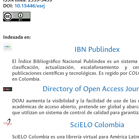
ISSN línea:
2339-3459
DOI:
10.15446/esrj
Indexada en:
IBN Publindex
El Índice Bibliográfico Nacional Publindex es un sistem
clasificación, actualización, escalafonamiento y ce
publicaciones científicas y tecnológicas. Es regido por CO
en Colombia.
Directory of Open Access Jour
DOAJ aumenta la visibilidad y la facilidad de uso de las r
académicas de acceso abierto, pretende ser global y abarca
que utilizan un sistema de control de calidad para garantiz
SciELO Colombia
SciELO Colombia es una librería virtual para América Latin