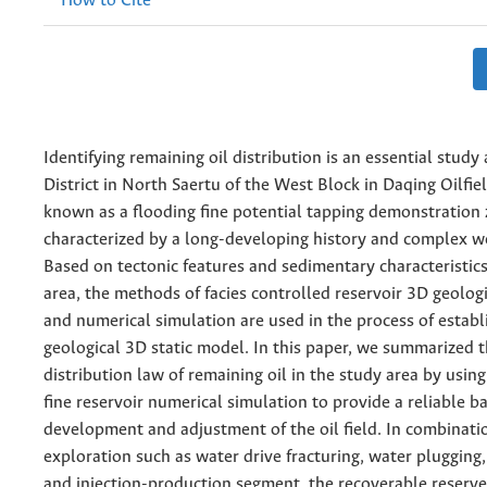
How to Cite
Identifying remaining oil distribution is an essential study 
District in North Saertu of the West Block in Daqing Oilfield
known as a flooding fine potential tapping demonstration 
characterized by a long-developing history and complex we
Based on tectonic features and sedimentary characteristics
area, the methods of facies controlled reservoir 3D geolog
and numerical simulation are used in the process of establ
geological 3D static model. In this paper, we summarized 
distribution law of remaining oil in the study area by usin
fine reservoir numerical simulation to provide a reliable ba
development and adjustment of the oil field. In combinatio
exploration such as water drive fracturing, water plugging,
and injection-production segment, the recoverable reserve