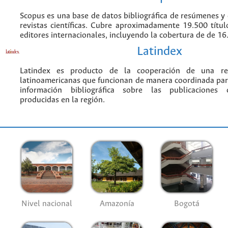
Scopus es una base de datos bibliográfica de resúmenes y c
revistas científicas. Cubre aproximadamente 19.500 títu
editores internacionales, incluyendo la cobertura de de 16.
Latindex
Latindex es producto de la cooperación de una red
latinoamericanas que funcionan de manera coordinada par
información bibliográfica sobre las publicaciones ci
producidas en la región.
Nivel nacional
Amazonía
Bogotá