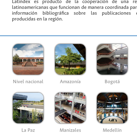
Latindex es producto de la cooperación de una red
latinoamericanas que funcionan de manera coordinada par
información bibliográfica sobre las publicaciones ci
producidas en la región.
Nivel nacional
Amazonía
Bogotá
La Paz
Manizales
Medellín