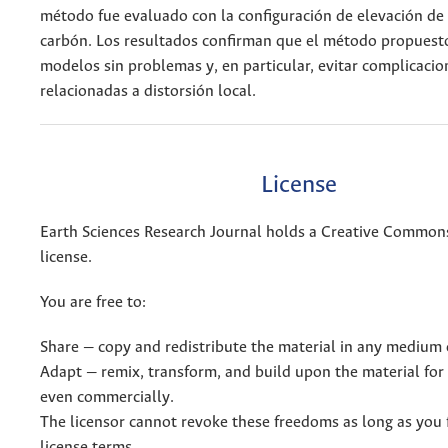
método fue evaluado con la configuración de elevación de
carbón. Los resultados confirman que el método propuest
modelos sin problemas y, en particular, evitar complicacio
relacionadas a distorsión local.
License
Earth Sciences Research Journal holds a Creative Commons
license.
You are free to:
Share — copy and redistribute the material in any medium 
Adapt — remix, transform, and build upon the material for
even commercially.
The licensor cannot revoke these freedoms as long as you 
license terms.