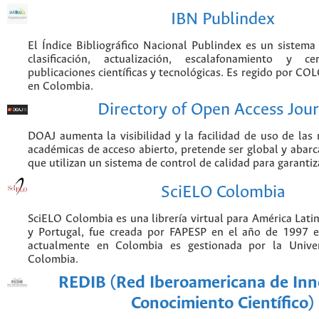
IBN Publindex
El Índice Bibliográfico Nacional Publindex es un sistem
clasificación, actualización, escalafonamiento y ce
publicaciones científicas y tecnológicas. Es regido por CO
en Colombia.
Directory of Open Access Jour
DOAJ aumenta la visibilidad y la facilidad de uso de las r
académicas de acceso abierto, pretende ser global y abarca
que utilizan un sistema de control de calidad para garantiz
SciELO Colombia
SciELO Colombia es una librería virtual para América Latin
y Portugal, fue creada por FAPESP en el año de 1997 e
actualmente en Colombia es gestionada por la Unive
Colombia.
REDIB (Red Iberoamericana de Inn
Conocimiento Científico)