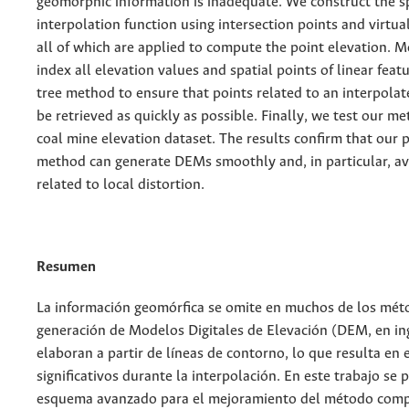
geomorphic information is inadequate. We construct the s
interpolation function using intersection points and virtua
all of which are applied to compute the point elevation. 
index all elevation values and spatial points of linear feat
tree method to ensure that points related to an interpolat
be retrieved as quickly as possible. Finally, we test our m
coal mine elevation dataset. The results confirm that our
method can generate DEMs smoothly and, in particular, a
related to local distortion.
Resumen
La información geomórfica se omite en muchos de los mét
generación de Modelos Digitales de Elevación (DEM, en in
elaboran a partir de líneas de contorno, lo que resulta en 
significativos durante la interpolación. En este trabajo se 
esquema avanzado para el mejoramiento del método com