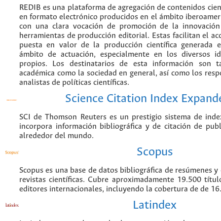
REDIB es una plataforma de agregación de contenidos cien
en formato electrónico producidos en el ámbito iberoame
con una clara vocación de promoción de la innovación
herramientas de producción editorial. Estas facilitan el acc
puesta en valor de la producción científica generada 
ámbito de actuación, especialmente en los diversos i
propios. Los destinatarios de esta información son 
académica como la sociedad en general, así como los resp
analistas de políticas científicas.
Science Citation Index Expand
SCI de Thomson Reuters es un prestigio sistema de inde
incorpora información bibliográfica y de citación de publi
alrededor del mundo.
Scopus
Scopus es una base de datos bibliográfica de resúmenes y c
revistas científicas. Cubre aproximadamente 19.500 títu
editores internacionales, incluyendo la cobertura de de 16.
Latindex