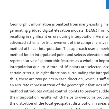
Geomorphic information is omitted from many existing me
generating gridded digital elevation models (DEMs) from c
resulting in significant errors during interpolation. Here, 
advanced schema for improvement of the comprehensive r
method of linear interpolation. This approach uses a movin
method for an interpolated point and selects elevation poi
representative of geomorphic features as a whole to impr
interpolation quality. A total of 16 points are selected, ac
certain criteria, in eight directions surrounding the interpo
thus, there are two points in each direction, which is suffic
an accurate representation of the geomorphic features of
method introduces virtual control points to prevent sudd
the interpolation results, which helps to overcome proble
the distortion of the local geospatial distribution in areas