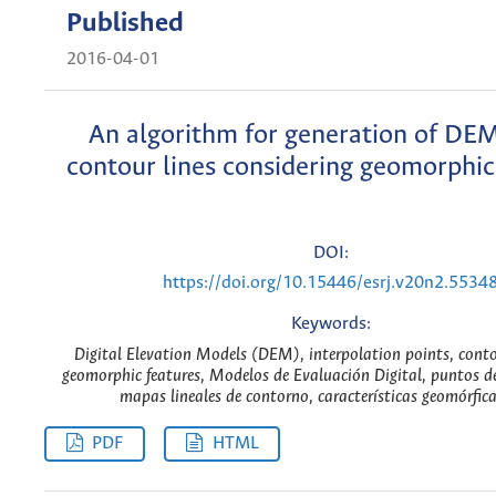
Published
2016-04-01
An algorithm for generation of DE
contour lines considering geomorphic
DOI:
https://doi.org/10.15446/esrj.v20n2.5534
Keywords:
Digital Elevation Models (DEM), interpolation points, conto
geomorphic features, Modelos de Evaluación Digital, puntos de
mapas lineales de contorno, características geomórfica
PDF
HTML