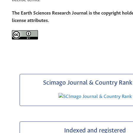
The Earth Sciences Research Journal is the copyright holde
license attributes.
Scimago Journal & Country Rank 
Indexed and registered