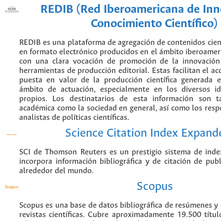
REDIB (Red Iberoamericana de Inn
Conocimiento Científico)
REDIB es una plataforma de agregación de contenidos cien
en formato electrónico producidos en el ámbito iberoame
con una clara vocación de promoción de la innovación
herramientas de producción editorial. Estas facilitan el acc
puesta en valor de la producción científica generada 
ámbito de actuación, especialmente en los diversos i
propios. Los destinatarios de esta información son 
académica como la sociedad en general, así como los resp
analistas de políticas científicas.
Science Citation Index Expand
SCI de Thomson Reuters es un prestigio sistema de inde
incorpora información bibliográfica y de citación de publi
alrededor del mundo.
Scopus
Scopus es una base de datos bibliográfica de resúmenes y c
revistas científicas. Cubre aproximadamente 19.500 títu