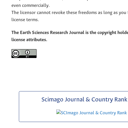
even commercially.
The licensor cannot revoke these freedoms as long as you 
license terms.
The Earth Sciences Research Journal is the copyright holde
license attributes.
Scimago Journal & Country Rank 