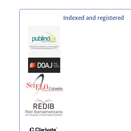
Indexed and registered