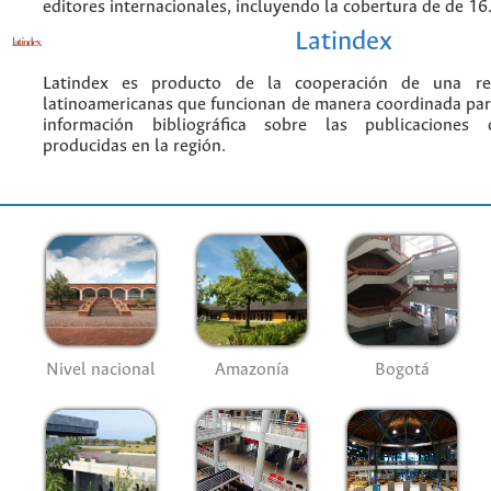
editores internacionales, incluyendo la cobertura de de 16.
Latindex
Latindex es producto de la cooperación de una red
latinoamericanas que funcionan de manera coordinada par
información bibliográfica sobre las publicaciones ci
producidas en la región.
Nivel nacional
Amazonía
Bogotá