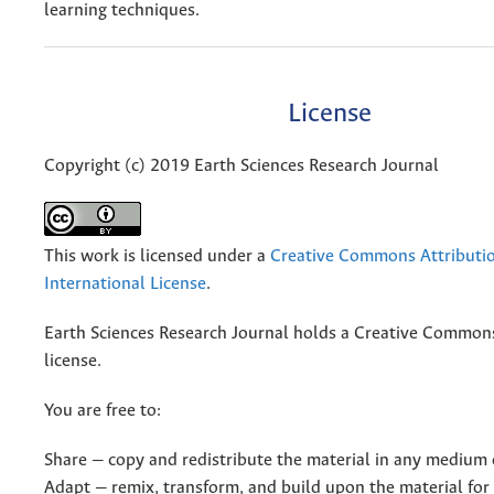
learning techniques.
License
Copyright (c) 2019 Earth Sciences Research Journal
This work is licensed under a
Creative Commons Attributio
International License
.
Earth Sciences Research Journal holds a Creative Commons
license.
You are free to:
Share — copy and redistribute the material in any medium 
Adapt — remix, transform, and build upon the material for