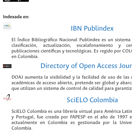
Indexada en:
IBN Publindex
El Índice Bibliográfico Nacional Publindex es un sistem
clasificación, actualización, escalafonamiento y ce
publicaciones científicas y tecnológicas. Es regido por CO
en Colombia.
Directory of Open Access Jour
DOAJ aumenta la visibilidad y la facilidad de uso de las r
académicas de acceso abierto, pretende ser global y abarca
que utilizan un sistema de control de calidad para garantiz
SciELO Colombia
SciELO Colombia es una librería virtual para América Latin
y Portugal, fue creada por FAPESP en el año de 1997 e
actualmente en Colombia es gestionada por la Unive
Colombia.