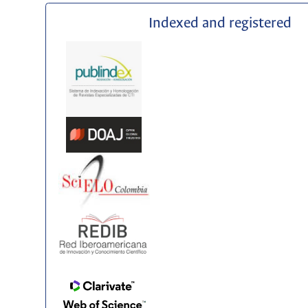
Indexed and registered