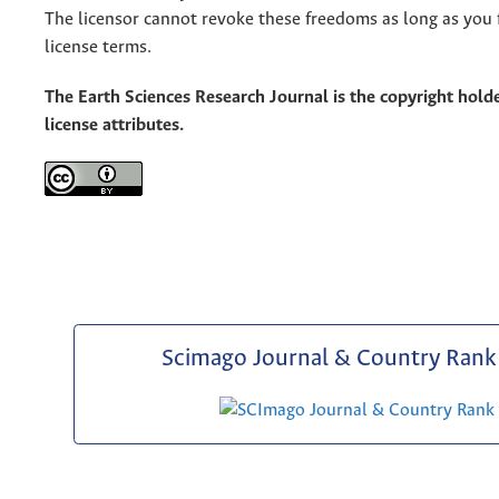
The licensor cannot revoke these freedoms as long as you 
license terms.
The Earth Sciences Research Journal is the copyright holde
license attributes.
Scimago Journal & Country Rank 