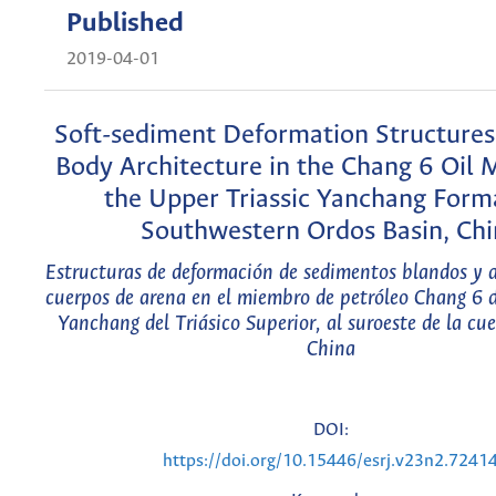
Published
2019-04-01
Soft-sediment Deformation Structure
Body Architecture in the Chang 6 Oil
the Upper Triassic Yanchang Form
Southwestern Ordos Basin, Chi
Estructuras de deformación de sedimentos blandos y 
cuerpos de arena en el miembro de petróleo Chang 6 d
Yanchang del Triásico Superior, al suroeste de la cu
China
DOI:
https://doi.org/10.15446/esrj.v23n2.7241