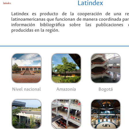
Latindex
Latindex es producto de la cooperación de una red
latinoamericanas que funcionan de manera coordinada par
información bibliográfica sobre las publicaciones ci
producidas en la región.
Nivel nacional
Amazonía
Bogotá