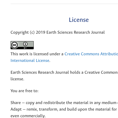
License
Copyright (c) 2019 Earth Sciences Research Journal
This work is licensed under a
Creative Commons Attributio
International License
.
Earth Sciences Research Journal holds a Creative Commons
license.
You are free to:
Share — copy and redistribute the material in any medium 
Adapt — remix, transform, and build upon the material for
even commercially.