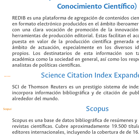
Conocimiento Científico)
REDIB es una plataforma de agregación de contenidos cien
en formato electrónico producidos en el ámbito iberoame
con una clara vocación de promoción de la innovación
herramientas de producción editorial. Estas facilitan el acc
puesta en valor de la producción científica generada 
ámbito de actuación, especialmente en los diversos i
propios. Los destinatarios de esta información son 
académica como la sociedad en general, así como los resp
analistas de políticas científicas.
Science Citation Index Expand
SCI de Thomson Reuters es un prestigio sistema de inde
incorpora información bibliográfica y de citación de publi
alrededor del mundo.
Scopus
Scopus es una base de datos bibliográfica de resúmenes y c
revistas científicas. Cubre aproximadamente 19.500 títu
editores internacionales, incluyendo la cobertura de de 16.