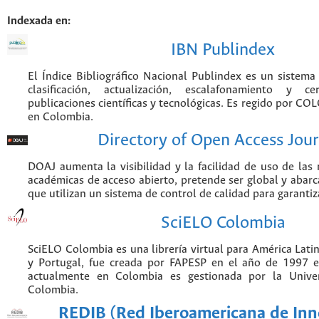
Indexada en:
IBN Publindex
El Índice Bibliográfico Nacional Publindex es un sistem
clasificación, actualización, escalafonamiento y ce
publicaciones científicas y tecnológicas. Es regido por CO
en Colombia.
Directory of Open Access Jour
DOAJ aumenta la visibilidad y la facilidad de uso de las r
académicas de acceso abierto, pretende ser global y abarca
que utilizan un sistema de control de calidad para garantiz
SciELO Colombia
SciELO Colombia es una librería virtual para América Latin
y Portugal, fue creada por FAPESP en el año de 1997 e
actualmente en Colombia es gestionada por la Unive
Colombia.
REDIB (Red Iberoamericana de Inn