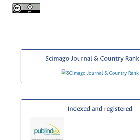
Scimago Journal & Country Rank 
Indexed and registered