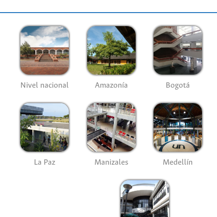
Nivel nacional
Amazonía
Bogotá
La Paz
Manizales
Medellín