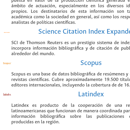
puesta en valor de la producción científica generada 
ámbito de actuación, especialmente en los diversos i
propios. Los destinatarios de esta información son 
académica como la sociedad en general, así como los resp
analistas de políticas científicas.
Science Citation Index Expand
SCI de Thomson Reuters es un prestigio sistema de inde
incorpora información bibliográfica y de citación de publi
alrededor del mundo.
Scopus
Scopus es una base de datos bibliográfica de resúmenes y c
revistas científicas. Cubre aproximadamente 19.500 títu
editores internacionales, incluyendo la cobertura de de 16.
Latindex
Latindex es producto de la cooperación de una red
latinoamericanas que funcionan de manera coordinada par
información bibliográfica sobre las publicaciones ci
producidas en la región.