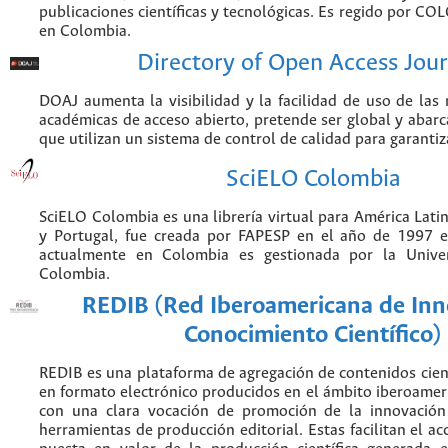
publicaciones científicas y tecnológicas. Es regido por CO
en Colombia.
Directory of Open Access Jour
DOAJ aumenta la visibilidad y la facilidad de uso de las r
académicas de acceso abierto, pretende ser global y abarca
que utilizan un sistema de control de calidad para garantiz
SciELO Colombia
SciELO Colombia es una librería virtual para América Latin
y Portugal, fue creada por FAPESP en el año de 1997 e
actualmente en Colombia es gestionada por la Unive
Colombia.
REDIB (Red Iberoamericana de Inn
Conocimiento Científico)
REDIB es una plataforma de agregación de contenidos cien
en formato electrónico producidos en el ámbito iberoame
con una clara vocación de promoción de la innovación
herramientas de producción editorial. Estas facilitan el acc