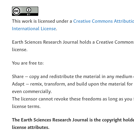
This work is licensed under a
Creative Commons Attributio
International License
.
Earth Sciences Research Journal holds a Creative Commons
license.
You are free to:
Share — copy and redistribute the material in any medium 
Adapt — remix, transform, and build upon the material for
even commercially.
The licensor cannot revoke these freedoms as long as you 
license terms.
The Earth Sciences Research Journal is the copyright holde
license attributes.