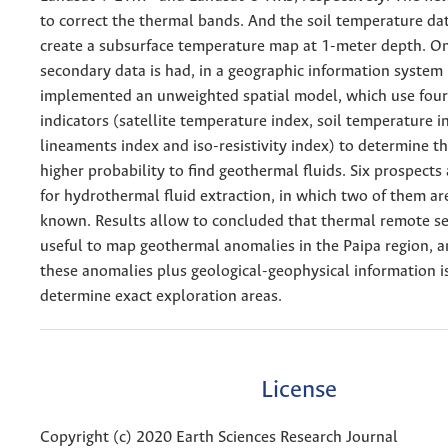
to correct the thermal bands. And the soil temperature da
create a subsurface temperature map at 1-meter depth. O
secondary data is had, in a geographic information system 
implemented an unweighted spatial model, which use four
indicators (satellite temperature index, soil temperature i
lineaments index and iso-resistivity index) to determine t
higher probability to find geothermal fluids. Six prospects
for hydrothermal fluid extraction, in which two of them ar
known. Results allow to concluded that thermal remote se
useful to map geothermal anomalies in the Paipa region, a
these anomalies plus geological-geophysical information is
determine exact exploration areas.
License
Copyright (c) 2020 Earth Sciences Research Journal