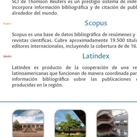
SCI de Thomson Reuters es un prestigio sistema de inde
incorpora información bibliográfica y de citación de publi
alrededor del mundo.
Scopus
Scopus es una base de datos bibliográfica de resúmenes y c
revistas científicas. Cubre aproximadamente 19.500 títu
editores internacionales, incluyendo la cobertura de de 16.
Latindex
Latindex es producto de la cooperación de una red
latinoamericanas que funcionan de manera coordinada par
información bibliográfica sobre las publicaciones ci
producidas en la región.