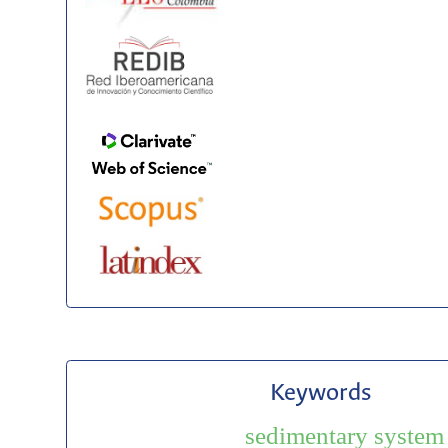
Keywords
sedimentary system