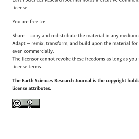
Earth Sciences Research Journal holds a Creative Commons
license.
You are free to:
Share — copy and redistribute the material in any medium 
Adapt — remix, transform, and build upon the material for
even commercially.
The licensor cannot revoke these freedoms as long as you 
license terms.
The Earth Sciences Research Journal is the copyright holde
license attributes.