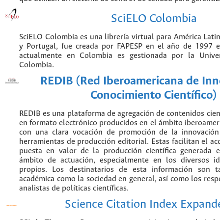
SciELO Colombia
SciELO Colombia es una librería virtual para América Latin
y Portugal, fue creada por FAPESP en el año de 1997 e
actualmente en Colombia es gestionada por la Unive
Colombia.
REDIB (Red Iberoamericana de Inn
Conocimiento Científico)
REDIB es una plataforma de agregación de contenidos cien
en formato electrónico producidos en el ámbito iberoame
con una clara vocación de promoción de la innovación
herramientas de producción editorial. Estas facilitan el acc
puesta en valor de la producción científica generada 
ámbito de actuación, especialmente en los diversos i
propios. Los destinatarios de esta información son 
académica como la sociedad en general, así como los resp
analistas de políticas científicas.
Science Citation Index Expand