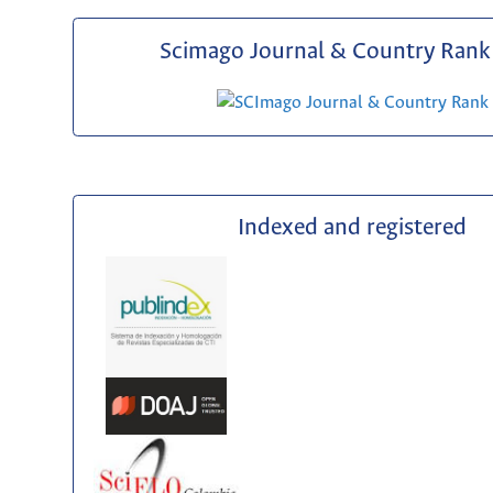
Scimago Journal & Country Rank 
Indexed and registered