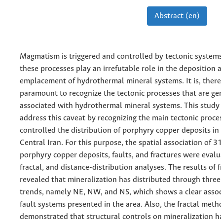
Abstract (en)
Magmatism is triggered and controlled by tectonic system
these processes play an irrefutable role in the deposition 
emplacement of hydrothermal mineral systems. It is, there
paramount to recognize the tectonic processes that are gen
associated with hydrothermal mineral systems. This study
address this caveat by recognizing the main tectonic proce
controlled the distribution of porphyry copper deposits in 
Central Iran. For this purpose, the spatial association of 
porphyry copper deposits, faults, and fractures were evalu
fractal, and distance-distribution analyses. The results of f
revealed that mineralization has distributed through three
trends, namely NE, NW, and NS, which shows a clear assoc
fault systems presented in the area. Also, the fractal met
demonstrated that structural controls on mineralization 