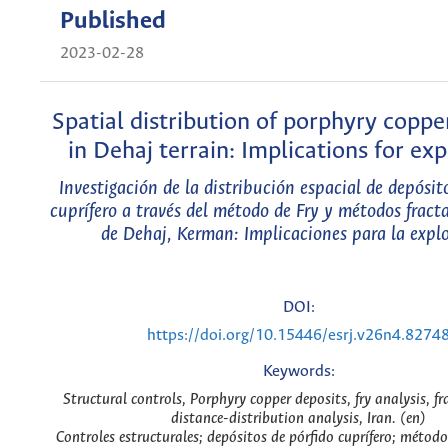
Published
2023-02-28
Spatial distribution of porphyry coppe
in Dehaj terrain: Implications for ex
Investigación de la distribución espacial de depósit
cuprífero a través del método de Fry y métodos fracta
de Dehaj, Kerman: Implicaciones para la expl
DOI:
https://doi.org/10.15446/esrj.v26n4.8274
Keywords:
Structural controls, Porphyry copper deposits, fry analysis, fr
distance-distribution analysis, Iran. (en)
Controles estructurales; depósitos de pórfido cuprífero; método