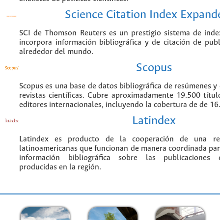
Science Citation Index Expand
SCI de Thomson Reuters es un prestigio sistema de inde
incorpora información bibliográfica y de citación de publi
alrededor del mundo.
Scopus
Scopus es una base de datos bibliográfica de resúmenes y c
revistas científicas. Cubre aproximadamente 19.500 títu
editores internacionales, incluyendo la cobertura de de 16.
Latindex
Latindex es producto de la cooperación de una red
latinoamericanas que funcionan de manera coordinada par
información bibliográfica sobre las publicaciones ci
producidas en la región.