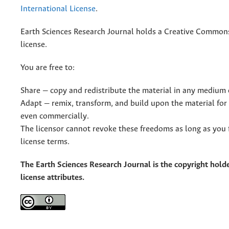
International License
.
Earth Sciences Research Journal holds a Creative Commons
license.
You are free to:
Share — copy and redistribute the material in any medium 
Adapt — remix, transform, and build upon the material for
even commercially.
The licensor cannot revoke these freedoms as long as you 
license terms.
The Earth Sciences Research Journal is the copyright holde
license attributes.