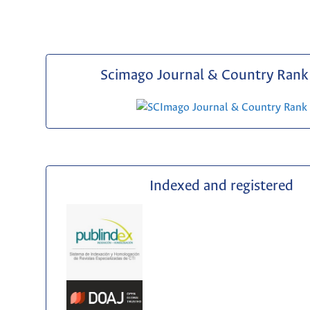
Scimago Journal & Country Rank 
Indexed and registered