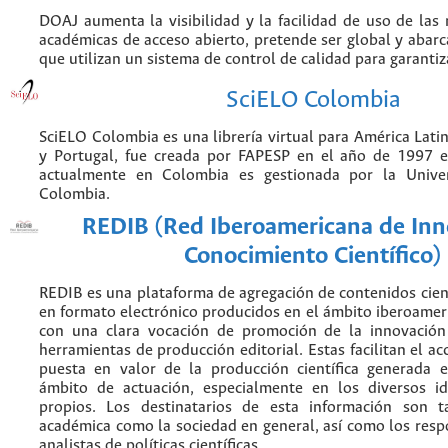
DOAJ aumenta la visibilidad y la facilidad de uso de las r
académicas de acceso abierto, pretende ser global y abarca
que utilizan un sistema de control de calidad para garantiz
SciELO Colombia
SciELO Colombia es una librería virtual para América Latin
y Portugal, fue creada por FAPESP en el año de 1997 e
actualmente en Colombia es gestionada por la Unive
Colombia.
REDIB (Red Iberoamericana de Inn
Conocimiento Científico)
REDIB es una plataforma de agregación de contenidos cien
en formato electrónico producidos en el ámbito iberoame
con una clara vocación de promoción de la innovación
herramientas de producción editorial. Estas facilitan el acc
puesta en valor de la producción científica generada 
ámbito de actuación, especialmente en los diversos i
propios. Los destinatarios de esta información son 
académica como la sociedad en general, así como los resp
analistas de políticas científicas.