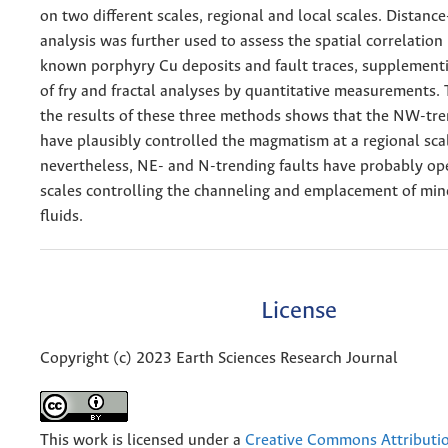
on two different scales, regional and local scales. Distance
analysis was further used to assess the spatial correlatio
known porphyry Cu deposits and fault traces, supplementi
of fry and fractal analyses by quantitative measurements. 
the results of these three methods shows that the NW-tre
have plausibly controlled the magmatism at a regional sca
nevertheless, NE- and N-trending faults have probably ope
scales controlling the channeling and emplacement of min
fluids.
License
Copyright (c) 2023 Earth Sciences Research Journal
This work is licensed under a
Creative Commons Attributio