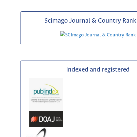
Scimago Journal & Country Rank 
Indexed and registered