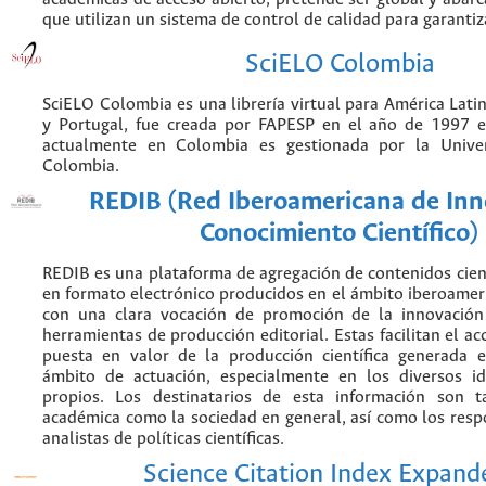
que utilizan un sistema de control de calidad para garantiz
SciELO Colombia
SciELO Colombia es una librería virtual para América Latin
y Portugal, fue creada por FAPESP en el año de 1997 e
actualmente en Colombia es gestionada por la Unive
Colombia.
REDIB (Red Iberoamericana de Inn
Conocimiento Científico)
REDIB es una plataforma de agregación de contenidos cien
en formato electrónico producidos en el ámbito iberoame
con una clara vocación de promoción de la innovación
herramientas de producción editorial. Estas facilitan el acc
puesta en valor de la producción científica generada 
ámbito de actuación, especialmente en los diversos i
propios. Los destinatarios de esta información son 
académica como la sociedad en general, así como los resp
analistas de políticas científicas.
Science Citation Index Expand