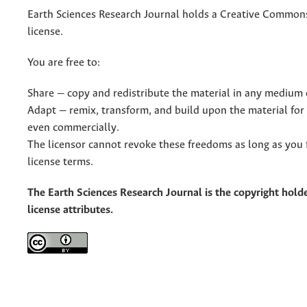
Earth Sciences Research Journal holds a Creative Commons
license.
You are free to:
Share — copy and redistribute the material in any medium 
Adapt — remix, transform, and build upon the material for
even commercially.
The licensor cannot revoke these freedoms as long as you 
license terms.
The Earth Sciences Research Journal is the copyright holde
license attributes.