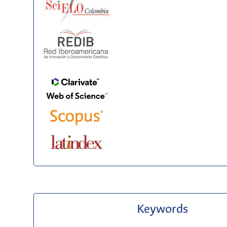
Keywords