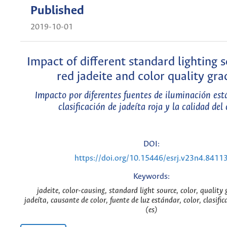
Published
2019-10-01
Impact of different standard lighting 
red jadeite and color quality gra
Impacto por diferentes fuentes de iluminación est
clasificación de jadeíta roja y la calidad del 
DOI:
https://doi.org/10.15446/esrj.v23n4.8411
Keywords:
jadeite, color-causing, standard light source, color, quality 
jadeíta, causante de color, fuente de luz estándar, color, clasific
(es)