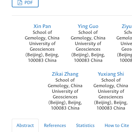
PDF
Xin Pan
Ying Guo
Ziyu
School of
School of
Sch
Gemology, China
Gemology, China
Gemolo
University of
University of
Unive
Geosciences
Geosciences
Geos
(Beijing), Beijng,
(Beijing), Beijng,
(Beijing
100083 China
100083 China
10008
Zikai Zhang
Yuxiang Shi
School of
School of
Gemology, China
Gemology, China
University of
University of
Geosciences
Geosciences
(Beijing), Beijng,
(Beijing), Beijng,
100083 China
100083 China
Abstract
References
Statistics
How to Cite