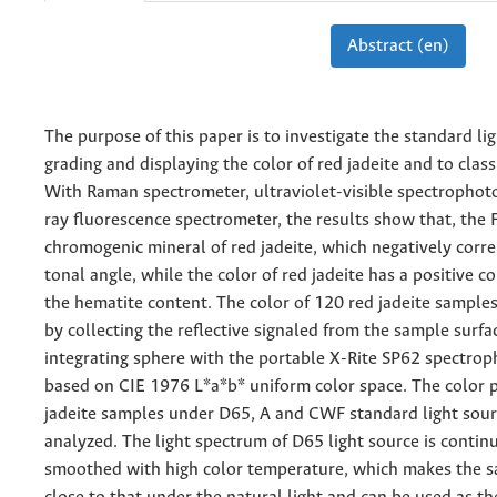
Abstract (en)
The purpose of this paper is to investigate the standard lig
grading and displaying the color of red jadeite and to classi
With Raman spectrometer, ultraviolet-visible spectropho
ray fluorescence spectrometer, the results show that, the 
chromogenic mineral of red jadeite, which negatively corre
tonal angle, while the color of red jadeite has a positive c
the hematite content. The color of 120 red jadeite sampl
by collecting the reflective signaled from the sample surfa
integrating sphere with the portable X-Rite SP62 spectro
based on CIE 1976 L*a*b* uniform color space. The color 
jadeite samples under D65, A and CWF standard light sou
analyzed. The light spectrum of D65 light source is continu
smoothed with high color temperature, which makes the s