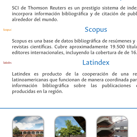
SCI de Thomson Reuters es un prestigio sistema de inde
incorpora información bibliográfica y de citación de publi
alrededor del mundo.
Scopus
Scopus es una base de datos bibliográfica de resúmenes y c
revistas científicas. Cubre aproximadamente 19.500 títu
editores internacionales, incluyendo la cobertura de de 16.
Latindex
Latindex es producto de la cooperación de una red
latinoamericanas que funcionan de manera coordinada par
información bibliográfica sobre las publicaciones ci
producidas en la región.