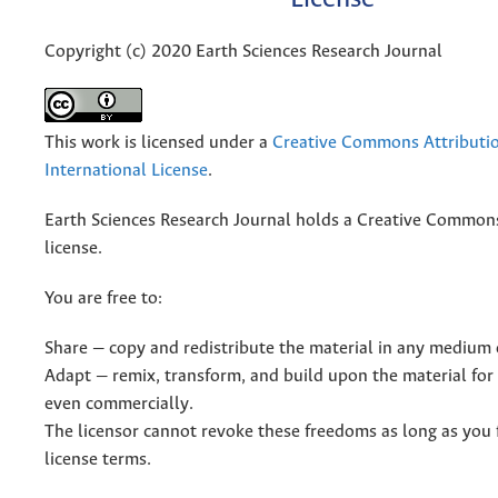
Copyright (c) 2020 Earth Sciences Research Journal
This work is licensed under a
Creative Commons Attributio
International License
.
Earth Sciences Research Journal holds a Creative Commons
license.
You are free to:
Share — copy and redistribute the material in any medium 
Adapt — remix, transform, and build upon the material for
even commercially.
The licensor cannot revoke these freedoms as long as you 
license terms.