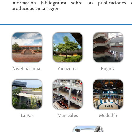
información bibliográfica sobre las publicaciones ci
producidas en la región.
Nivel nacional
Amazonía
Bogotá
La Paz
Manizales
Medellín