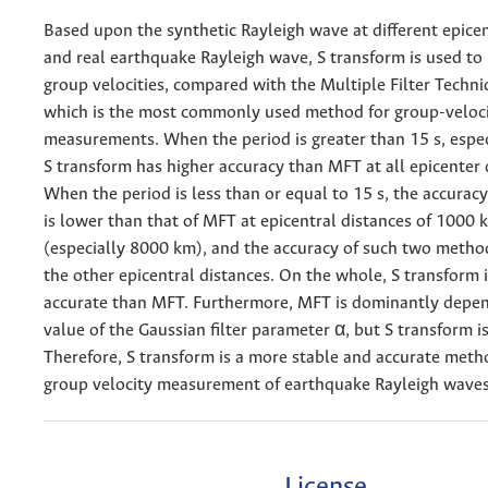
Based upon the synthetic Rayleigh wave at different epicen
and real earthquake Rayleigh wave, S transform is used to
group velocities, compared with the Multiple Filter Techn
which is the most commonly used method for group-veloc
measurements. When the period is greater than 15 s, espec
S transform has higher accuracy than MFT at all epicenter 
When the period is less than or equal to 15 s, the accuracy
is lower than that of MFT at epicentral distances of 100
(especially 8000 km), and the accuracy of such two methods
the other epicentral distances. On the whole, S transform 
accurate than MFT. Furthermore, MFT is dominantly depe
value of the Gaussian filter parameter α, but S transform is
Therefore, S transform is a more stable and accurate met
group velocity measurement of earthquake Rayleigh waves
License