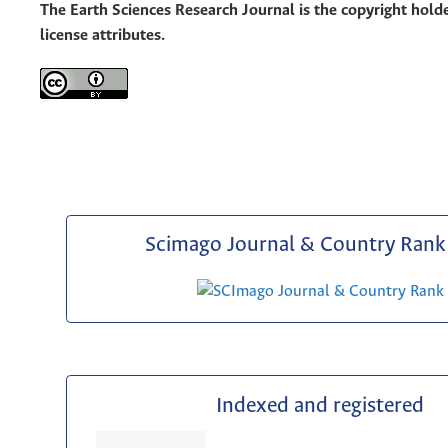
The Earth Sciences Research Journal is the copyright holde
license attributes.
Scimago Journal & Country Rank 
Indexed and registered