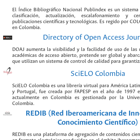
El Índice Bibliográfico Nacional Publindex es un sistem
clasificación, actualización, escalafonamiento y ce
publicaciones científicas y tecnológicas. Es regido por CO
en Colombia.
Directory of Open Access Jour
DOAJ aumenta la visibilidad y la facilidad de uso de las r
académicas de acceso abierto, pretende ser global y abarca
que utilizan un sistema de control de calidad para garantiz
SciELO Colombia
SciELO Colombia es una librería virtual para América Latin
y Portugal, fue creada por FAPESP en el año de 1997 e
actualmente en Colombia es gestionada por la Unive
Colombia.
REDIB (Red Iberoamericana de Inn
Conocimiento Científico)
REDIB es una plataforma de agregación de contenidos cien