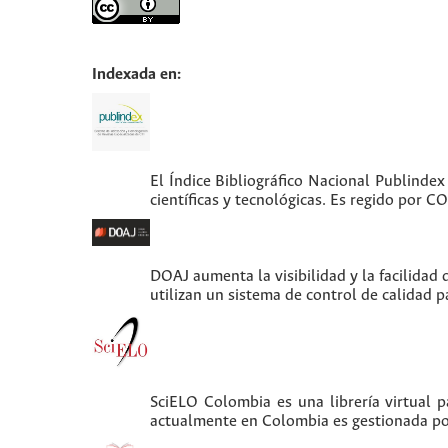
Indexada en:
El Índice Bibliográfico Nacional Publindex
científicas y tecnológicas. Es regido por 
DOAJ aumenta la visibilidad y la facilidad 
utilizan un sistema de control de calidad p
SciELO Colombia es una librería virtual 
actualmente en Colombia es gestionada po