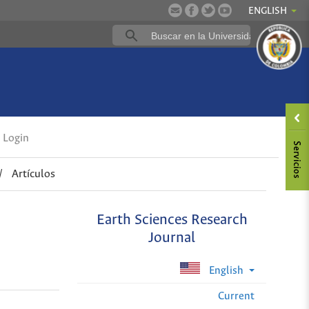
ENGLISH
Login
/
Artículos
Earth Sciences Research
Journal
English
Current