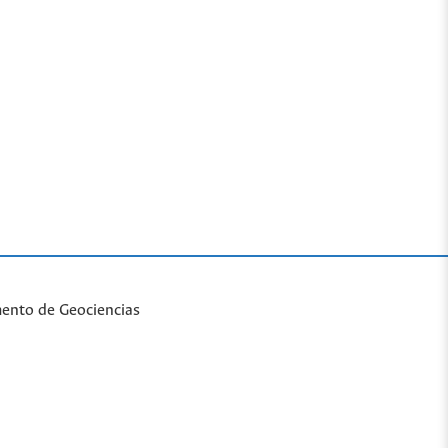
mento de Geociencias