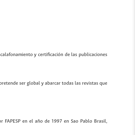
scalafonamiento y certificación de las publicaciones
 pretende ser global y abarcar todas las revistas que
por FAPESP en el año de 1997 en Sao Pablo Brasil,