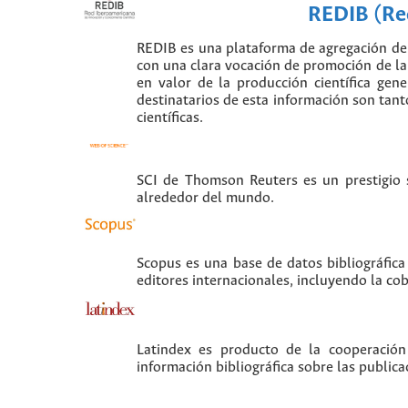
REDIB (Red
REDIB es una plataforma de agregación de 
con una clara vocación de promoción de la i
en valor de la producción científica gen
destinatarios de esta información son tant
científicas.
SCI de Thomson Reuters es un prestigio si
alrededor del mundo.
Scopus es una base de datos bibliográfica
editores internacionales, incluyendo la co
Latindex es producto de la cooperación
información bibliográfica sobre las publica