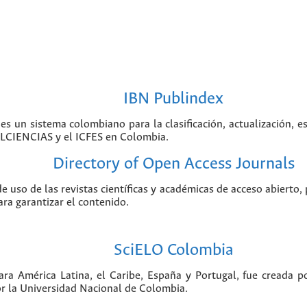
IBN Publindex
 es un sistema colombiano para la clasificación, actualización, e
COLCIENCIAS y el ICFES en Colombia.
Directory of Open Access Journals
de uso de las revistas científicas y académicas de acceso abierto,
ara garantizar el contenido.
SciELO Colombia
para América Latina, el Caribe, España y Portugal, fue creada 
r la Universidad Nacional de Colombia.