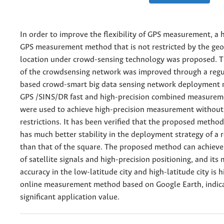
In order to improve the flexibility of GPS measurement, a 
GPS measurement method that is not restricted by the geo
location under crowd-sensing technology was proposed. 
of the crowdsensing network was improved through a reg
based crowd-smart big data sensing network deployment
GPS /SINS/DR fast and high-precision combined measure
were used to achieve high-precision measurement without
restrictions. It has been verified that the proposed method
has much better stability in the deployment strategy of a
than that of the square. The proposed method can achieve 
of satellite signals and high-precision positioning, and it
accuracy in the low-latitude city and high-latitude city is 
online measurement method based on Google Earth, indicat
significant application value.