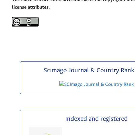
license attributes.
Scimago Journal & Country Rank 
Indexed and registered