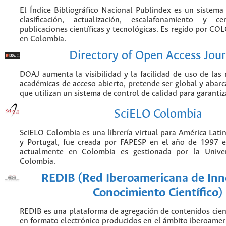
El Índice Bibliográfico Nacional Publindex es un sistem
clasificación, actualización, escalafonamiento y ce
publicaciones científicas y tecnológicas. Es regido por CO
en Colombia.
Directory of Open Access Jour
DOAJ aumenta la visibilidad y la facilidad de uso de las r
académicas de acceso abierto, pretende ser global y abarca
que utilizan un sistema de control de calidad para garantiz
SciELO Colombia
SciELO Colombia es una librería virtual para América Latin
y Portugal, fue creada por FAPESP en el año de 1997 e
actualmente en Colombia es gestionada por la Unive
Colombia.
REDIB (Red Iberoamericana de Inn
Conocimiento Científico)
REDIB es una plataforma de agregación de contenidos cien
en formato electrónico producidos en el ámbito iberoame