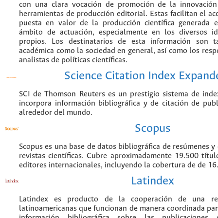
con una clara vocación de promoción de la innovación
herramientas de producción editorial. Estas facilitan el acc
puesta en valor de la producción científica generada 
ámbito de actuación, especialmente en los diversos i
propios. Los destinatarios de esta información son 
académica como la sociedad en general, así como los resp
analistas de políticas científicas.
Science Citation Index Expand
SCI de Thomson Reuters es un prestigio sistema de inde
incorpora información bibliográfica y de citación de publi
alrededor del mundo.
Scopus
Scopus es una base de datos bibliográfica de resúmenes y c
revistas científicas. Cubre aproximadamente 19.500 títu
editores internacionales, incluyendo la cobertura de de 16.
Latindex
Latindex es producto de la cooperación de una red
latinoamericanas que funcionan de manera coordinada par
información bibliográfica sobre las publicaciones ci