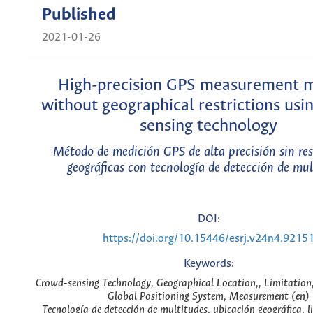
Published
2021-01-26
High-precision GPS measurement 
without geographical restrictions usi
sensing technology
Método de medición GPS de alta precisión sin res
geográficas con tecnología de detección de mul
DOI:
https://doi.org/10.15446/esrj.v24n4.9215
Keywords:
Crowd-sensing Technology, Geographical Location,, Limitation,
Global Positioning System, Measurement (en)
Tecnología de detección de multitudes, ubicación geográfica, l