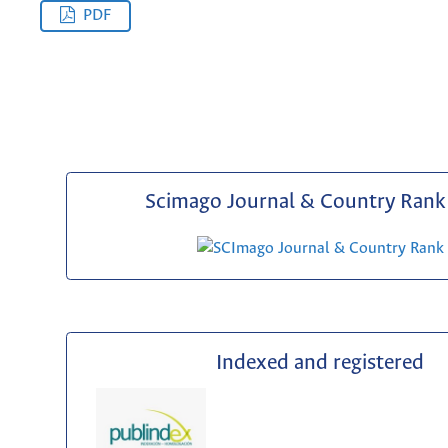
PDF
Scimago Journal & Country Rank 
Indexed and registered