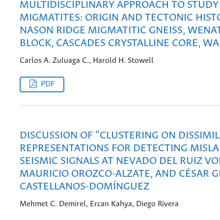
MULTIDISCIPLINARY APPROACH TO STUDY
MIGMATITES: ORIGIN AND TECTONIC HIST
NASON RIDGE MIGMATITIC GNEISS, WENA
BLOCK, CASCADES CRYSTALLINE CORE, WA
Carlos A. Zuluaga C., Harold H. Stowell
PDF
DISCUSSION OF “CLUSTERING ON DISSIMIL
REPRESENTATIONS FOR DETECTING MISL
SEISMIC SIGNALS AT NEVADO DEL RUIZ V
MAURICIO OROZCO-ALZATE, AND CÉSAR 
CASTELLANOS-DOMÍNGUEZ
Mehmet C. Demirel, Ercan Kahya, Diego Rivera