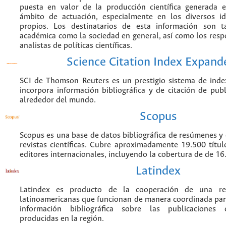
puesta en valor de la producción científica generada 
ámbito de actuación, especialmente en los diversos i
propios. Los destinatarios de esta información son 
académica como la sociedad en general, así como los resp
analistas de políticas científicas.
Science Citation Index Expand
SCI de Thomson Reuters es un prestigio sistema de inde
incorpora información bibliográfica y de citación de publi
alrededor del mundo.
Scopus
Scopus es una base de datos bibliográfica de resúmenes y c
revistas científicas. Cubre aproximadamente 19.500 títu
editores internacionales, incluyendo la cobertura de de 16.
Latindex
Latindex es producto de la cooperación de una red
latinoamericanas que funcionan de manera coordinada par
información bibliográfica sobre las publicaciones ci
producidas en la región.