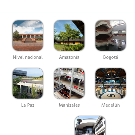
Nivel nacional
Amazonía
Bogotá
La Paz
Manizales
Medellín