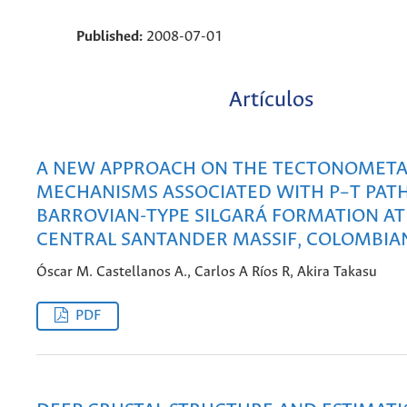
Published:
2008-07-01
Artículos
A NEW APPROACH ON THE TECTONOMET
MECHANISMS ASSOCIATED WITH P–T PATH
BARROVIAN-TYPE SILGARÁ FORMATION AT
CENTRAL SANTANDER MASSIF, COLOMBIA
Óscar M. Castellanos A., Carlos A Ríos R, Akira Takasu
PDF