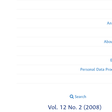
An
Abou
Personal Data Pro
Search
Vol. 12 No. 2 (2008)