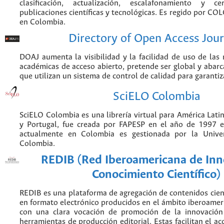
clasificación, actualización, escalafonamiento y ce
publicaciones científicas y tecnológicas. Es regido por CO
en Colombia.
Directory of Open Access Jour
DOAJ aumenta la visibilidad y la facilidad de uso de las r
académicas de acceso abierto, pretende ser global y abarca
que utilizan un sistema de control de calidad para garantiz
SciELO Colombia
SciELO Colombia es una librería virtual para América Latin
y Portugal, fue creada por FAPESP en el año de 1997 e
actualmente en Colombia es gestionada por la Unive
Colombia.
REDIB (Red Iberoamericana de Inn
Conocimiento Científico)
REDIB es una plataforma de agregación de contenidos cien
en formato electrónico producidos en el ámbito iberoame
con una clara vocación de promoción de la innovación
herramientas de producción editorial. Estas facilitan el acc