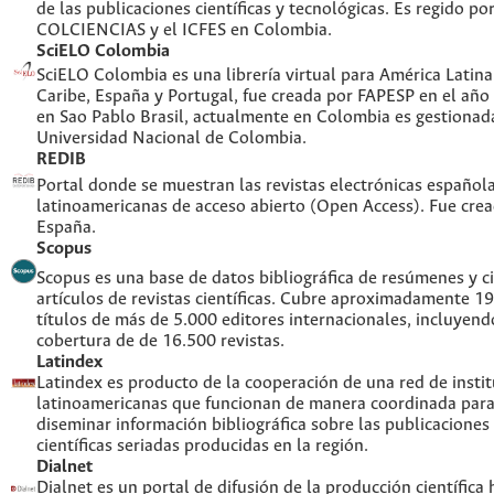
de las publicaciones científicas y tecnológicas. Es regido po
COLCIENCIAS y el ICFES en Colombia.
SciELO Colombia
SciELO Colombia es una librería virtual para América Latina,
Caribe, España y Portugal, fue creada por FAPESP en el año
en Sao Pablo Brasil, actualmente en Colombia es gestionada
Universidad Nacional de Colombia.
REDIB
Portal donde se muestran las revistas electrónicas española
latinoamericanas de acceso abierto (Open Access). Fue cre
España.
Scopus
Scopus es una base de datos bibliográfica de resúmenes y ci
artículos de revistas científicas. Cubre aproximadamente 1
títulos de más de 5.000 editores internacionales, incluyend
cobertura de de 16.500 revistas.
Latindex
Latindex es producto de la cooperación de una red de insti
latinoamericanas que funcionan de manera coordinada para
diseminar información bibliográfica sobre las publicaciones
científicas seriadas producidas en la región.
Dialnet
Dialnet es un portal de difusión de la producción científica