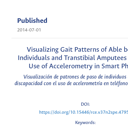
Published
2014-07-01
Visualizing Gait Patterns of Able 
Individuals and Transtibial Amputees
Use of Accelerometry in Smart P
Visualización de patrones de paso de individuos 
discapacidad con el uso de acelerometría en teléfono
DOI:
https://doi.org/10.15446/rce.v37n2spe.479
Keywords: