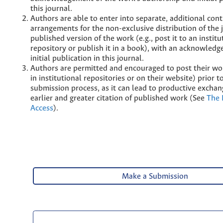
this journal.
Authors are able to enter into separate, additional cont
arrangements for the non-exclusive distribution of the 
published version of the work (e.g., post it to an institu
repository or publish it in a book), with an acknowledg
initial publication in this journal.
Authors are permitted and encouraged to post their wor
in institutional repositories or on their website) prior 
submission process, as it can lead to productive exchan
earlier and greater citation of published work (See
The 
Access
).
Make a Submission