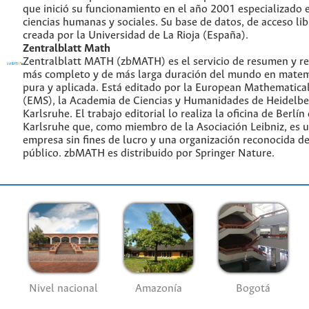
que inició su funcionamiento en el año 2001 especializado 
ciencias humanas y sociales. Su base de datos, de acceso lib
creada por la Universidad de La Rioja (España).
Zentralblatt Math
Zentralblatt MATH (zbMATH) es el servicio de resumen y re
más completo y de más larga duración del mundo en matem
pura y aplicada. Está editado por la European Mathematical
(EMS), la Academia de Ciencias y Humanidades de Heidelbe
Karlsruhe. El trabajo editorial lo realiza la oficina de Berlín
Karlsruhe que, como miembro de la Asociación Leibniz, es 
empresa sin fines de lucro y una organización reconocida de
público. zbMATH es distribuido por Springer Nature.
Nivel nacional
Amazonía
Bogotá