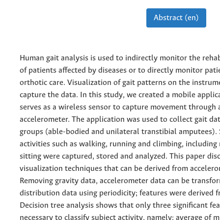
Abstract (en)
Human gait analysis is used to indirectly monitor the rehab
of patients affected by diseases or to directly monitor pat
orthotic care. Visualization of gait patterns on the instrum
capture the data. In this study, we created a mobile applic
serves as a wireless sensor to capture movement through
accelerometer. The application was used to collect gait da
groups (able-bodied and unilateral transtibial amputees). 
activities such as walking, running and climbing, includi
sitting were captured, stored and analyzed. This paper disc
visualization techniques that can be derived from accelero
Removing gravity data, accelerometer data can be transfo
distribution data using periodicity; features were derived 
Decision tree analysis shows that only three significant fe
necessary to classify subject activity, namely: average of