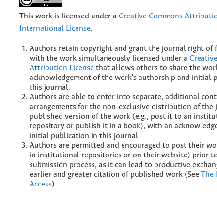
This work is licensed under a
Creative Commons Attributio
International License
.
Authors retain copyright and grant the journal right of f
with the work simultaneously licensed under a
Creati
Attribution License
that allows others to share the wor
acknowledgement of the work's authorship and initial p
this journal.
Authors are able to enter into separate, additional cont
arrangements for the non-exclusive distribution of the 
published version of the work (e.g., post it to an institu
repository or publish it in a book), with an acknowledg
initial publication in this journal.
Authors are permitted and encouraged to post their wor
in institutional repositories or on their website) prior 
submission process, as it can lead to productive exchan
earlier and greater citation of published work (See
The 
Access
).