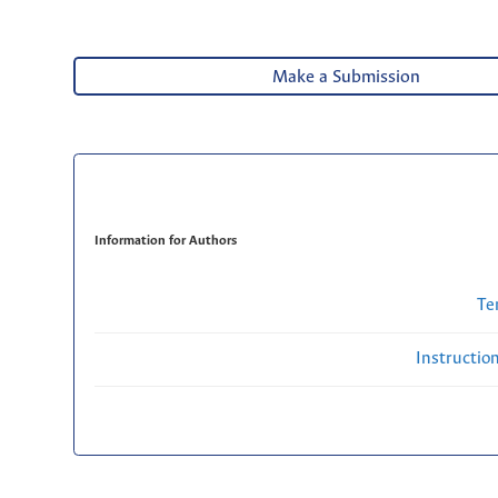
Make a Submission
Information for Authors
Te
Instructio