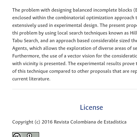
The problem with designing balanced incomplete blocks (B
enclosed within the combinatorial optimization approach 
extensively used in experimental design. The present prop
thi problem by using local search techniques known as Hil
Tabu Search, and an approach based considerable sized the
Agents, which allows the exploration of diverse areas of s
Furthermore, the use of a vector vision for the considerati
with vicinity is presented. The experimental results prove
of this technique compared to other proposals that are rep
current literature.
License
Copyright (c) 2016 Revista Colombiana de Estadística