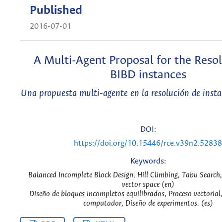
Published
2016-07-01
A Multi-Agent Proposal for the Resol
BIBD instances
Una propuesta multi-agente en la resolución de insta
DOI:
https://doi.org/10.15446/rce.v39n2.52838
Keywords:
Balanced Incomplete Block Design, Hill Climbing, Tabu Search
vector space (en)
Diseño de bloques incompletos equilibrados, Proceso vectoria
computador, Diseño de experimentos. (es)