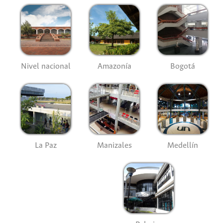
Nivel nacional
Amazonía
Bogotá
La Paz
Manizales
Medellín