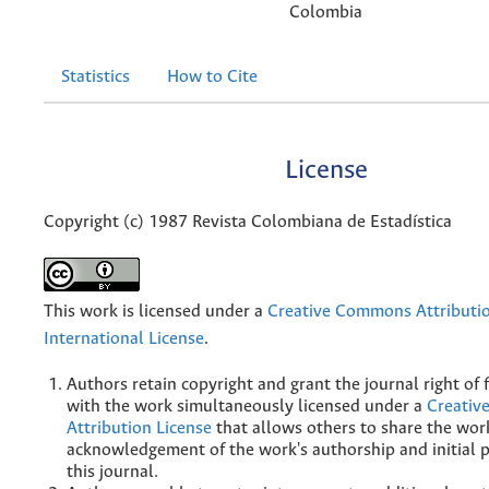
Colombia
Statistics
How to Cite
License
Copyright (c) 1987 Revista Colombiana de Estadística
This work is licensed under a
Creative Commons Attributio
International License
.
Authors retain copyright and grant the journal right of f
with the work simultaneously licensed under a
Creati
Attribution License
that allows others to share the wor
acknowledgement of the work's authorship and initial p
this journal.