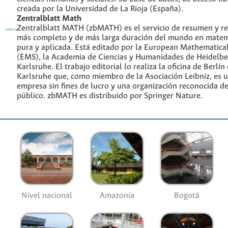
creada por la Universidad de La Rioja (España).
Zentralblatt Math
Zentralblatt MATH (zbMATH) es el servicio de resumen y re
más completo y de más larga duración del mundo en matem
pura y aplicada. Está editado por la European Mathematical
(EMS), la Academia de Ciencias y Humanidades de Heidelbe
Karlsruhe. El trabajo editorial lo realiza la oficina de Berlín
Karlsruhe que, como miembro de la Asociación Leibniz, es 
empresa sin fines de lucro y una organización reconocida de
público. zbMATH es distribuido por Springer Nature.
Nivel nacional
Amazonía
Bogotá