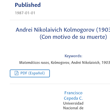
Published
1987-01-01
Andrei Nikolaivich Kolmogorov (190
(Con motivo de su muerte)
Keywords:
Matemáticos rusos, Kolmogorov, Andrei Nikolaivich, 190
PDF (Español)
Francisco
Cepeda C.
Universidad
Nacional de