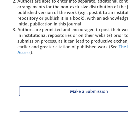
Authors are able to enter into separate, additional cont
arrangements for the non-exclusive distribution of the 
published version of the work (e.g., post it to an institu
repository or publish it in a book), with an acknowledg
initial publication in this journal.
Authors are permitted and encouraged to post their wor
in institutional repositories or on their website) prior 
submission process, as it can lead to productive exchan
earlier and greater citation of published work (See
The 
Access
).
Make a Submission