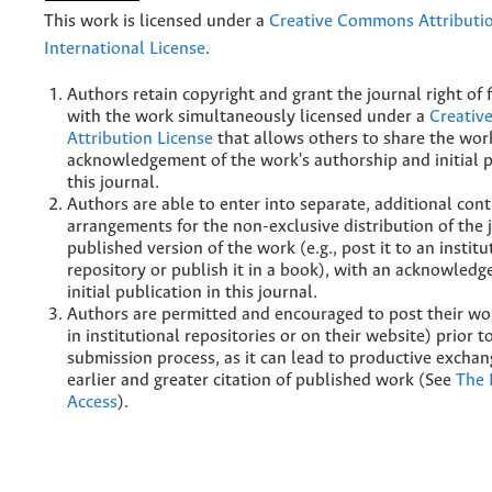
This work is licensed under a
Creative Commons Attributio
International License
.
Authors retain copyright and grant the journal right of f
with the work simultaneously licensed under a
Creati
Attribution License
that allows others to share the wor
acknowledgement of the work's authorship and initial p
this journal.
Authors are able to enter into separate, additional cont
arrangements for the non-exclusive distribution of the 
published version of the work (e.g., post it to an institu
repository or publish it in a book), with an acknowledg
initial publication in this journal.
Authors are permitted and encouraged to post their wor
in institutional repositories or on their website) prior 
submission process, as it can lead to productive exchan
earlier and greater citation of published work (See
The 
Access
).