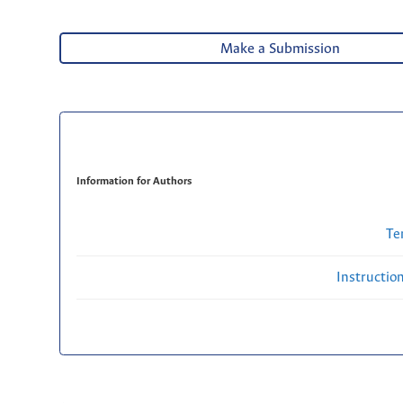
Make a Submission
Information for Authors
Te
Instructio