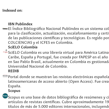
Indexed on:
IBN Publindex
El Índice Bibliográfico Nacional Publindex es un sistema c
para la clasificación, actualización, escalafonamiento y certi
de las publicaciones científicas y tecnológicas. Es regido po
COLCIENCIAS y el ICFES en Colombia.
SciELO Colombia
SciELO Colombia es una librería virtual para América Latina,
Caribe, España y Portugal, fue creada por FAPESP en el año
en Sao Pablo Brasil, actualmente en Colombia es gestionada
Universidad Nacional de Colombia.
REDIB
Portal donde se muestran las revistas electrónicas española
latinoamericanas de acceso abierto (Open Access). Fue cre
España.
Scopus
Scopus es una base de datos bibliográfica de resúmenes y ci
artículos de revistas científicas. Cubre aproximadamente 1
títulos de más de 5.000 editores internacionales, incluyend