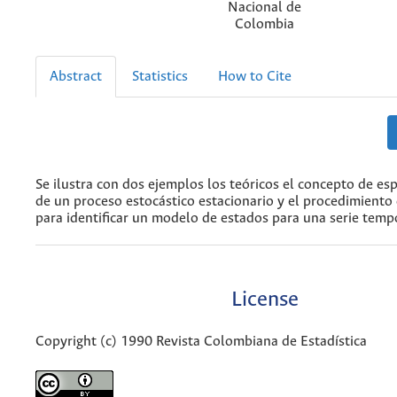
Nacional de
Colombia
Abstract
Statistics
How to Cite
Se ilustra con dos ejemplos los teóricos el concepto de es
de un proceso estocástico estacionario y el procedimiento 
para identificar un modelo de estados para una serie temp
License
Copyright (c) 1990 Revista Colombiana de Estadística