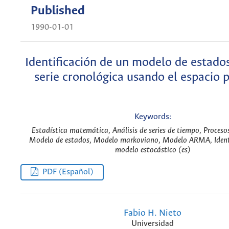
Published
1990-01-01
Identificación de un modelo de estado
serie cronológica usando el espacio 
Keywords:
Estadística matemática, Análisis de series de tiempo, Procesos
Modelo de estados, Modelo markoviano, Modelo ARMA, Identi
modelo estocástico (es)
PDF (Español)
Fabio H. Nieto
Universidad