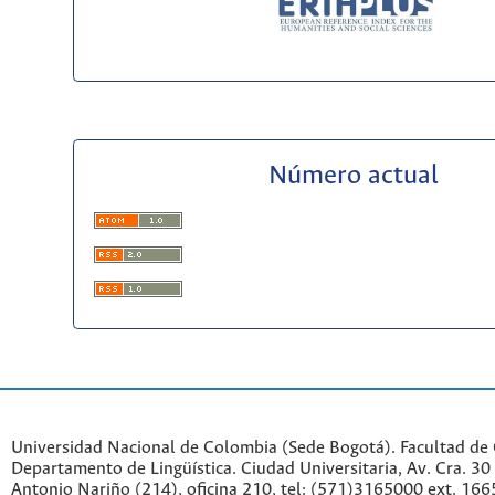
Número actual
Universidad Nacional de Colombia (Sede Bogotá). Facultad de
Departamento de Lingüística. Ciudad Universitaria, Av. Cra. 30 
Antonio Nariño (214), oficina 210, tel: (571)3165000 ext. 166