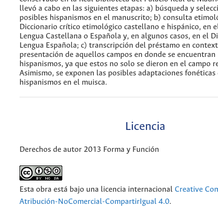
llevó a cabo en las siguientes etapas: a) búsqueda y selecc
posibles hispanismos en el manuscrito; b) consulta etimoló
Diccionario crítico etimológico castellano e hispánico, en e
Lengua Castellana o Española y, en algunos casos, en el Di
Lengua Española; c) transcripción del préstamo en context
presentación de aquellos campos en donde se encuentran 
hispanismos, ya que estos no solo se dieron en el campo re
Asimismo, se exponen las posibles adaptaciones fonéticas 
hispanismos en el muisca.
Licencia
Derechos de autor 2013 Forma y Función
Esta obra está bajo una licencia internacional
Creative C
Atribución-NoComercial-CompartirIgual 4.0
.