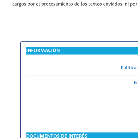
cargos por el procesamiento de los textos enviados, ni por
INFORMACIÓN
Política
En
DOCUMENTOS DE INTERÉS