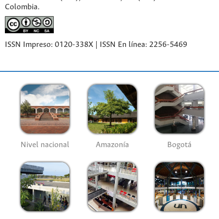
Colombia.
ISSN Impreso: 0120-338X | ISSN En línea: 2256-5469
Nivel nacional
Amazonía
Bogotá