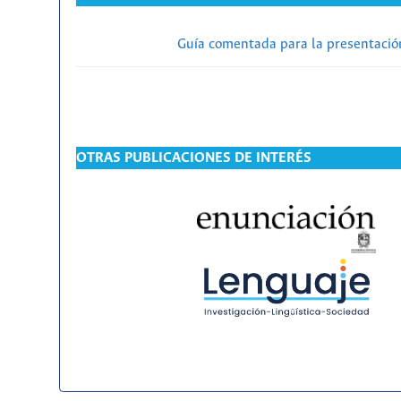
Guía comentada para la presentación
OTRAS PUBLICACIONES DE INTERÉS