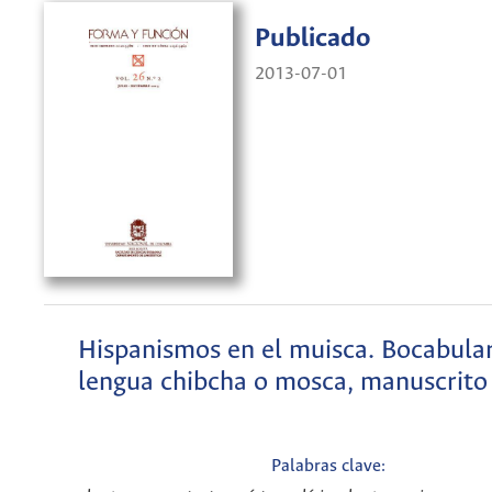
Publicado
2013-07-01
Hispanismos en el muisca. Bocabular
lengua chibcha o mosca, manuscrito
Palabras clave: