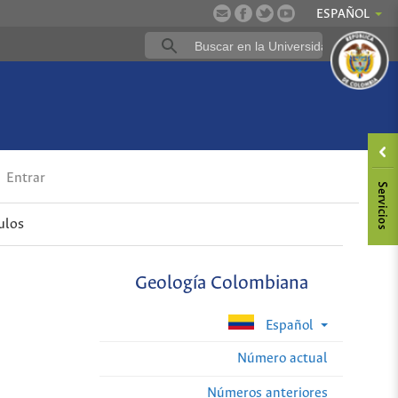
ESPAÑOL
Entrar
ulos
Geología Colombiana
Español
Número actual
Números anteriores