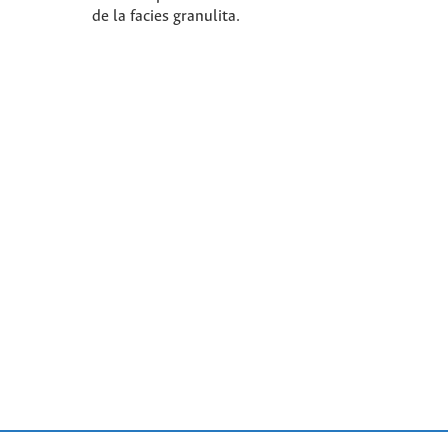
de la facies granulita.