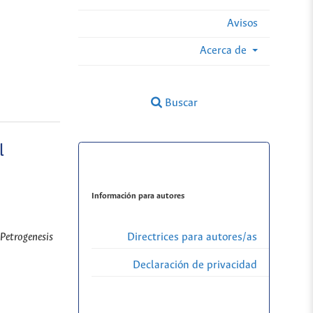
Avisos
Acerca de
Buscar
l
Información para autores
Directrices para autores/as
Petrogenesis
Declaración de privacidad