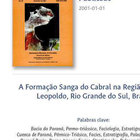
2001-01-01
A Formação Sanga do Cabral na Regi
Leopoldo, Rio Grande do Sul, Br
Palabras clave:
Bacia do Paraná, Permo-triássico, Faciologia, Estratigr
Cuenca de Paraná, Pérmico-Triásico, Facies, Estratigrafía, Pal