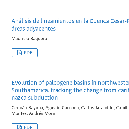
Análisis de lineamientos en la Cuenca Cesar-
áreas adyacentes
Mauricio Baquero
PDF
Evolution of paleogene basins in northweste
Southamerica: tracking the change from car
nazca subduction
Germán Bayona, Agustín Cardona, Carlos Jaramillo, Camil
Montes, Andrés Mora
PDF