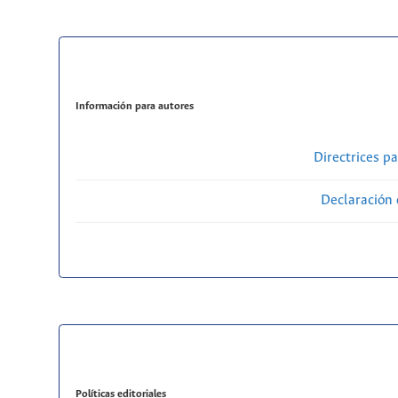
Información para autores
Directrices p
Declaración 
Políticas editoriales