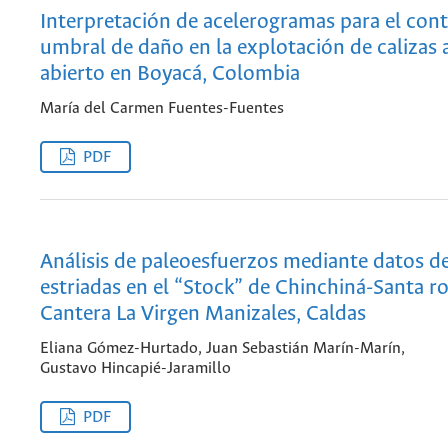
Interpretación de acelerogramas para el cont
umbral de daño en la explotación de calizas a
abierto en Boyacá, Colombia
María del Carmen Fuentes-Fuentes
PDF
Análisis de paleoesfuerzos mediante datos de
estriadas en el “Stock” de Chinchiná-Santa ro
Cantera La Virgen Manizales, Caldas
Eliana Gómez-Hurtado, Juan Sebastián Marín-Marín,
Gustavo Hincapié-Jaramillo
PDF