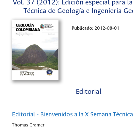
Vol. 37 (2012): Edición especial para 
Técnica de Geología e Ingeniería Ge
Publicado:
2012-08-01
Editorial
Editorial - Bienvenidos a la X Semana Técnica
Thomas Cramer