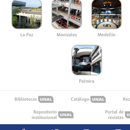
La Paz
Manizales
Medellín
Palmira
Bibliotecas
Catálogo
Rec
Repositorio
Portal de
institucional
revistas