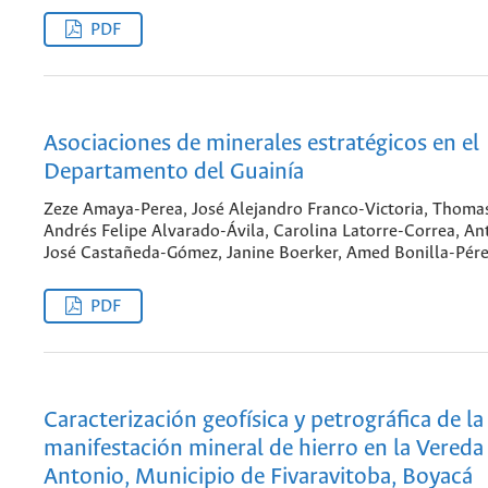
PDF
Asociaciones de minerales estratégicos en el
Departamento del Guainía
Zeze Amaya-Perea, José Alejandro Franco-Victoria, Thoma
Andrés Felipe Alvarado-Ávila, Carolina Latorre-Correa, An
José Castañeda-Gómez, Janine Boerker, Amed Bonilla-Pér
PDF
Caracterización geofísica y petrográfica de la
manifestación mineral de hierro en la Vereda
Antonio, Municipio de Fivaravitoba, Boyacá