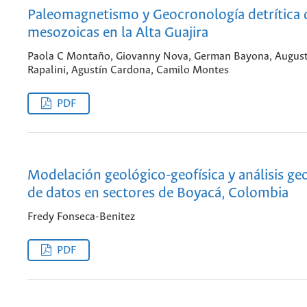
Paleomagnetismo y Geocronología detrítica 
mesozoicas en la Alta Guajira
Paola C Montaño, Giovanny Nova, German Bayona, Augus
Rapalini, Agustín Cardona, Camilo Montes
PDF
Modelación geológico-geofísica y análisis ge
de datos en sectores de Boyacá, Colombia
Fredy Fonseca-Benitez
PDF