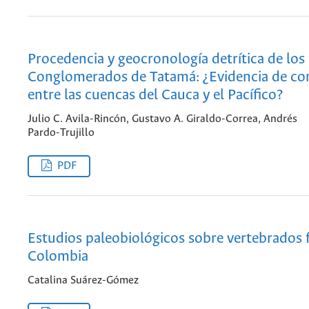
Procedencia y geocronología detrítica de los
Conglomerados de Tatamá: ¿Evidencia de co
entre las cuencas del Cauca y el Pacífico?
Julio C. Avila-Rincón, Gustavo A. Giraldo-Correa, Andrés
Pardo-Trujillo
PDF
Estudios paleobiológicos sobre vertebrados f
Colombia
Catalina Suárez-Gómez