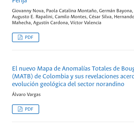
Perijá
Giovanny Nova, Paola Catalina Montaño, Germán Bayona,
Augusto E. Rapalini, Camilo Montes, César Silva, Hernand
Mahecha, Agustín Cardona, Víctor Valencia
PDF
El nuevo Mapa de Anomalías Totales de Bou
(MATB) de Colombia y sus revelaciones acerc
evolución geológica del sector norandino
Álvaro Vargas
PDF