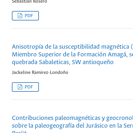
Sebastián Rosero
PDF
Anisotropía de la susceptibilidad magnética 
Miembro Superior de la Formación Amagá, s
quebrada Sabaleticas, SW antioqueño
Jackeline Ramirez-Londoño
PDF
Contribuciones paleomagnéticas y geocrono
sobre la paleogeografía del Jurásico en la Ser