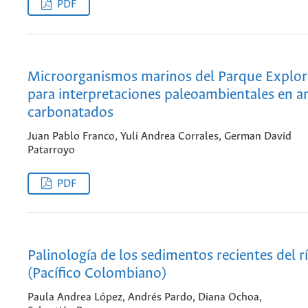
PDF
Microorganismos marinos del Parque Explor
para interpretaciones paleoambientales en 
carbonatados
Juan Pablo Franco, Yuli Andrea Corrales, German David
Patarroyo
PDF
Palinología de los sedimentos recientes del r
(Pacífico Colombiano)
Paula Andrea López, Andrés Pardo, Diana Ochoa,