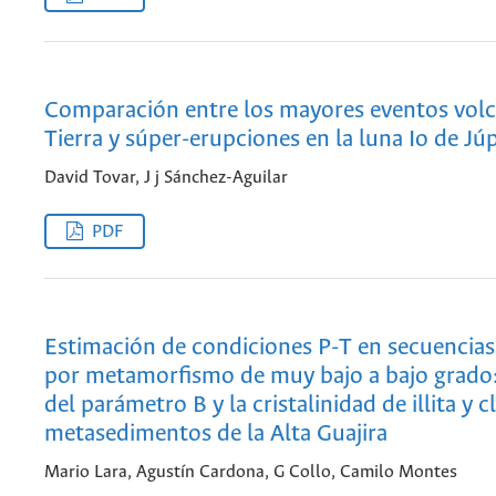
Comparación entre los mayores eventos volc
Tierra y súper-erupciones en la luna Io de Júp
David Tovar, J j Sánchez-Aguilar
PDF
Estimación de condiciones P-T en secuencias
por metamorfismo de muy bajo a bajo grado:
del parámetro B y la cristalinidad de illita y c
metasedimentos de la Alta Guajira
Mario Lara, Agustín Cardona, G Collo, Camilo Montes