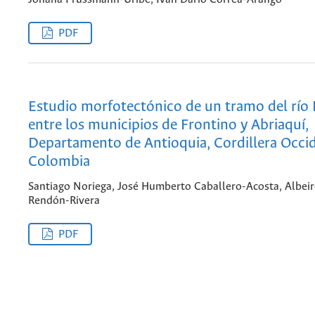
PDF
Estudio morfotectónico de un tramo del río
entre los municipios de Frontino y Abriaquí,
Departamento de Antioquia, Cordillera Occi
Colombia
Santiago Noriega, José Humberto Caballero-Acosta, Albei
Rendón-Rivera
PDF