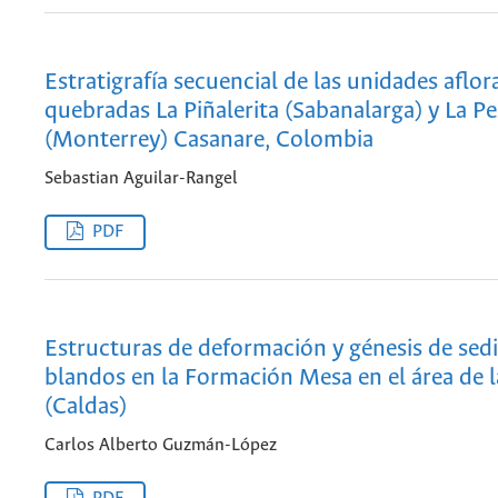
Estratigrafía secuencial de las unidades aflor
quebradas La Piñalerita (Sabanalarga) y La P
(Monterrey) Casanare, Colombia
Sebastian Aguilar-Rangel
PDF
Estructuras de deformación y génesis de se
blandos en la Formación Mesa en el área de 
(Caldas)
Carlos Alberto Guzmán-López