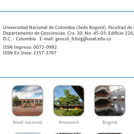
Universidad Nacional de Colombia (Sede Bogotá). Facultad de 
Departamento de Geociencias. Cra. 30, No. 45-03, Edificio 224,
D.C. - Colombia E-mail: geocol_fcbog@unal.edu.co
ISSN Impreso: 0072-0992
ISSN En línea: 2357-3767
Nivel nacional
Amazonía
Bogotá