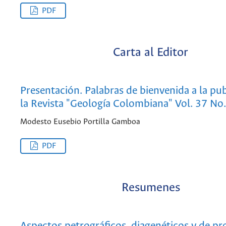
PDF
Carta al Editor
Presentación. Palabras de bienvenida a la pu
la Revista "Geología Colombiana" Vol. 37 No
Modesto Eusebio Portilla Gamboa
PDF
Resumenes