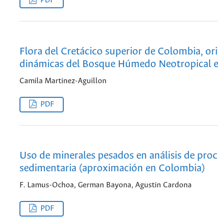
PDF
Flora del Cretácico superior de Colombia, or
dinámicas del Bosque Húmedo Neotropical e
Camila Martinez-Aguillon
PDF
Uso de minerales pesados en análisis de pro
sedimentaria (aproximación en Colombia)
F. Lamus-Ochoa, German Bayona, Agustin Cardona
PDF