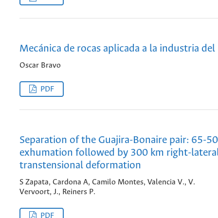
Mecánica de rocas aplicada a la industria del
Oscar Bravo
PDF
Separation of the Guajira-Bonaire pair: 65-
exhumation followed by 300 km right-latera
transtensional deformation
S Zapata, Cardona A, Camilo Montes, Valencia V., V.
Vervoort, J., Reiners P.
PDF