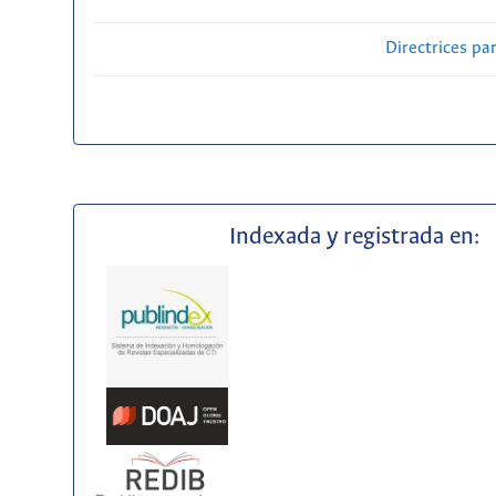
Directrices par
Indexada y registrada en: