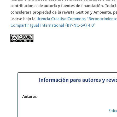
contribuciones de autoría y fuentes de financiación. Todo 
considerará propiedad de la revista Gestión y Ambiente, 
usarse bajo la
licencia Creative Commons “Reconocimient
Compartir Igual International (BY-NC-SA) 4.0”
Información para autores y revi
Autores
Enfo