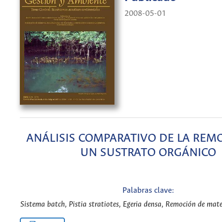
2008-05-01
ANÁLISIS COMPARATIVO DE LA REM
UN SUSTRATO ORGÁNICO
Palabras clave:
Sistema batch, Pistia stratiotes, Egeria densa, Remoción de mate