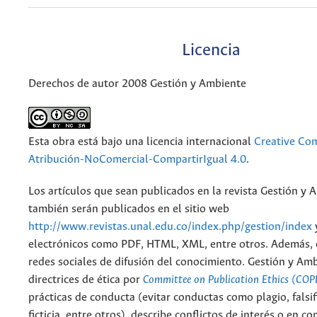
Licencia
Derechos de autor 2008 Gestión y Ambiente
Esta obra está bajo una licencia internacional
Creative C
Atribución-NoComercial-CompartirIgual 4.0
.
Los artículos que sean publicados en la revista Gestión y 
también serán publicados en el sitio web
http://www.revistas.unal.edu.co/index.php/gestion/index
electrónicos como PDF, HTML, XML, entre otros. Además, 
redes sociales de difusión del conocimiento. Gestión y Am
directrices de ética por
Committee on Publication Ethics (COP
prácticas de conducta (evitar conductas como plagio, falsif
ficticia, entre otros), describe conflictos de interés o en c