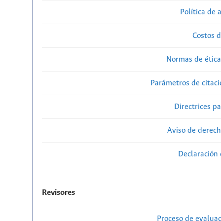
Política de 
Costos d
Normas de ética
Parámetros de citaci
Directrices p
Aviso de derech
Declaración 
Revisores
Proceso de evaluac