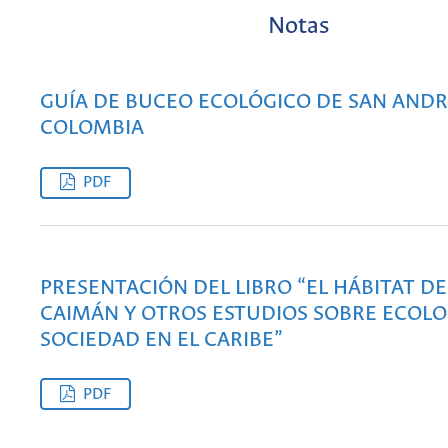
Notas
GUÍA DE BUCEO ECOLÓGICO DE SAN ANDRÉ
COLOMBIA
PDF
PRESENTACIÓN DEL LIBRO “EL HÁBITAT D
CAIMÁN Y OTROS ESTUDIOS SOBRE ECOLO
SOCIEDAD EN EL CARIBE”
PDF