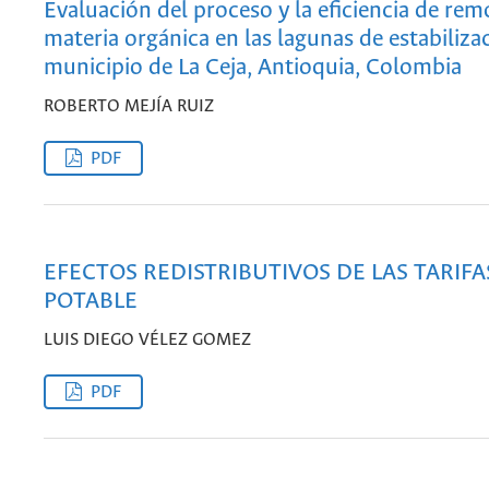
Evaluación del proceso y la eficiencia de rem
materia orgánica en las lagunas de estabiliza
municipio de La Ceja, Antioquia, Colombia
ROBERTO MEJÍA RUIZ
PDF
EFECTOS REDISTRIBUTIVOS DE LAS TARIF
POTABLE
LUIS DIEGO VÉLEZ GOMEZ
PDF