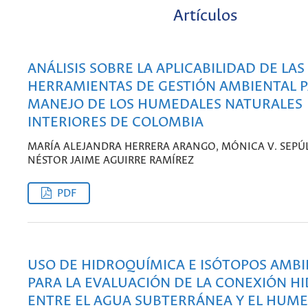
Artículos
ANÁLISIS SOBRE LA APLICABILIDAD DE LAS
HERRAMIENTAS DE GESTIÓN AMBIENTAL P
MANEJO DE LOS HUMEDALES NATURALES
INTERIORES DE COLOMBIA
MARÍA ALEJANDRA HERRERA ARANGO, MÓNICA V. SEPÚL
NÉSTOR JAIME AGUIRRE RAMÍREZ
PDF
USO DE HIDROQUÍMICA E ISÓTOPOS AMBI
PARA LA EVALUACIÓN DE LA CONEXIÓN H
ENTRE EL AGUA SUBTERRÁNEA Y EL HUM