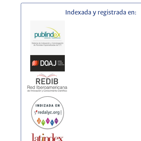
Indexada y registrada en: