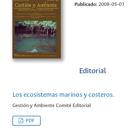
Publicado:
2008-05-01
Editorial
Los ecosistemas marinos y costeros.
Gestión y Ambiente Comité Editorial
PDF