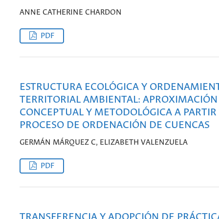
ANNE CATHERINE CHARDON
PDF
ESTRUCTURA ECOLÓGICA Y ORDENAMIEN
TERRITORIAL AMBIENTAL: APROXIMACIÓN
CONCEPTUAL Y METODOLÓGICA A PARTIR
PROCESO DE ORDENACIÓN DE CUENCAS
GERMÁN MÁRQUEZ C, ELIZABETH VALENZUELA
PDF
TRANSFERENCIA Y ADOPCIÓN DE PRÁCTIC