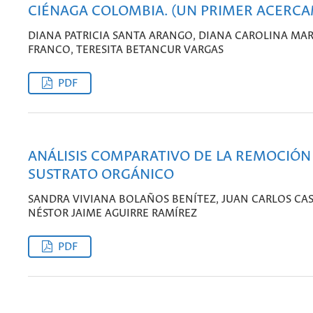
CIÉNAGA COLOMBIA. (UN PRIMER ACERC
DIANA PATRICIA SANTA ARANGO, DIANA CAROLINA MA
FRANCO, TERESITA BETANCUR VARGAS
PDF
ANÁLISIS COMPARATIVO DE LA REMOCIÓN
SUSTRATO ORGÁNICO
SANDRA VIVIANA BOLAÑOS BENÍTEZ, JUAN CARLOS CAS
NÉSTOR JAIME AGUIRRE RAMÍREZ
PDF