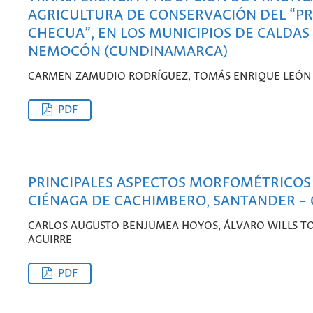
AGRICULTURA DE CONSERVACIÓN DEL “P
CHECUA”, EN LOS MUNICIPIOS DE CALDAS 
NEMOCÓN (CUNDINAMARCA)
CARMEN ZAMUDIO RODRÍGUEZ, TOMÁS ENRIQUE LEÓN
PDF
PRINCIPALES ASPECTOS MORFOMÉTRICOS 
CIÉNAGA DE CACHIMBERO, SANTANDER –
CARLOS AUGUSTO BENJUMEA HOYOS, ÁLVARO WILLS TOR
AGUIRRE
PDF