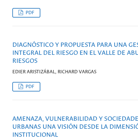
PDF
DIAGNÓSTICO Y PROPUESTA PARA UNA GE
INTEGRAL DEL RIESGO EN EL VALLE DE AB
RIESGOS
EDIER ARISTIZÁBAL, RICHARD VARGAS
PDF
AMENAZA, VULNERABILIDAD Y SOCIEDAD
URBANAS UNA VISIÓN DESDE LA DIMENSI
INSTITUCIONAL