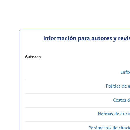
Información para autores y revi
Autores
Enfo
Política de 
Costos d
Normas de ética
Parámetros de citaci