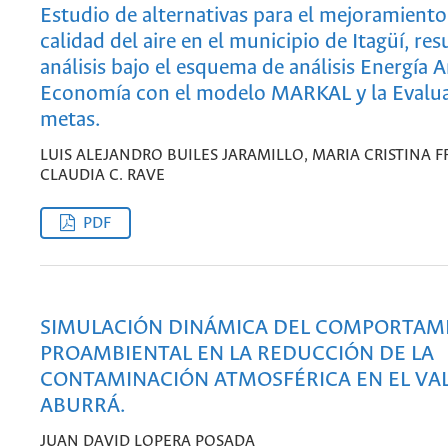
Estudio de alternativas para el mejoramiento
calidad del aire en el municipio de Itagüí, re
análisis bajo el esquema de análisis Energía
Economía con el modelo MARKAL y la Evalu
metas.
LUIS ALEJANDRO BUILES JARAMILLO, MARIA CRISTINA 
CLAUDIA C. RAVE
PDF
SIMULACIÓN DINÁMICA DEL COMPORTAM
PROAMBIENTAL EN LA REDUCCIÓN DE LA
CONTAMINACIÓN ATMOSFÉRICA EN EL VAL
ABURRÁ.
JUAN DAVID LOPERA POSADA