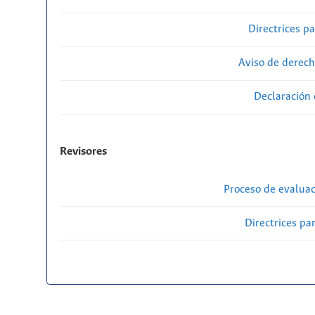
Directrices p
Aviso de derech
Declaración 
Revisores
Proceso de evaluac
Directrices par