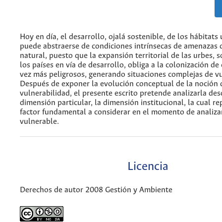
Hoy en día, el desarrollo, ojalá sostenible, de los hábitat
puede abstraerse de condiciones intrínsecas de amenazas 
natural, puesto que la expansión territorial de las urbes, 
los países en vía de desarrollo, obliga a la colonización de
vez más peligrosos, generando situaciones complejas de vu
Después de exponer la evolución conceptual de la noción 
vulnerabilidad, el presente escrito pretende analizarla de
dimensión particular, la dimensión institucional, la cual re
factor fundamental a considerar en el momento de analiza
vulnerable.
Licencia
Derechos de autor 2008 Gestión y Ambiente