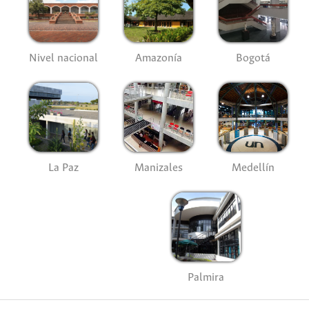
Nivel nacional
Amazonía
Bogotá
La Paz
Manizales
Medellín
Palmira