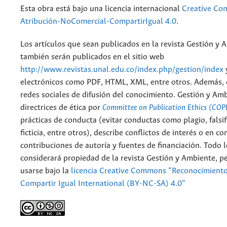
Esta obra está bajo una licencia internacional
Creative C
Atribución-NoComercial-CompartirIgual 4.0
.
Los artículos que sean publicados en la revista Gestión y 
también serán publicados en el sitio web
http://www.revistas.unal.edu.co/index.php/gestion/index
electrónicos como PDF, HTML, XML, entre otros. Además, 
redes sociales de difusión del conocimiento. Gestión y Am
directrices de ética por
Committee on Publication Ethics (COP
prácticas de conducta (evitar conductas como plagio, falsif
ficticia, entre otros), describe conflictos de interés o en c
contribuciones de autoría y fuentes de financiación. Todo 
considerará propiedad de la revista Gestión y Ambiente, 
usarse bajo la
licencia Creative Commons “Reconocimient
Compartir Igual International (BY-NC-SA) 4.0”