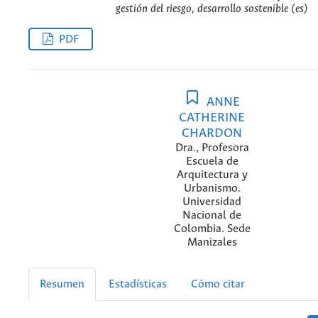
gestión del riesgo, desarrollo sostenible (es)
PDF
ANNE
CATHERINE
CHARDON
Dra., Profesora
Escuela de
Arquitectura y
Urbanismo.
Universidad
Nacional de
Colombia. Sede
Manizales
Resumen
Estadísticas
Cómo citar