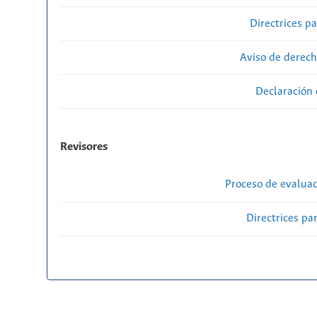
Directrices p
Aviso de derech
Declaración 
Revisores
Proceso de evaluac
Directrices par