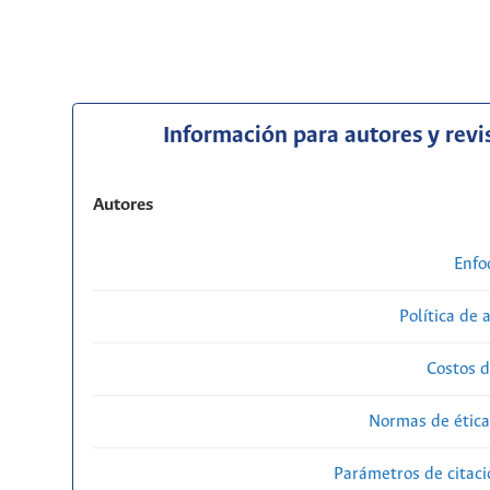
Información para autores y revi
Autores
Enfo
Política de 
Costos d
Normas de ética
Parámetros de citaci