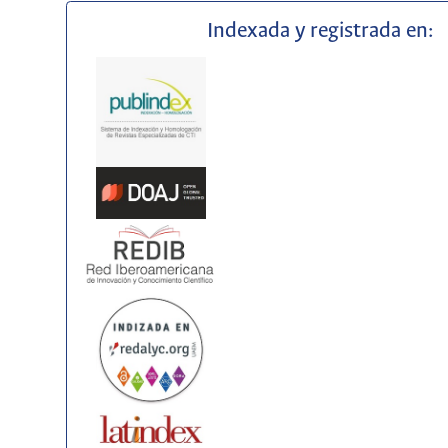
Indexada y registrada en: