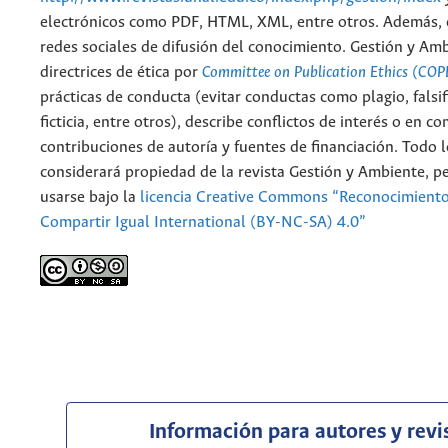
electrónicos como PDF, HTML, XML, entre otros. Además, 
redes sociales de difusión del conocimiento. Gestión y Am
directrices de ética por
Committee on Publication Ethics (COP
prácticas de conducta (evitar conductas como plagio, falsif
ficticia, entre otros), describe conflictos de interés o en c
contribuciones de autoría y fuentes de financiación. Todo 
considerará propiedad de la revista Gestión y Ambiente, 
usarse bajo la
licencia Creative Commons “Reconocimient
Compartir Igual International (BY-NC-SA) 4.0”
Información para autores y revi