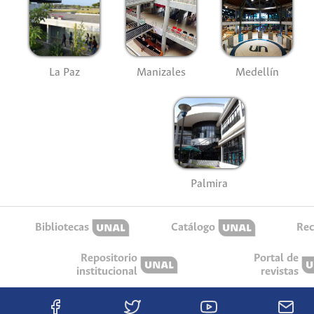
La Paz
Manizales
Medellín
Palmira
Bibliotecas
Catálogo
Rec
Repositorio
Portal de
institucional
revistas