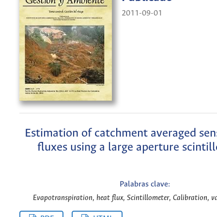
2011-09-01
Estimation of catchment averaged sen
fluxes using a large aperture scinti
Palabras clave:
Evapotranspiration, heat flux, Scintillometer, Calibration, v