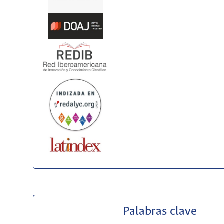
Palabras clave