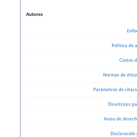
Autores
Enfo
Política de 
Costos d
Normas de ética
Parámetros de citaci
Directrices p
Aviso de derech
Declaración 