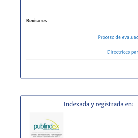
Revisores
Proceso de evaluac
Directrices par
Indexada y registrada en: