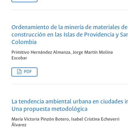
Ordenamiento de la minería de materiales de
construcción en las Islas de Providencia y Sa
Colombia
Primitivo Hernández Almanza, Jorge Martín Molina
Escobar
PDF
La tendencia ambiental urbana en ciudades i
Una propuesta metodológica
María Victoria Pinzón Botero, Isabel Cristina Echeverri
Álvarez