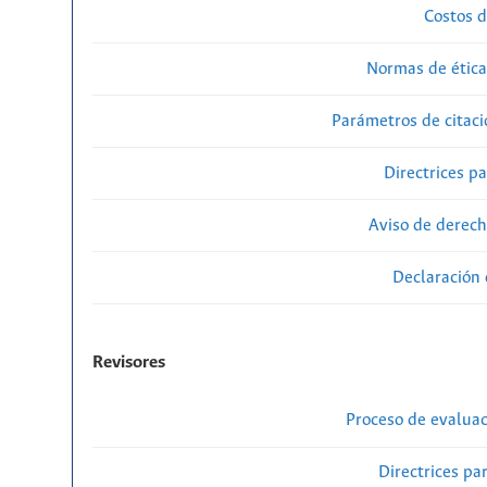
Costos d
Normas de ética
Parámetros de citaci
Directrices p
Aviso de derech
Declaración 
Revisores
Proceso de evaluac
Directrices par