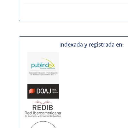
Indexada y registrada en: