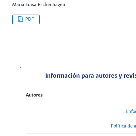
María Luisa Eschenhagen
PDF
Información para autores y revi
Autores
Enfo
Política de 