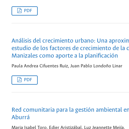
PDF
Análisis del crecimiento urbano: Una aproxi
estudio de los factores de crecimiento de la 
Manizales como aporte a la planificación
Paula Andrea Cifuentes Ruiz, Juan Pablo Londoño Linar
PDF
Red comunitaria para la gestión ambiental en
Aburrá
Maria Isabel Toro, Edier Aristizábal, Luz Jeannette Mejía,