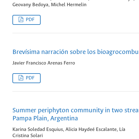
Geovany Bedoya, Michel Hermelin
PDF
Brevísima narración sobre los bioagrocombu
Javier Francisco Arenas Ferro
PDF
Summer periphyton community in two strea
Pampa Plain, Argentina
Karina Soledad Esquius, Alicia Haydeé Escalante, Lía
Cristina Solari