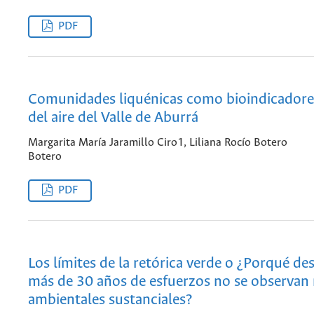
PDF
Comunidades liquénicas como bioindicadores
del aire del Valle de Aburrá
Margarita María Jaramillo Ciro1, Liliana Rocío Botero
Botero
PDF
Los límites de la retórica verde o ¿Porqué de
más de 30 años de esfuerzos no se observan
ambientales sustanciales?