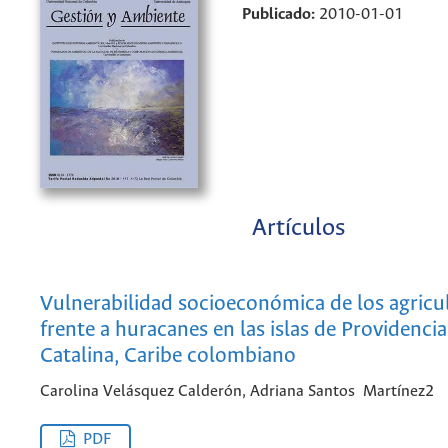
Publicado:
2010-01-01
Artículos
Vulnerabilidad socio­económica de los agricu
frente a huracanes en las islas de Providencia
Catalina, Caribe colombiano
Carolina Velásquez Calderón, Adriana Santos ­ Martínez2
PDF