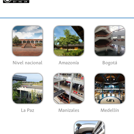
Nivel nacional
Amazonía
Bogotá
La Paz
Manizales
Medellín