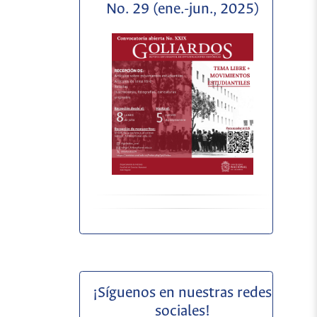
No. 29 (ene.-jun., 2025)
¡Síguenos en nuestras redes
sociales!