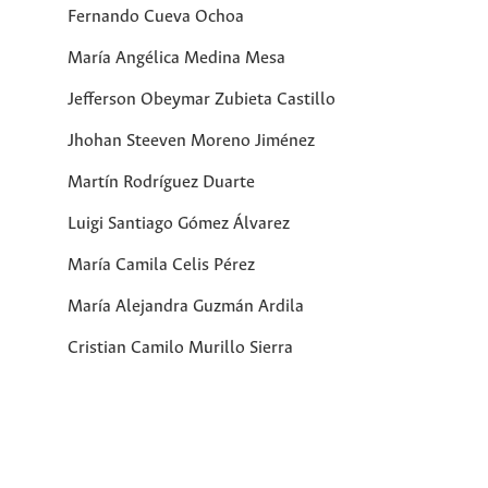
Fernando Cueva Ochoa
María Angélica Medina Mesa
Jefferson Obeymar Zubieta Castillo
Jhohan Steeven Moreno Jiménez
Martín Rodríguez Duarte
Luigi Santiago Gómez Álvarez
María Camila Celis Pérez
María Alejandra Guzmán Ardila
Cristian Camilo Murillo Sierra