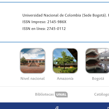
Universidad Nacional de Colombia (Sede Bogotá). 
ISSN Impreso: 2145-986X
ISSN en línea: 2745-0112
Nivel nacional
Amazonía
Bogotá
Bibliotecas
Catálog