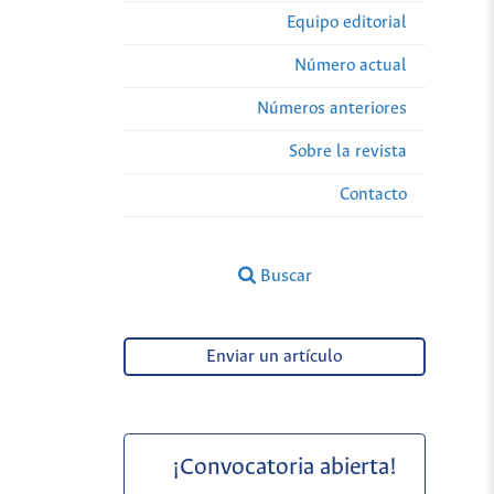
Equipo editorial
Número actual
Números anteriores
Sobre la revista
Contacto
Buscar
Enviar un artículo
¡Convocatoria abierta!