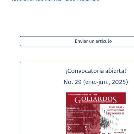
Enviar un artículo
¡Convocatoria abierta!
No. 29 (ene.-jun., 2025)