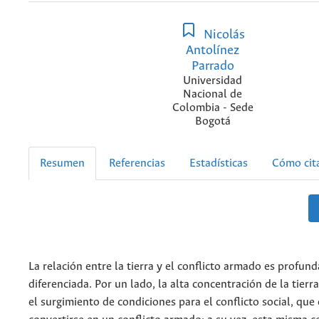
Nicolás
Antolínez
Parrado
Universidad
Nacional de
Colombia - Sede
Bogotá
Resumen
Referencias
Estadísticas
Cómo cit
La relación entre la tierra y el conflicto armado es profund
diferenciada. Por un lado, la alta concentración de la tierr
el surgimiento de condiciones para el conflicto social, que