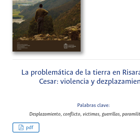
La problemática de la tierra en Risar
Cesar: violencia y dezplazamie
Palabras clave:
Desplazamiento, conflicto, victimas, guerrillas, paramili
pdf