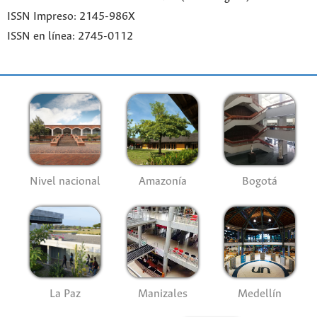
ISSN Impreso: 2145-986X
ISSN en línea: 2745-0112
Nivel nacional
Amazonía
Bogotá
La Paz
Manizales
Medellín