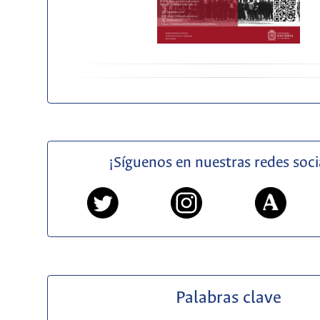
¡Síguenos en nuestras redes soci
Palabras clave