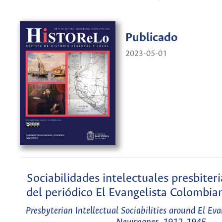
Publicado
2023-05-01
Sociabilidades intelectuales presbiter
del periódico El Evangelista Colombi
Presbyterian Intellectual Sociabilities around El Ev