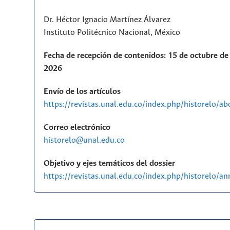
Dr. Héctor Ignacio Martínez Álvarez
Instituto Politécnico Nacional, México
Fecha de recepción de contenidos: 15 de octubre de 
2026
Envío de los artículos
https://revistas.unal.edu.co/index.php/historelo/a
Correo electrónico
historelo@unal.edu.co
Objetivo y ejes temáticos del dossier
https://revistas.unal.edu.co/index.php/historelo/