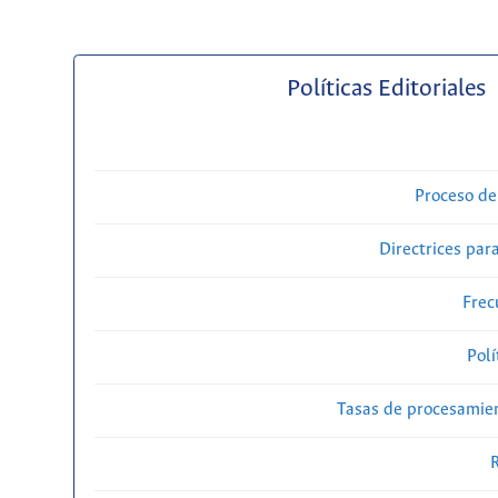
Políticas Editoriales
Proceso de
Directrices para
Frec
Polí
Tasas de procesamien
R