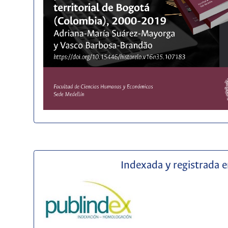
Indexada y registrada 