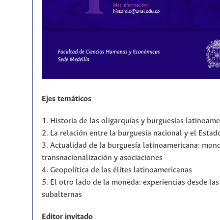
Ejes temáticos
1. Historia de las oligarquías y burguesías latinoam
2. La relación entre la burguesía nacional y el Estad
3. Actualidad de la burguesía latinoamericana: mono
transnacionalización y asociaciones
4. Geopolítica de las élites latinoamericanas
5. El otro lado de la moneda: experiencias desde la
subalternas
Editor invitado