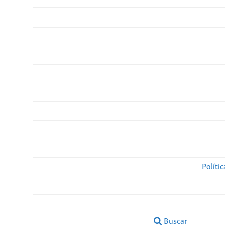
Políti
Buscar