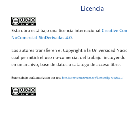
Licencia
Esta obra está bajo una licencia internacional
Creative Co
NoComercial-SinDerivadas 4.0
.
Los autores transfieren el Copyright a la Universidad Naci
cual permitirá el uso no-comercial del trabajo, incluyendo
en un archivo, base de datos o catalogo de acceso libre.
Este trabajo está autorizado por una
http://creativecommons.org/licenses/by-nc-nd/4.0/