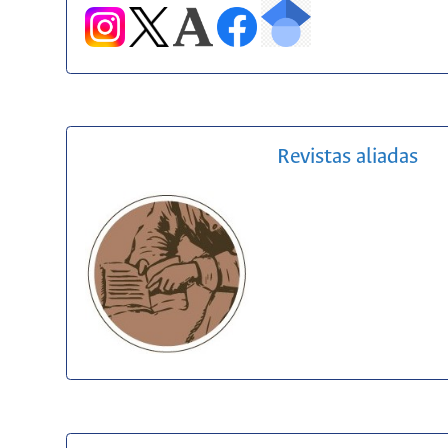
Revistas aliadas