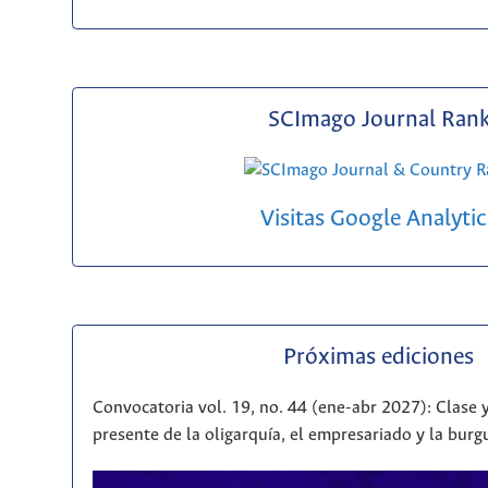
SCImago Journal Ran
Visitas Google Analytic
Próximas ediciones
Convocatoria vol. 19, no. 44 (ene-abr 2027): Clase y
presente de la oligarquía, el empresariado y la bur