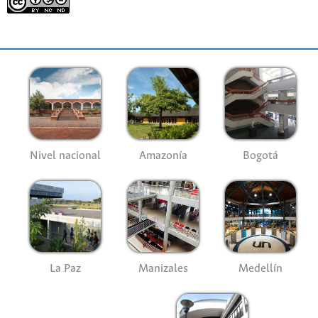
Nivel nacional
Amazonía
Bogotá
La Paz
Manizales
Medellín