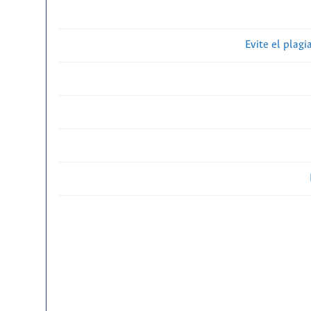
Evite el plagi