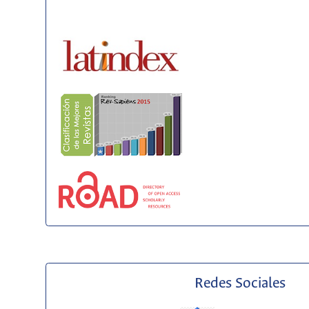
Redes Sociales