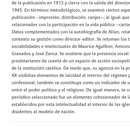
de la publicación en 1912 y cierra con la salida del direct
1945. En términos metodológicos, se examinó ciertos aspe
publicación —impresión, distribución, canjes—; al igual qu
relacionados con la participación en la vida pública —carta
Datos complementados con la autobiografía de Allan, rela
contexto su gestión como director-editor. Se retoman los 
sociabilidades e intelectuales de Maurice Agulhon, Antoni
Granados y José Zanca. Se sostiene que la presencia social 
presbiterianos da cuenta de un espacio de acción sociopolí
de la institución católica. De modo que, su agencia en la p
XX visibiliza elementos de laicidad al interior del régimen
confesional; también se constituye como un indicador de u
entre el poder político y el religioso. De igual manera, se 
periódico seleccionado fue un elemento cohesionador de l
establecidos por esta intelectualidad al interior de las igl
disidentes al modelo de nación.