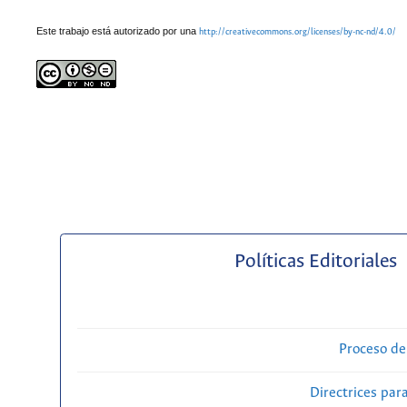
Este trabajo está autorizado por una
http://creativecommons.org/licenses/by-nc-nd/4.0/
Políticas Editoriales
Proceso de
Directrices para