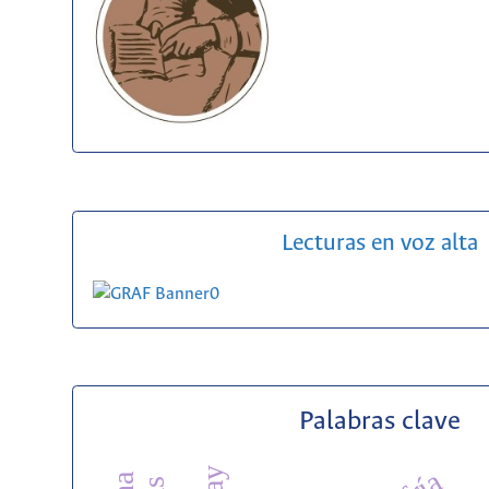
Lecturas en voz alta
Palabras clave