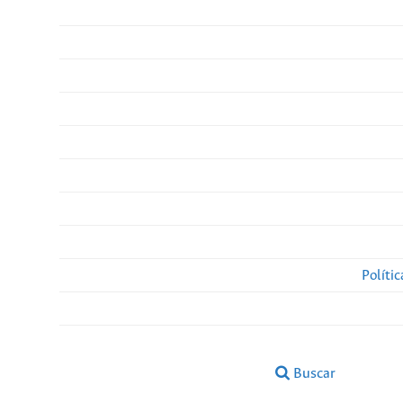
Políti
Buscar