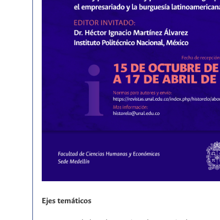
Ejes temáticos