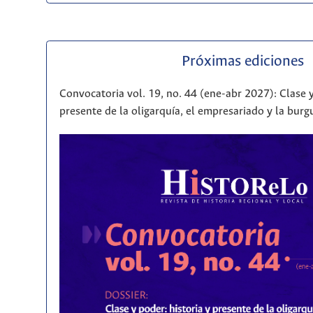
Próximas ediciones
Convocatoria vol. 19, no. 44 (ene-abr 2027): Clase y
presente de la oligarquía, el empresariado y la bur