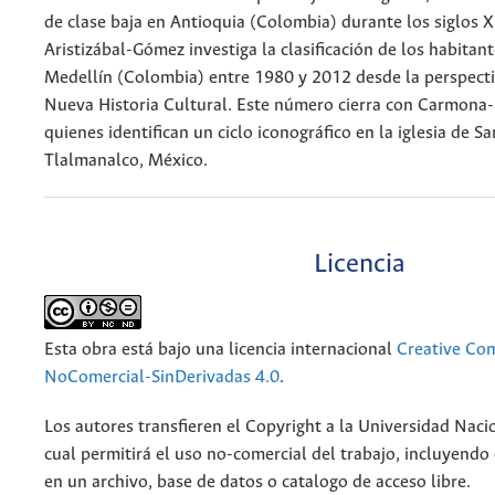
de clase baja en Antioquia (Colombia) durante los siglos X
Aristizábal-Gómez investiga la clasificación de los habitant
Medellín (Colombia) entre 1980 y 2012 desde la perspecti
Nueva Historia Cultural. Este número cierra con Carmona
quienes identifican un ciclo iconográfico en la iglesia de S
Tlalmanalco, México.
Licencia
Esta obra está bajo una licencia internacional
Creative Co
NoComercial-SinDerivadas 4.0
.
Los autores transfieren el Copyright a la Universidad Naci
cual permitirá el uso no-comercial del trabajo, incluyendo
en un archivo, base de datos o catalogo de acceso libre.