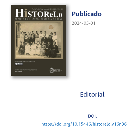
Publicado
2024-05-01
Editorial
DOI:
https://doi.org/10.15446/historelo.v16n3