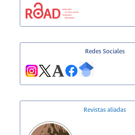
Redes Sociales
Revistas aliadas