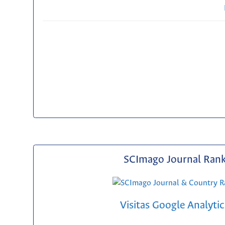
SCImago Journal Ran
Visitas Google Analytic