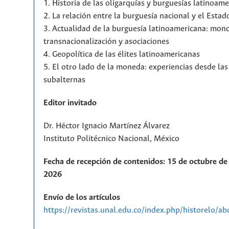
1. Historia de las oligarquías y burguesías latinoam
2. La relación entre la burguesía nacional y el Estad
3. Actualidad de la burguesía latinoamericana: mono
transnacionalización y asociaciones
4. Geopolítica de las élites latinoamericanas
5. El otro lado de la moneda: experiencias desde la
subalternas
Editor invitado
Dr. Héctor Ignacio Martínez Álvarez
Instituto Politécnico Nacional, México
Fecha de recepción de contenidos: 15 de octubre de 
2026
Envío de los artículos
https://revistas.unal.edu.co/index.php/historelo/a