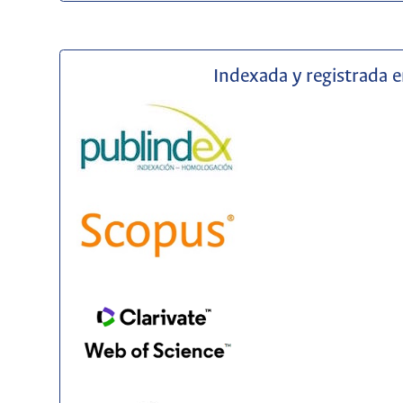
Indexada y registrada 