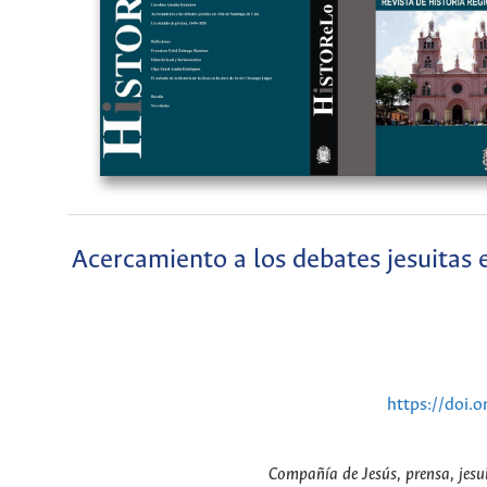
Acercamiento a los debates jesuitas e
https://doi.
Compañía de Jesús, prensa, jesui