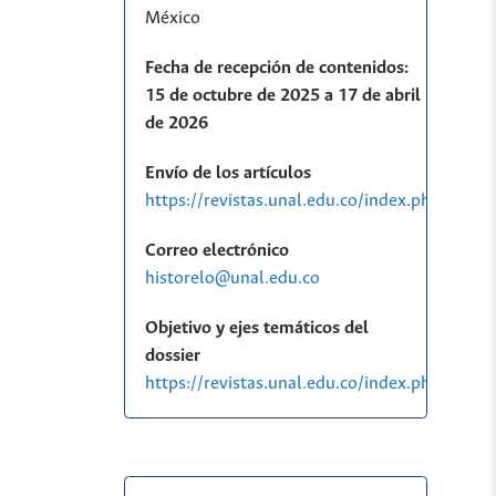
México
Fecha de recepción de contenidos:
15 de octubre de 2025 a 17 de abril
de 2026
Envío de los artículos
https://revistas.unal.edu.co/index.php/histo
Correo electrónico
historelo@unal.edu.co
Objetivo y ejes temáticos del
dossier
https://revistas.unal.edu.co/index.php/his