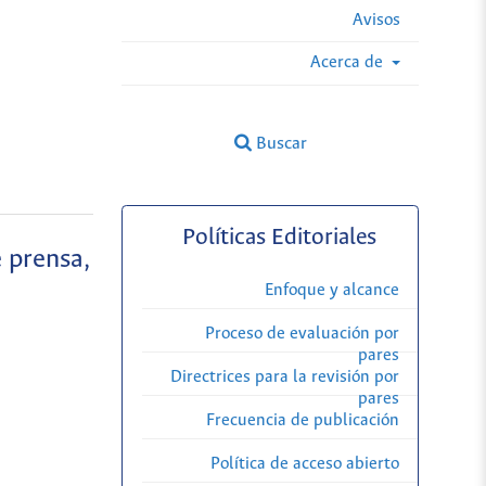
Avisos
Acerca de
Buscar
Políticas Editoriales
e prensa,
Enfoque y alcance
Proceso de evaluación por
pares
Directrices para la revisión por
pares
Frecuencia de publicación
Política de acceso abierto