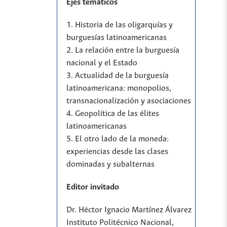
Ejes temáticos
1. Historia de las oligarquías y
burguesías latinoamericanas
2. La relación entre la burguesía
nacional y el Estado
3. Actualidad de la burguesía
latinoamericana: monopolios,
transnacionalización y asociaciones
4. Geopolítica de las élites
latinoamericanas
5. El otro lado de la moneda:
experiencias desde las clases
dominadas y subalternas
Editor invitado
Dr. Héctor Ignacio Martínez Álvarez
Instituto Politécnico Nacional,