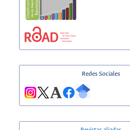
Redes Sociales