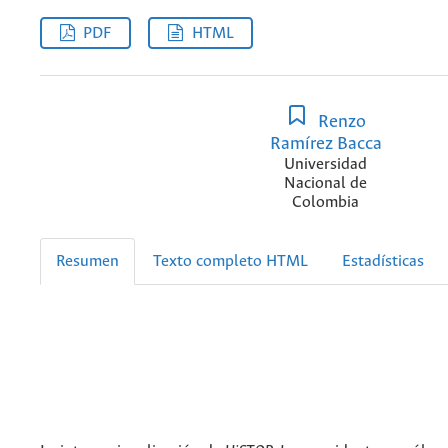
PDF
HTML
Renzo
Ramírez Bacca
Universidad
Nacional de
Colombia
Resumen
Texto completo HTML
Estadísticas