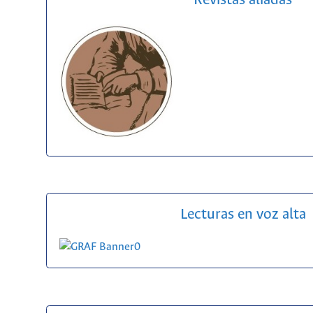
Revistas aliadas
Lecturas en voz alta