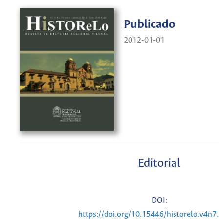
Publicado
2012-01-01
Editorial
DOI:
https://doi.org/10.15446/historelo.v4n7