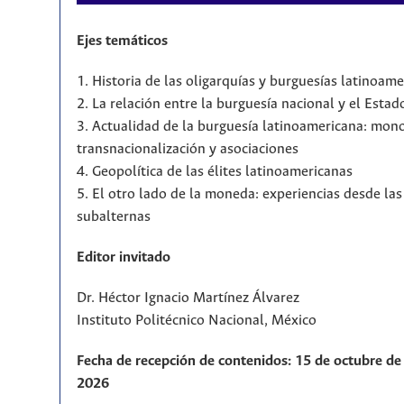
Ejes temáticos
1. Historia de las oligarquías y burguesías latinoam
2. La relación entre la burguesía nacional y el Estad
3. Actualidad de la burguesía latinoamericana: mono
transnacionalización y asociaciones
4. Geopolítica de las élites latinoamericanas
5. El otro lado de la moneda: experiencias desde la
subalternas
Editor invitado
Dr. Héctor Ignacio Martínez Álvarez
Instituto Politécnico Nacional, México
Fecha de recepción de contenidos: 15 de octubre de 
2026