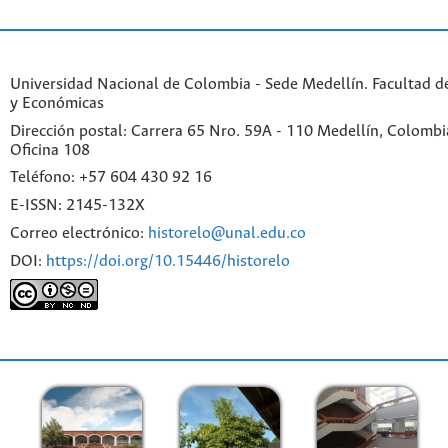
Universidad Nacional de Colombia - Sede Medellín. Facultad 
y Económicas
Dirección postal: Carrera 65 Nro. 59A - 110 Medellín, Colombia.
Oficina 108
Teléfono: +57 604 430 92 16
E-ISSN: 2145-132X
Correo electrónico:
historelo@unal.edu.co
DOI:
https://doi.org/10.15446/historelo