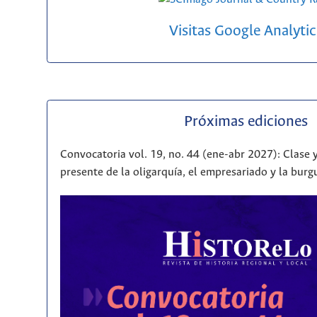
Visitas Google Analytic
Próximas ediciones
Convocatoria vol. 19, no. 44 (ene-abr 2027): Clase y
presente de la oligarquía, el empresariado y la bur