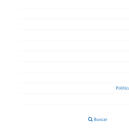
Políti
Buscar