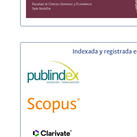
Indexada y registrada 