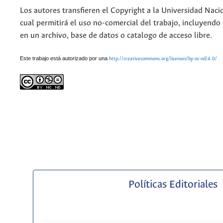
Los autores transfieren el Copyright a la Universidad Naci
cual permitirá el uso no-comercial del trabajo, incluyendo
en un archivo, base de datos o catalogo de acceso libre.
Este trabajo está autorizado por una
http://creativecommons.org/licenses/by-nc-nd/4.0/
Políticas Editoriales