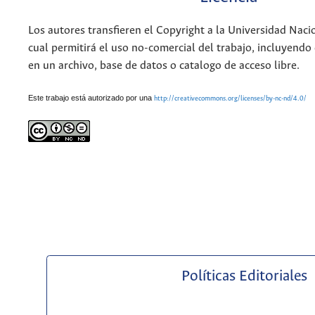
Los autores transfieren el Copyright a la Universidad Naci
cual permitirá el uso no-comercial del trabajo, incluyendo
en un archivo, base de datos o catalogo de acceso libre.
Este trabajo está autorizado por una
http://creativecommons.org/licenses/by-nc-nd/4.0/
Políticas Editoriales