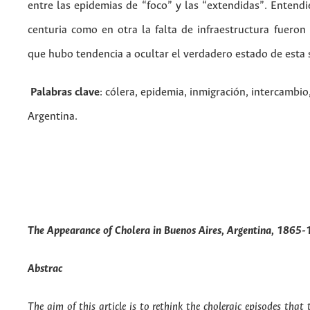
entre las epidemias de “foco” y las “extendidas”. Entend
centuria como en otra la falta de infraestructura fueron 
que hubo tendencia a ocultar el verdadero estado de esta 
Palabras clave
: cólera, epidemia, inmigración, intercambio
Argentina.
The Appearance of Cholera in Buenos Aires, Argentina, 1865
Abstrac
The aim of this article is to rethink the choleraic episodes that