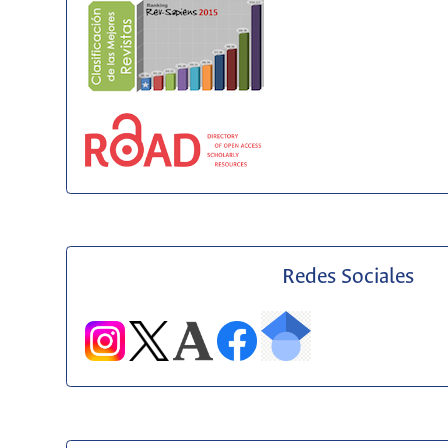
Redes Sociales