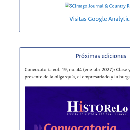
Visitas Google Analytic
Próximas ediciones
Convocatoria vol. 19, no. 44 (ene-abr 2027): Clase y
presente de la oligarquía, el empresariado y la bur