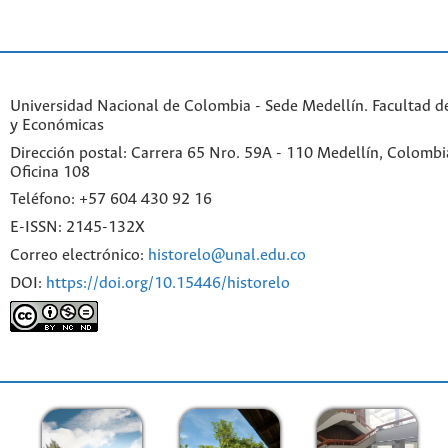
Universidad Nacional de Colombia - Sede Medellín. Facultad 
y Económicas
Dirección postal: Carrera 65 Nro. 59A - 110 Medellín, Colombia.
Oficina 108
Teléfono: +57 604 430 92 16
E-ISSN: 2145-132X
Correo electrónico:
historelo@unal.edu.co
DOI:
https://doi.org/10.15446/historelo