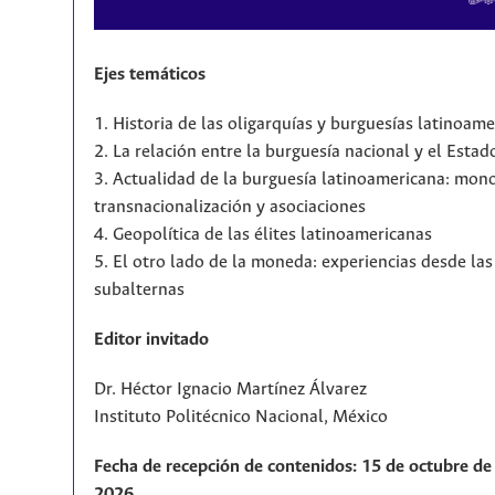
Ejes temáticos
1. Historia de las oligarquías y burguesías latinoam
2. La relación entre la burguesía nacional y el Estad
3. Actualidad de la burguesía latinoamericana: mono
transnacionalización y asociaciones
4. Geopolítica de las élites latinoamericanas
5. El otro lado de la moneda: experiencias desde la
subalternas
Editor invitado
Dr. Héctor Ignacio Martínez Álvarez
Instituto Politécnico Nacional, México
Fecha de recepción de contenidos: 15 de octubre de 
2026