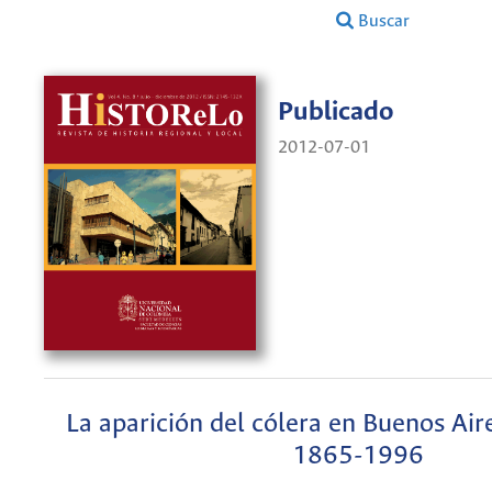
Buscar
Publicado
2012-07-01
La aparición del cólera en Buenos Air
1865-1996