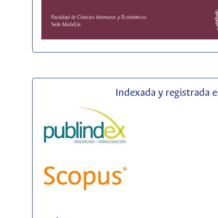
Indexada y registrada 