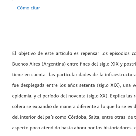
Cómo citar
El objetivo de este artículo es repensar los episodios co
Buenos Aires (Argentina) entre fines del siglo XIX y postr
tiene en cuenta las particularidades de la infraestructur
fue desplegada entre los años setenta (siglo XIX), una ve
epidemia, y el período del noventa (siglo XX). Explica las 
cólera se expandió de manera diferente a lo que lo se evi
del interior del país como Córdoba, Salta, entre otras; de
aspecto poco atendido hasta ahora por los historiadores, 