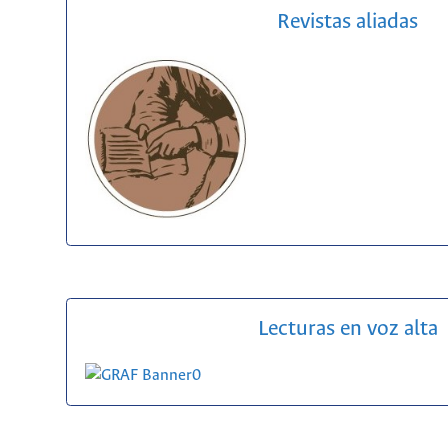
Revistas aliadas
Lecturas en voz alta