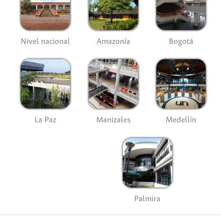
Nivel nacional
Amazonía
Bogotá
La Paz
Manizales
Medellín
Palmira