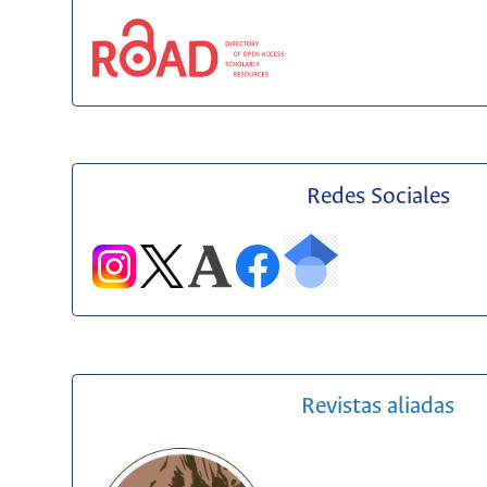
Redes Sociales
Revistas aliadas