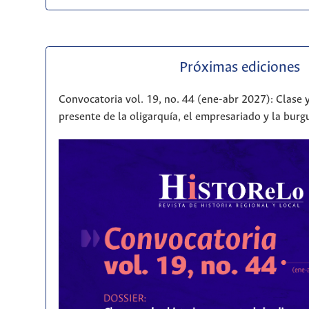
Próximas ediciones
Convocatoria vol. 19, no. 44 (ene-abr 2027): Clase y
presente de la oligarquía, el empresariado y la bur