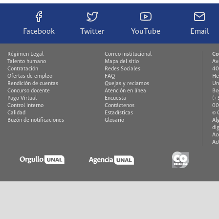
Facebook
Twitter
YouTube
Email
Régimen Legal
Correo institucional
Co
Talento humano
Mapa del sitio
Av
Contratación
Redes Sociales
40
Ofertas de empleo
FAQ
He
Rendición de cuentas
Quejas y reclamos
Un
Concurso docente
Atención en línea
Bo
Pago Virtual
Encuesta
(+
Control interno
Contáctenos
00
Calidad
Estadísticas
© 
Buzón de notificaciones
Glosario
Al
di
Ac
Ac