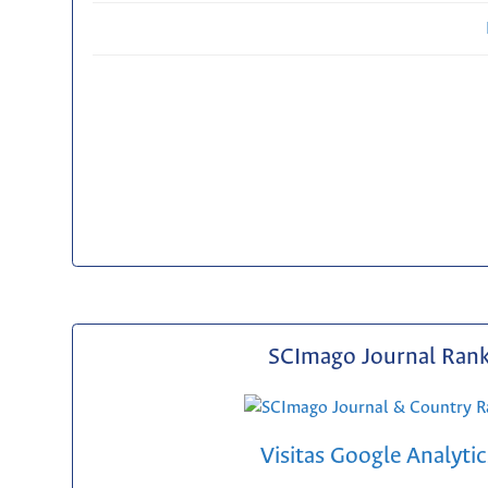
SCImago Journal Ran
Visitas Google Analytic