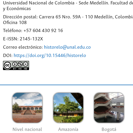
Universidad Nacional de Colombia - Sede Medellín. Facultad 
y Económicas
Dirección postal: Carrera 65 Nro. 59A - 110 Medellín, Colombia.
Oficina 108
Teléfono: +57 604 430 92 16
E-ISSN: 2145-132X
Correo electrónico:
historelo@unal.edu.co
DOI:
https://doi.org/10.15446/historelo
Nivel nacional
Amazonía
Bogotá