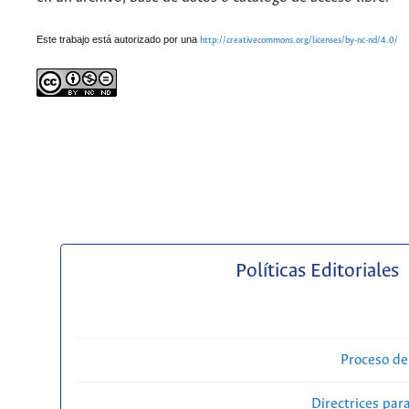
Este trabajo está autorizado por una
http://creativecommons.org/licenses/by-nc-nd/4.0/
Políticas Editoriales
Proceso de
Directrices para