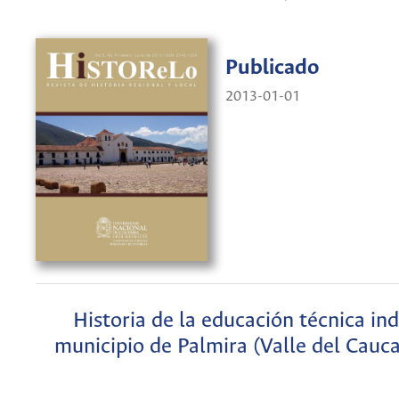
Publicado
2013-01-01
Historia de la educación técnica ind
municipio de Palmira (Valle del Cau