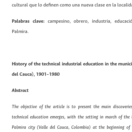
cultural que lo definen como una nueva clase en la localid
Palabras clave:
campesino, obrero, industria, educaci
Palmira.
History of the technical industrial education
in the munici
del Cauca),
1901–1980
Abstract
The objective of the article is to present the main discoveri
technical education emerges, with the setting in march of the 
Palmira city (Valle del Cauca, Colombia) at the beginning of