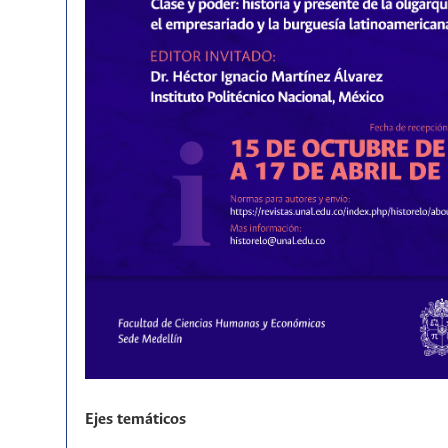
Ejes temáticos