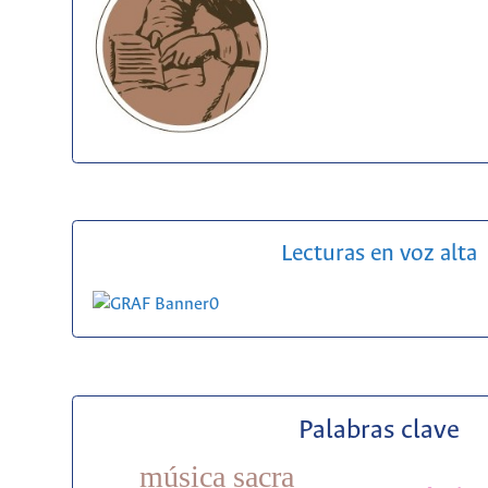
Lecturas en voz alta
Palabras clave
música sacra