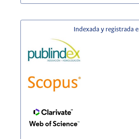
Indexada y registrada 