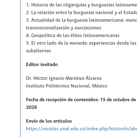
1. Historia de las oligarquías y burguesías latinoam
2. La relación entre la burguesía nacional y el Estad
3. Actualidad de la burguesía latinoamericana: mono
transnacionalización y asociaciones
4. Geopolítica de las élites latinoamericanas
5. El otro lado de la moneda: experiencias desde la
subalternas
Editor invitado
Dr. Héctor Ignacio Martínez Álvarez
Instituto Politécnico Nacional, México
Fecha de recepción de contenidos: 15 de octubre de 
2026
Envío de los artículos
https://revistas.unal.edu.co/index.php/historelo/a