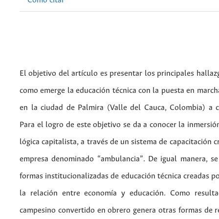
Cómo citar
El objetivo del artículo es presentar los principales halla
como emerge la educación técnica con la puesta en march
en la ciudad de Palmira (Valle del Cauca, Colombia) a 
Para el logro de este objetivo se da a conocer la inmersi
lógica capitalista, a través de un sistema de capacitación c
empresa denominado
“ambulancia”. De igual manera, se
formas institucionalizadas de educación técnica creadas p
la relación entre economía y educación. Como resulta
campesino convertido en obrero genera otras formas de rel