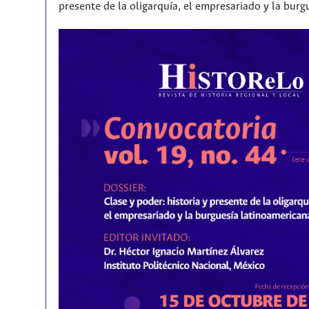
presente de la oligarquía, el empresariado y la bur