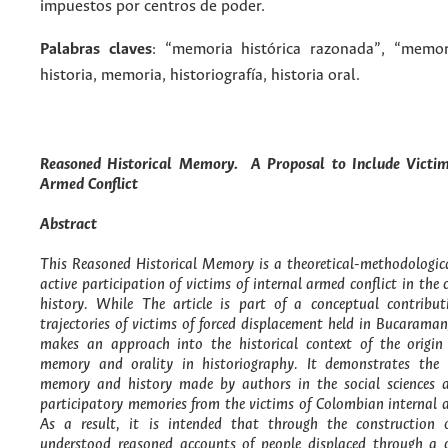
impuestos por centros de poder.
Palabras claves
:
“memoria histórica razonada”, “memoria
historia, memoria, historiografía, historia oral.
Reasoned Historical Memory. A Proposal to Include Victim
Armed Conflict
Abstract
This Reasoned Historical Memory is a theoretical-methodologica
active participation of victims of internal armed conflict in th
history. While The article is part of a conceptual contribu
trajectories of victims of forced displacement held in Bucaraman
makes an approach into the historical context of the origin
memory and orality in historiography. It demonstrates the 
memory and history made by authors in the social sciences a
participatory memories from the victims of Colombian internal 
As a result, it is intended that through the construction 
understood reasoned accounts of people displaced through a