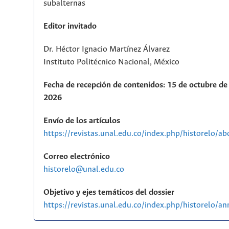
subalternas
Editor invitado
Dr. Héctor Ignacio Martínez Álvarez
Instituto Politécnico Nacional, México
Fecha de recepción de contenidos: 15 de octubre de 
2026
Envío de los artículos
https://revistas.unal.edu.co/index.php/historelo/a
Correo electrónico
historelo@unal.edu.co
Objetivo y ejes temáticos del dossier
https://revistas.unal.edu.co/index.php/historelo/