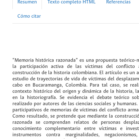
Resumen
Texto completo HTML
Referencias
Cómo citar
“Memoria histórica razonada” es una propuesta teórico-
la participación activa de las víctimas del conflict
construcción de la historia colombiana. El artículo es un
estudio de trayectorias de vida de víctimas del desplazam
cabo en Bucaramanga, Colombia. Para tal caso, se real
contexto histórico del origen y dinámica de la historia, 
en la historiografía. Se evidencia el debate teórico s
realizado por autores de las ciencias sociales y humanas.
participativos de memorias de víctimas del conflicto arm
Como resultado, se pretende que mediante la construcci
razonada se comprendan relatos de personas despla
conocimiento complementario entre víctimas e invest
instrumentos contra marginalidades, negacionismos