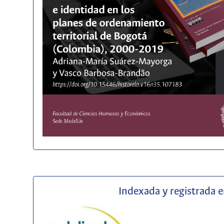
Indexada y registrada 