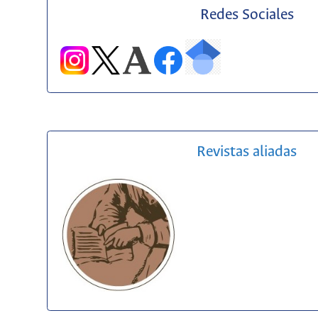
Redes Sociales
Revistas aliadas