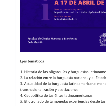
Ejes temáticos
1. Historia de las oligarquías y burguesías latinoam
2. La relación entre la burguesía nacional y el Estad
3. Actualidad de la burguesía latinoamericana: mono
transnacionalización y asociaciones
4. Geopolítica de las élites latinoamericanas
5. El otro lado de la moneda: experiencias desde la