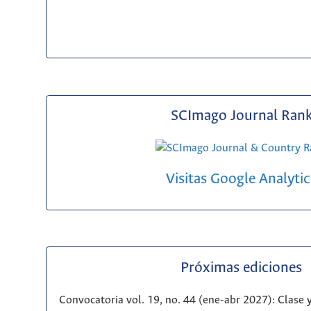
SCImago Journal Ran
Visitas Google Analytic
Próximas ediciones
Convocatoria vol. 19, no. 44 (ene-abr 2027): Clase y