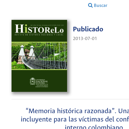
Buscar
Publicado
2013-07-01
“Memoria histórica razonada”. Un
incluyente para las víctimas del con
interno colombiano