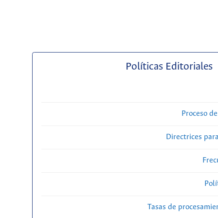
Políticas Editoriales
Proceso de
Directrices para
Frec
Polí
Tasas de procesamien