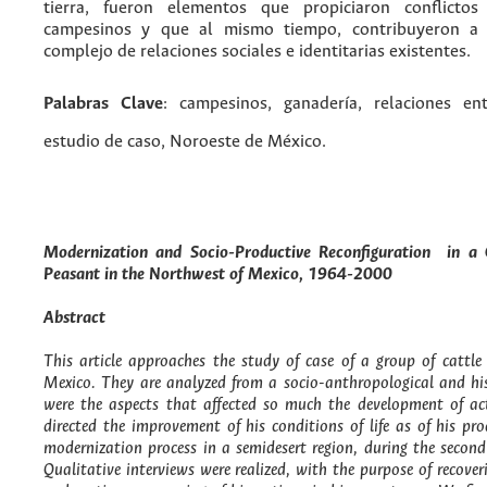
tierra, fueron elementos que propiciaron conflictos
campesinos y que al mismo tiempo, contribuyeron a l
complejo de relaciones sociales e identitarias existentes.
Palabras Clave
: campesinos, ganadería, relaciones ent
estudio de caso, Noroeste de México.
Modernization and Socio-Productive Reconfiguration in a 
Peasant in the Northwest of Mexico, 1964-2000
Abstract
This article approaches the study of case of a group of cattle 
Mexico. They are analyzed from a socio-anthropological and his
were the aspects that affected so much the development of act
directed the improvement of his conditions of life as of his pro
modernization process in a semidesert region, during the second
Qualitative interviews were realized, with the purpose of recover