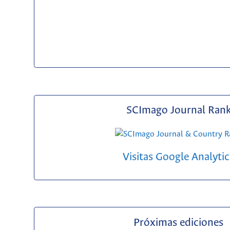
SCImago Journal Ran
Visitas Google Analytic
Próximas ediciones