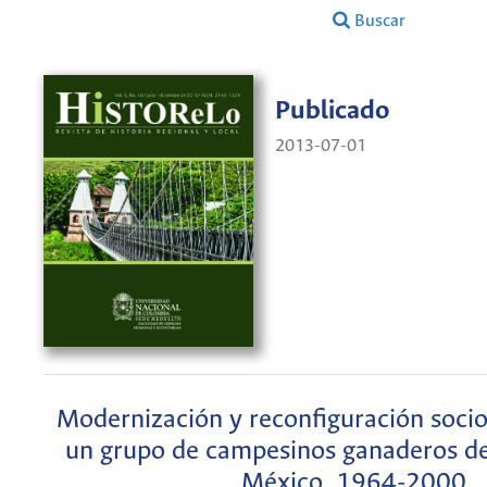
Buscar
Publicado
2013-07-01
Modernización y reconfiguración soci
un grupo de campesinos ganaderos de
México, 1964-2000