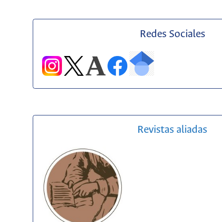
Redes Sociales
Revistas aliadas