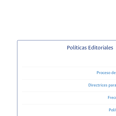
Políticas Editoriales
Proceso de
Directrices para
Frec
Polí