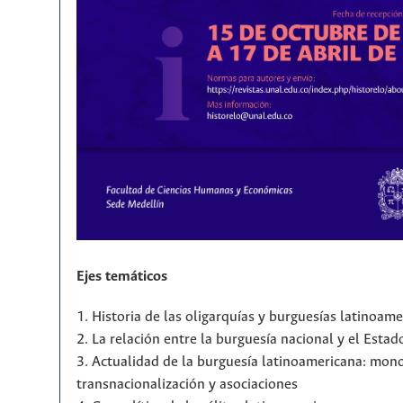
Ejes temáticos
1. Historia de las oligarquías y burguesías latinoam
2. La relación entre la burguesía nacional y el Estad
3. Actualidad de la burguesía latinoamericana: mono
transnacionalización y asociaciones