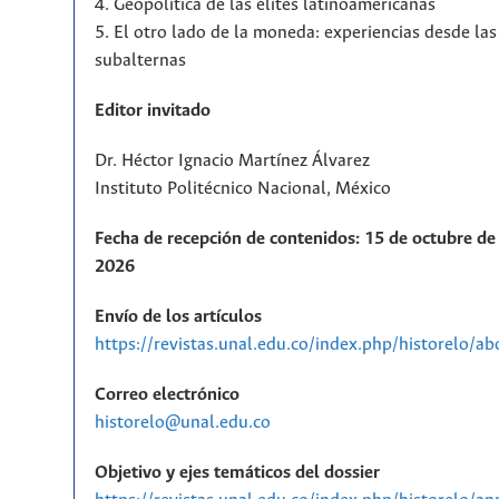
4. Geopolítica de las élites latinoamericanas
5. El otro lado de la moneda: experiencias desde la
subalternas
Editor invitado
Dr. Héctor Ignacio Martínez Álvarez
Instituto Politécnico Nacional, México
Fecha de recepción de contenidos: 15 de octubre de 
2026
Envío de los artículos
https://revistas.unal.edu.co/index.php/historelo/a
Correo electrónico
historelo@unal.edu.co
Objetivo y ejes temáticos del dossier