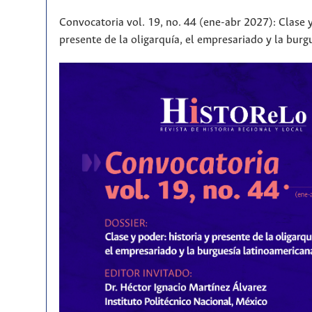
Convocatoria vol. 19, no. 44 (ene-abr 2027): Clase y
presente de la oligarquía, el empresariado y la bur