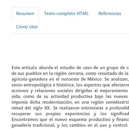
Resumen
Texto completo HTML
Referencias
Cómo citar
Este artículo aborda el estudio de caso de un grupo de
de sus pueblos en la región serrana, como resultado de la
agrícola-ganadera en el noroeste de México. Se analizan
socio-antropológica e histórica, los aspectos que afectaro
acciones y relaciones sociales dirigidas al mejoramient
vida, como de su actividad productiva bajo las nuevas 
imponía dicha modernización, en una región semidesérti
mitad del siglo XX. Se realizaron entrevistas a profundid
recuperar sus propias experiencias y los signific
Encontramos que el nuevo esquema productivo y financie
ganadería tradicional, y los cambios en el uso y control