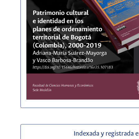
Indexada y registrada 