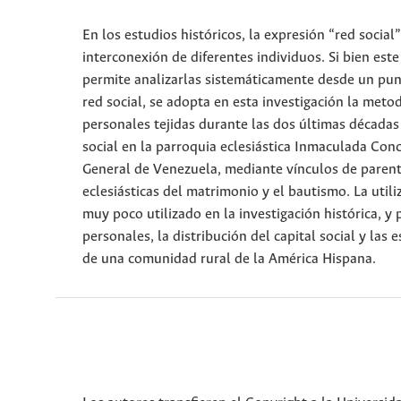
En los estudios históricos, la expresión “red socia
interconexión de diferentes individuos. Si bien est
permite analizarlas sistemáticamente desde un pun
red social, se adopta en esta investigación la meto
personales tejidas durante las dos últimas décadas 
social en la parroquia eclesiástica Inmaculada Con
General de Venezuela, mediante vínculos de parent
eclesiásticas del matrimonio y el bautismo. La util
muy poco utilizado en la investigación histórica, y 
personales, la distribución del capital social y las
de una comunidad rural de la América Hispana.