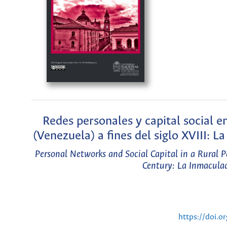
Redes personales y capital social e
(Venezuela) a fines del siglo XVIII:
Personal Networks and Social Capital in a Rural P
Century: La Inmacula
https://doi.o