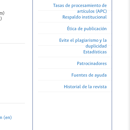
Tasas de procesamiento de
artículos (APC)
es)
Respaldo institucional
n)
Ética de publicación
Evite el plagiarismo y la
duplicidad
Estadísticas
Patrocinadores
Fuentes de ayuda
Historial de la revista
n (en)