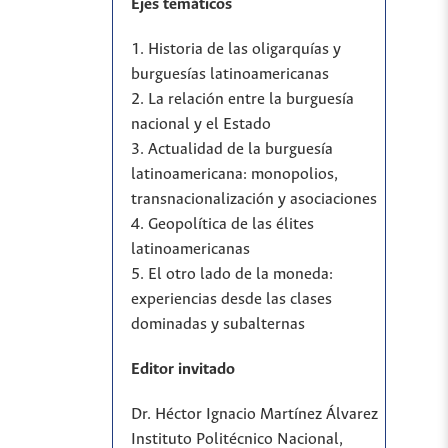
Ejes temáticos
1. Historia de las oligarquías y
burguesías latinoamericanas
2. La relación entre la burguesía
nacional y el Estado
3. Actualidad de la burguesía
latinoamericana: monopolios,
transnacionalización y asociaciones
4. Geopolítica de las élites
latinoamericanas
5. El otro lado de la moneda:
experiencias desde las clases
dominadas y subalternas
Editor invitado
Dr. Héctor Ignacio Martínez Álvarez
Instituto Politécnico Nacional,