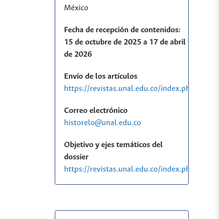
México
Fecha de recepción de contenidos:
15 de octubre de 2025 a 17 de abril
de 2026
Envío de los artículos
https://revistas.unal.edu.co/index.php/histo
Correo electrónico
historelo@unal.edu.co
Objetivo y ejes temáticos del
dossier
https://revistas.unal.edu.co/index.php/his