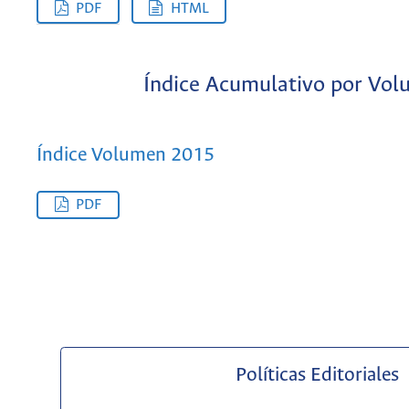
PDF
HTML
Índice Acumulativo por Vo
Índice Volumen 2015
PDF
Políticas Editoriales