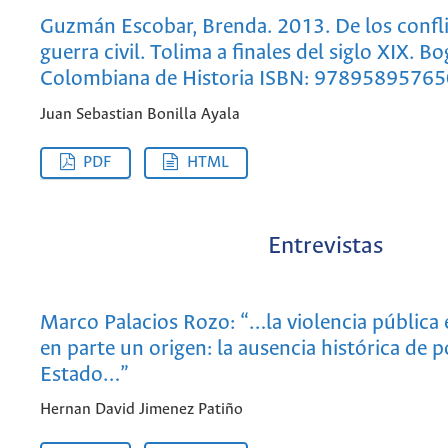
Guzmán Escobar, Brenda. 2013. De los conflic
guerra civil. Tolima a finales del siglo XIX. 
Colombiana de Historia ISBN: 9789589576
Juan Sebastian Bonilla Ayala
PDF
HTML
Entrevistas
Marco Palacios Rozo: “…la violencia pública
en parte un origen: la ausencia histórica de 
Estado…”
Hernan David Jimenez Patiño