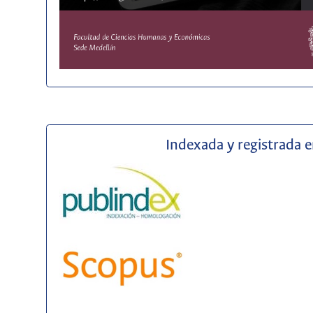
Indexada y registrada 