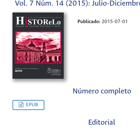
Vol. 7 Núm. 14 (2015): Julio-Diciembr
Publicado:
2015-07-01
Número completo
EPUB
Editorial