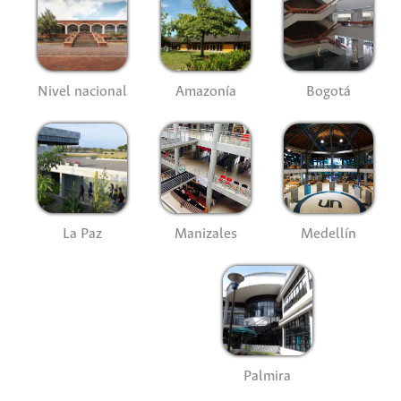
Nivel nacional
Amazonía
Bogotá
La Paz
Manizales
Medellín
Palmira