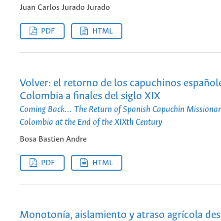
Juan Carlos Jurado Jurado
PDF
HTML
Volver: el retorno de los capuchinos españole
Colombia a finales del siglo XIX
Coming Back… The Return of Spanish Capuchin Missionari
Colombia at the End of the XIXth Century
Bosa Bastien Andre
PDF
HTML
Monotonía, aislamiento y atraso agrícola des