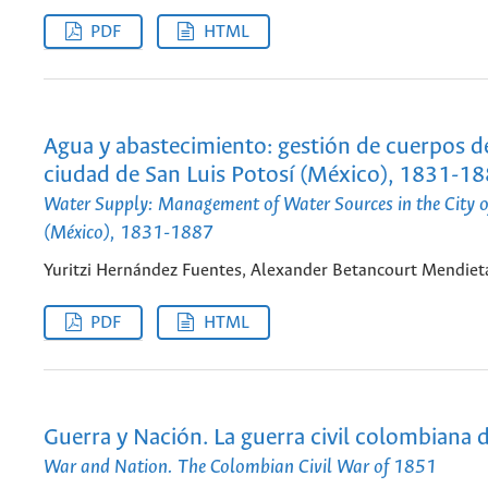
PDF
HTML
Agua y abastecimiento: gestión de cuerpos de
ciudad de San Luis Potosí (México), 1831-1
Water Supply: Management of Water Sources in the City o
(México), 1831-1887
Yuritzi Hernández Fuentes, Alexander Betancourt Mendiet
PDF
HTML
Guerra y Nación. La guerra civil colombiana
War and Nation. The Colombian Civil War of 1851