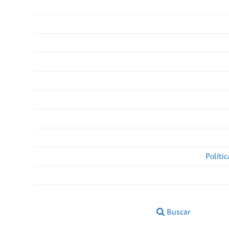
Políti
Buscar