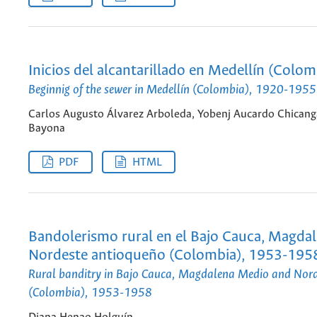
Inicios del alcantarillado en Medellín (Colo
Beginnig of the sewer in Medellín (Colombia), 1920-1955
Carlos Augusto Álvarez Arboleda, Yobenj Aucardo Chican
Bayona
PDF
HTML
Bandolerismo rural en el Bajo Cauca, Magdal
Nordeste antioqueño (Colombia), 1953-195
Rural banditry in Bajo Cauca, Magdalena Medio and Nord
(Colombia), 1953-1958