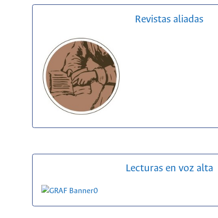
Revistas aliadas
Lecturas en voz alta