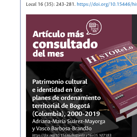
Local
16 (35): 243-281.
https://doi.org/10.15446/h