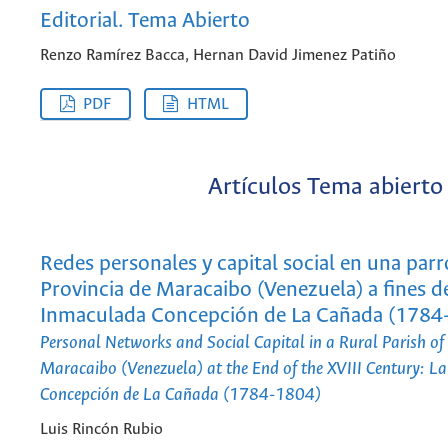
Editorial. Tema Abierto
Renzo Ramírez Bacca, Hernan David Jimenez Patiño
PDF
HTML
Artículos Tema abierto
Redes personales y capital social en una parr
Provincia de Maracaibo (Venezuela) a fines del
Inmaculada Concepción de La Cañada (1784
Personal Networks and Social Capital in a Rural Parish of 
Maracaibo (Venezuela) at the End of the XVIII Century: 
Concepción de La Cañada (1784-1804)
Luis Rincón Rubio