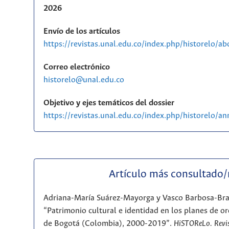
2026
Envío de los artículos
https://revistas.unal.edu.co/index.php/historelo/a
Correo electrónico
historelo@unal.edu.co
Objetivo y ejes temáticos del dossier
https://revistas.unal.edu.co/index.php/historelo/
Artículo más consultado
Adriana-María Suárez-Mayorga y Vasco Barbosa-Br
“Patrimonio cultural e identidad en los planes de or
de Bogotá (Colombia), 2000-2019”.
HiSTOReLo. Revis