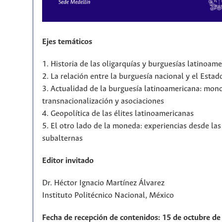
Ejes temáticos
1. Historia de las oligarquías y burguesías latinoam
2. La relación entre la burguesía nacional y el Estad
3. Actualidad de la burguesía latinoamericana: mono
transnacionalización y asociaciones
4. Geopolítica de las élites latinoamericanas
5. El otro lado de la moneda: experiencias desde la
subalternas
Editor invitado
Dr. Héctor Ignacio Martínez Álvarez
Instituto Politécnico Nacional, México
Fecha de recepción de contenidos: 15 de octubre de 