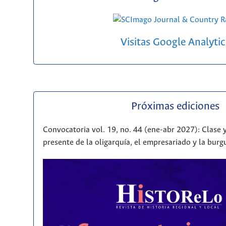
Visitas Google Analytic
Próximas ediciones
Convocatoria vol. 19, no. 44 (ene-abr 2027): Clase y
presente de la oligarquía, el empresariado y la bur