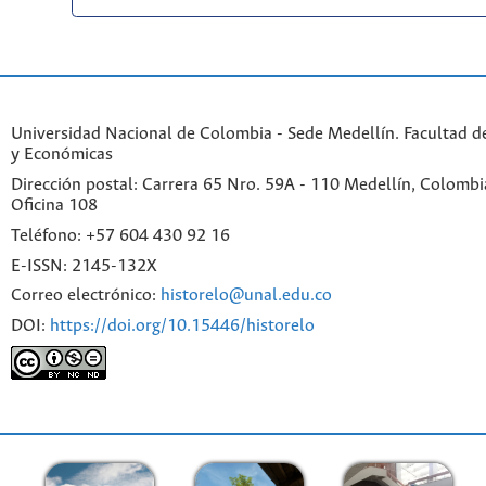
Universidad Nacional de Colombia - Sede Medellín. Facultad 
y Económicas
Dirección postal: Carrera 65 Nro. 59A - 110 Medellín, Colombia.
Oficina 108
Teléfono: +57 604 430 92 16
E-ISSN: 2145-132X
Correo electrónico:
historelo@unal.edu.co
DOI:
https://doi.org/10.15446/historelo