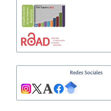
Redes Sociales