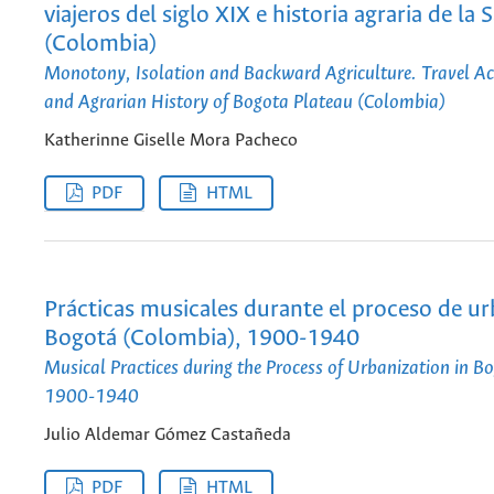
viajeros del siglo XIX e historia agraria de l
(Colombia)
Monotony, Isolation and Backward Agriculture. Travel Ac
and Agrarian History of Bogota Plateau (Colombia)
Katherinne Giselle Mora Pacheco
PDF
HTML
Prácticas musicales durante el proceso de u
Bogotá (Colombia), 1900-1940
Musical Practices during the Process of Urbanization in B
1900-1940
Julio Aldemar Gómez Castañeda
PDF
HTML