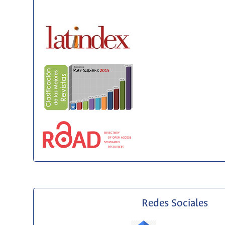
Redes Sociales