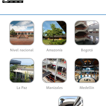
Nivel nacional
Amazonía
Bogotá
La Paz
Manizales
Medellín