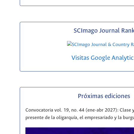
SCImago Journal Ran
Visitas Google Analytic
Próximas ediciones
Convocatoria vol. 19, no. 44 (ene-abr 2027): Clase y
presente de la oligarquía, el empresariado y la bur