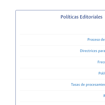
Políticas Editoriales
Proceso de
Directrices para
Frec
Polí
Tasas de procesamien
R