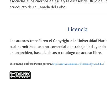
asociadas a los cuerpos de agua y la escasez del flujo de lí
acueducto de La Cañada del Lobo.
Licencia
Los autores transfieren el Copyright a la Universidad Naci
cual permitirá el uso no-comercial del trabajo, incluyendo
en un archivo, base de datos o catalogo de acceso libre.
Este trabajo está autorizado por una
http://creativecommons.org/licenses/by-nc-nd/4.0/