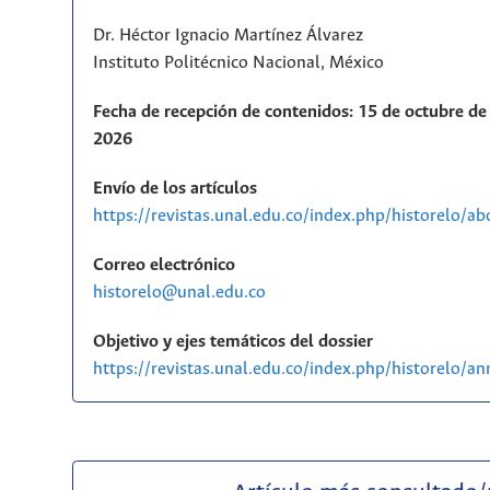
Dr. Héctor Ignacio Martínez Álvarez
Instituto Politécnico Nacional, México
Fecha de recepción de contenidos: 15 de octubre de 
2026
Envío de los artículos
https://revistas.unal.edu.co/index.php/historelo/a
Correo electrónico
historelo@unal.edu.co
Objetivo y ejes temáticos del dossier
https://revistas.unal.edu.co/index.php/historelo/