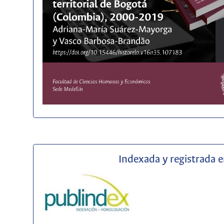
Indexada y registrada 