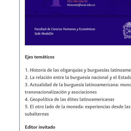
Ejes temáticos
1. Historia de las oligarquías y burguesías latinoam
2. La relación entre la burguesía nacional y el Estad
3. Actualidad de la burguesía latinoamericana: mono
transnacionalización y asociaciones
4. Geopolítica de las élites latinoamericanas
5. El otro lado de la moneda: experiencias desde la
subalternas
Editor invitado