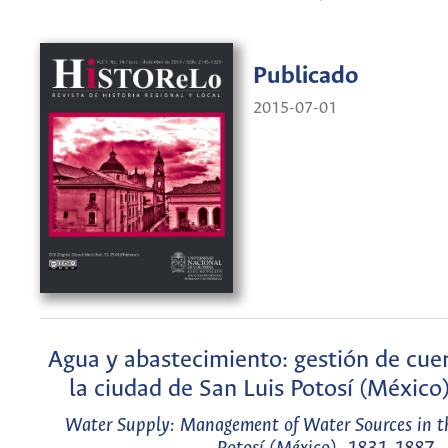
Publicado
2015-07-01
Agua y abastecimiento: gestión de cue
la ciudad de San Luis Potosí (Méxic
Water Supply: Management of Water Sources in th