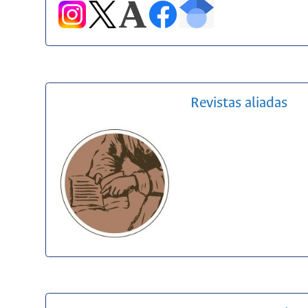
Revistas aliadas