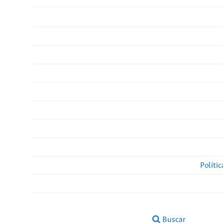
Políti
Buscar