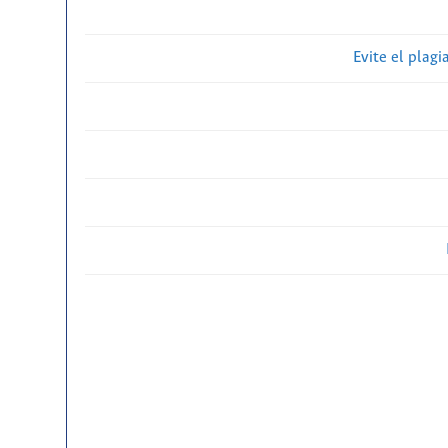
Evite el plagi