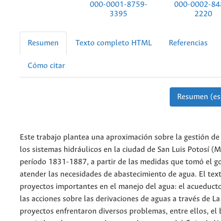
000-0001-8759-
000-0002-84
3395
2220
Resumen
Texto completo HTML
Referencias
Cómo citar
Resumen (es
Este trabajo plantea una aproximación sobre la gestión de
los sistemas hidráulicos en la ciudad de San Luis Potosí (M
período 1831-1887, a partir de las medidas que tomó el g
atender las necesidades de abastecimiento de agua. El tex
proyectos importantes en el manejo del agua: el acueduct
las acciones sobre las derivaciones de aguas a través de La
proyectos enfrentaron diversos problemas, entre ellos, el