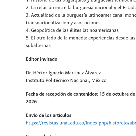
1. Historia de las oligarquías y burguesías latinoam
2. La relación entre la burguesía nacional y el Estad
3. Actualidad de la burguesía latinoamericana: mono
transnacionalización y asociaciones
4. Geopolítica de las élites latinoamericanas
5. El otro lado de la moneda: experiencias desde la
subalternas
Editor invitado
Dr. Héctor Ignacio Martínez Álvarez
Instituto Politécnico Nacional, México
Fecha de recepción de contenidos: 15 de octubre de 
2026
Envío de los artículos
https://revistas.unal.edu.co/index.php/historelo/a