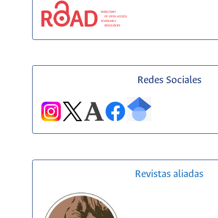
Redes Sociales
Revistas aliadas