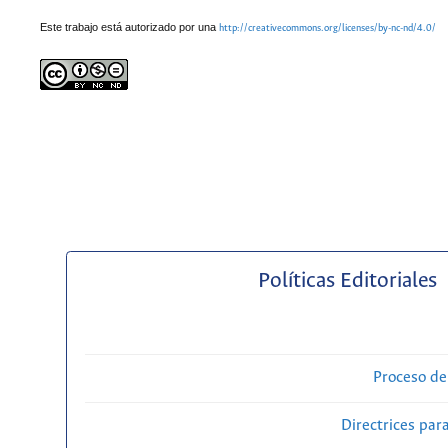
Este trabajo está autorizado por una
http://creativecommons.org/licenses/by-nc-nd/4.0/
Políticas Editoriales
Proceso de
Directrices para