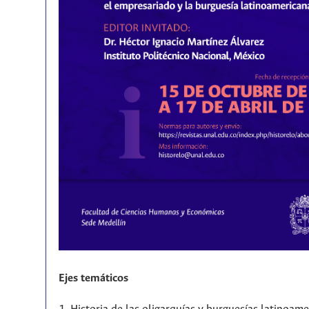
Ejes temáticos