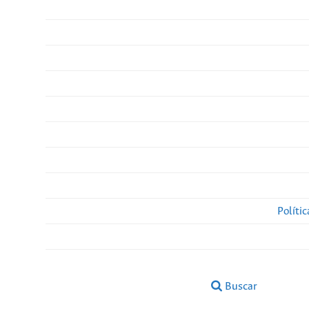
Políti
Buscar