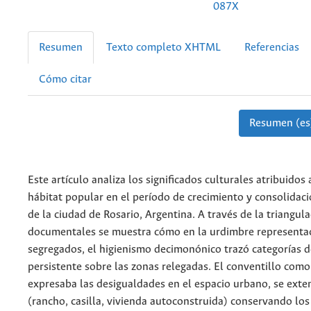
087X
Resumen
Texto completo XHTML
Referencias
Cómo citar
Resumen (es
Este artículo analiza los significados culturales atribuidos 
hábitat popular en el período de crecimiento y consolidac
de la ciudad de Rosario, Argentina. A través de la triangula
documentales se muestra cómo en la urdimbre representac
segregados, el higienismo decimonónico trazó categorías de
persistente sobre las zonas relegadas. El conventillo como
expresaba las desigualdades en el espacio urbano, se exte
(rancho, casilla, vivienda autoconstruida) conservando los