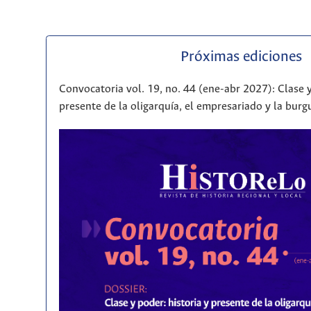
Próximas ediciones
Convocatoria vol. 19, no. 44 (ene-abr 2027): Clase y
presente de la oligarquía, el empresariado y la bur