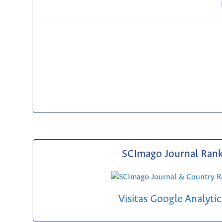
SCImago Journal Ran
Visitas Google Analytic