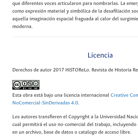
que diferentes voces articularon para nombrarlas. La emerg
como expresión material y simbólica de la desafiliación so
aquella imaginación espacial fraguada al calor del surgimi
moderna.
Licencia
Derechos de autor 2017 HiSTOReLo. Revista de Historia Re
Esta obra está bajo una licencia internacional
Creative Co
NoComercial-SinDerivadas 4.0
.
Los autores transfieren el Copyright a la Universidad Naci
cual permitirá el uso no-comercial del trabajo, incluyendo
en un archivo, base de datos o catalogo de acceso libre.