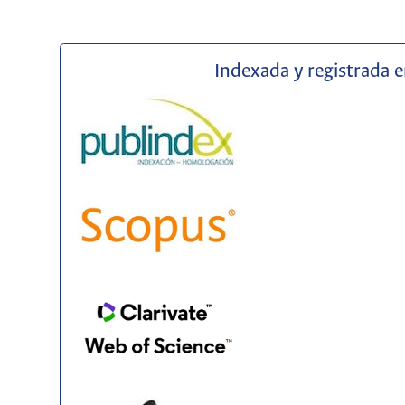
Indexada y registrada 