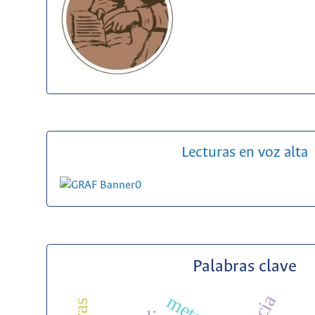
Lecturas en voz alta
Palabras clave