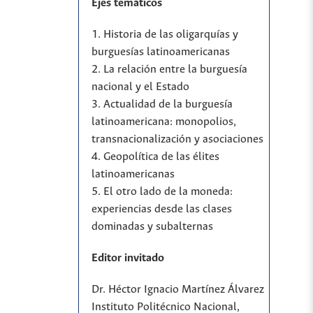
Ejes temáticos
1. Historia de las oligarquías y
burguesías latinoamericanas
2. La relación entre la burguesía
nacional y el Estado
3. Actualidad de la burguesía
latinoamericana: monopolios,
transnacionalización y asociaciones
4. Geopolítica de las élites
latinoamericanas
5. El otro lado de la moneda:
experiencias desde las clases
dominadas y subalternas
Editor invitado
Dr. Héctor Ignacio Martínez Álvarez
Instituto Politécnico Nacional,