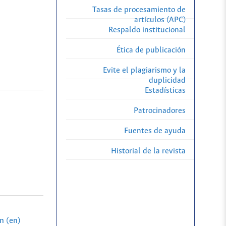
Tasas de procesamiento de
artículos (APC)
Respaldo institucional
Ética de publicación
Evite el plagiarismo y la
duplicidad
Estadísticas
Patrocinadores
Fuentes de ayuda
Historial de la revista
n (en)