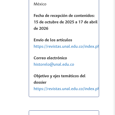
México
Fecha de recepción de contenidos:
15 de octubre de 2025 a 17 de abril
de 2026
Envío de los artículos
https://revistas.unal.edu.co/index.php/histo
Correo electrónico
historelo@unal.edu.co
Objetivo y ejes temáticos del
dossier
https://revistas.unal.edu.co/index.php/his