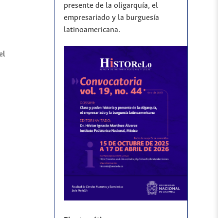
presente de la oligarquía, el
empresariado y la burguesía
latinoamericana.
el