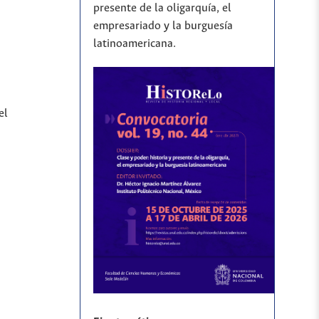
presente de la oligarquía, el
empresariado y la burguesía
latinoamericana.
el