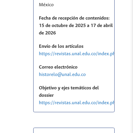
México
Fecha de recepción de contenidos:
15 de octubre de 2025 a 17 de abril
de 2026
Envío de los artículos
https://revistas.unal.edu.co/index.php/histo
Correo electrónico
historelo@unal.edu.co
Objetivo y ejes temáticos del
dossier
https://revistas.unal.edu.co/index.php/his