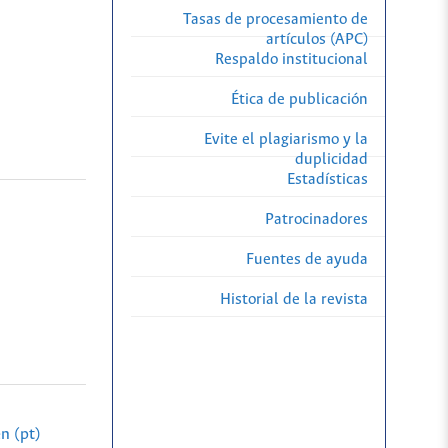
Tasas de procesamiento de
artículos (APC)
Respaldo institucional
Ética de publicación
Evite el plagiarismo y la
duplicidad
Estadísticas
Patrocinadores
Fuentes de ayuda
Historial de la revista
n (pt)