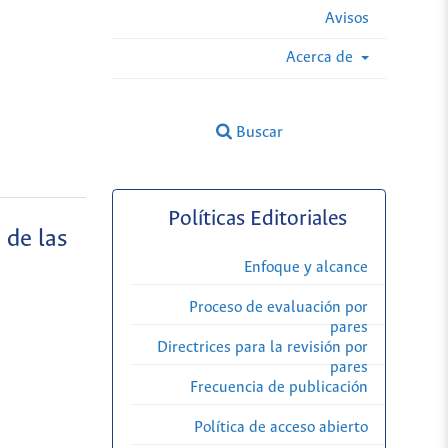
Avisos
Acerca de
Buscar
Políticas Editoriales
 de las
Enfoque y alcance
Proceso de evaluación por
pares
Directrices para la revisión por
pares
Frecuencia de publicación
Política de acceso abierto