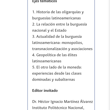
Ejes temáticos
1. Historia de las oligarquías y
burguesías latinoamericanas
2. La relación entre la burguesía
nacional y el Estado
3. Actualidad de la burguesía
latinoamericana: monopolios,
transnacionalización y asociaciones
4. Geopolítica de las élites
latinoamericanas
5. El otro lado de la moneda:
experiencias desde las clases
dominadas y subalternas
Editor invitado
Dr. Héctor Ignacio Martínez Álvarez
Instituto Politécnico Nacional,