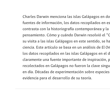
Charles Darwin menciona las islas Galápagos en do
fuentes de información, los datos recopilados en e
contrasta con la historiografía contemporánea y la 
pensamiento. Cómo y cuándo Darwin resolvió el “Gr
su visita a las islas Galápagos en este sentido, se 
ciencia. Este artículo se basa en un análisis de
El Or
los datos recopilados en las islas Galápagos en el d
claramente una fuente importante de inspiración, p
recolectados en Galápagos no fueron la clave singu
en día. Décadas de experimentación sobre especies
evidencia para el desarrollo de su teoría.