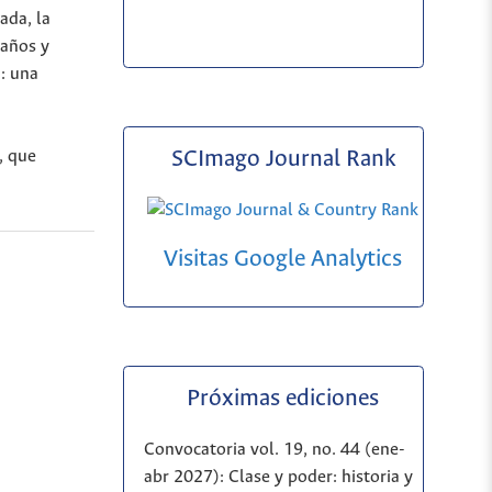
ada, la
 años y
a: una
, que
SCImago Journal Rank
Visitas Google Analytics
Próximas ediciones
Convocatoria vol. 19, no. 44 (ene-
abr 2027): Clase y poder: historia y