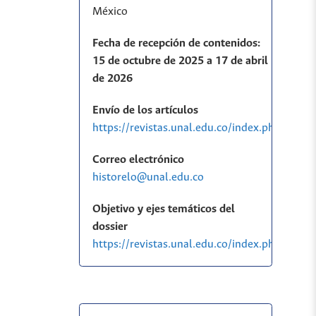
México
Fecha de recepción de contenidos:
15 de octubre de 2025 a 17 de abril
de 2026
Envío de los artículos
https://revistas.unal.edu.co/index.php/histo
Correo electrónico
historelo@unal.edu.co
Objetivo y ejes temáticos del
dossier
https://revistas.unal.edu.co/index.php/his