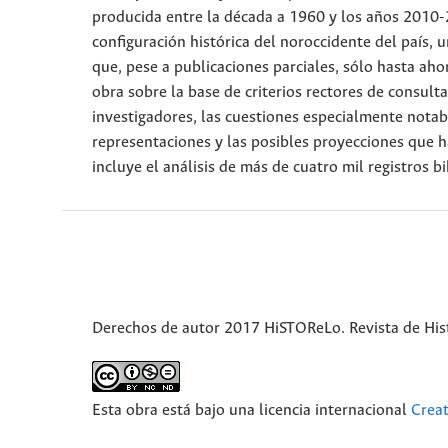
producida entre la década a 1960 y los años 2010-
configuración histórica del noroccidente del país, 
que, pese a publicaciones parciales, sólo hasta aho
obra sobre la base de criterios rectores de consul
investigadores, las cuestiones especialmente notabl
representaciones y las posibles proyecciones que h
incluye el análisis de más de cuatro mil registros bi
Derechos de autor 2017 HiSTOReLo. Revista de Hist
Esta obra está bajo una licencia internacional
Crea