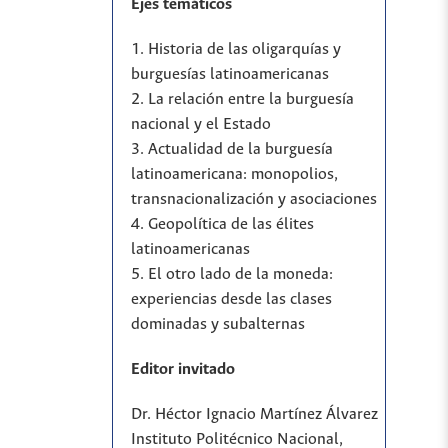
Ejes temáticos
1. Historia de las oligarquías y
burguesías latinoamericanas
2. La relación entre la burguesía
nacional y el Estado
3. Actualidad de la burguesía
latinoamericana: monopolios,
transnacionalización y asociaciones
4. Geopolítica de las élites
latinoamericanas
5. El otro lado de la moneda:
experiencias desde las clases
dominadas y subalternas
Editor invitado
Dr. Héctor Ignacio Martínez Álvarez
Instituto Politécnico Nacional,