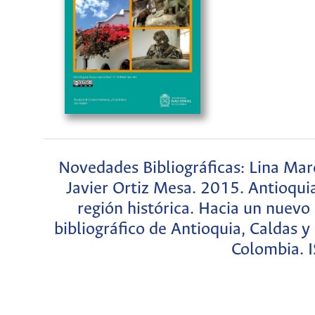
Novedades Bibliográficas: Lina Mar
Javier Ortiz Mesa. 2015. Antioquia
región histórica. Hacia un nuevo
bibliográfico de Antioquia, Caldas 
Colombia. 