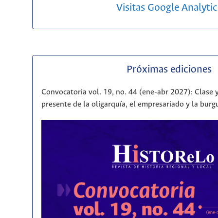
Visitas Google Analytic
Próximas ediciones
Convocatoria vol. 19, no. 44 (ene-abr 2027): Clase y
presente de la oligarquía, el empresariado y la bur