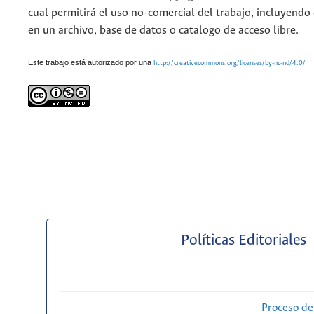
cual permitirá el uso no-comercial del trabajo, incluyendo
en un archivo, base de datos o catalogo de acceso libre.
Este trabajo está autorizado por una
http://creativecommons.org/licenses/by-nc-nd/4.0/
Políticas Editoriales
Proceso de