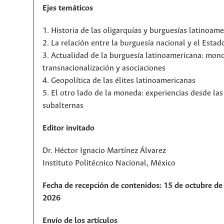
Ejes temáticos
1. Historia de las oligarquías y burguesías latinoam
2. La relación entre la burguesía nacional y el Estad
3. Actualidad de la burguesía latinoamericana: mono
transnacionalización y asociaciones
4. Geopolítica de las élites latinoamericanas
5. El otro lado de la moneda: experiencias desde la
subalternas
Editor invitado
Dr. Héctor Ignacio Martínez Álvarez
Instituto Politécnico Nacional, México
Fecha de recepción de contenidos: 15 de octubre de 
2026
Envío de los artículos