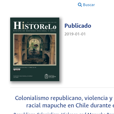
Buscar
Publicado
2019-01-01
Colonialismo republicano, violencia y
racial mapuche en Chile durante e