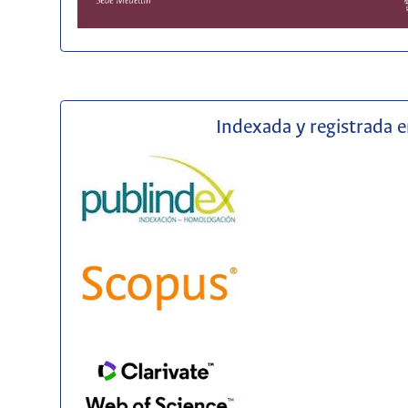
Indexada y registrada 