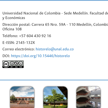
Universidad Nacional de Colombia - Sede Medellín. Facultad 
y Económicas
Dirección postal: Carrera 65 Nro. 59A - 110 Medellín, Colombia.
Oficina 108
Teléfono: +57 604 430 92 16
E-ISSN: 2145-132X
Correo electrónico:
historelo@unal.edu.co
DOI:
https://doi.org/10.15446/historelo