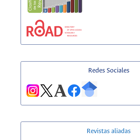
Redes Sociales
Revistas aliadas