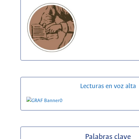
Lecturas en voz alta
Palabras clave