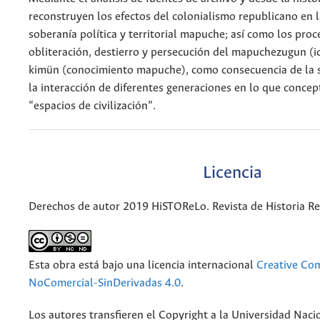
reconstruyen los efectos del colonialismo republicano en l
soberanía política y territorial mapuche; así como los proc
obliteración, destierro y persecución del mapuchezugun (
kimün (conocimiento mapuche), como consecuencia de la s
la interacción de diferentes generaciones en lo que conc
“espacios de civilización”.
Licencia
Derechos de autor 2019 HiSTOReLo. Revista de Historia Re
Esta obra está bajo una licencia internacional
Creative Co
NoComercial-SinDerivadas 4.0
.
Los autores transfieren el Copyright a la Universidad Naci