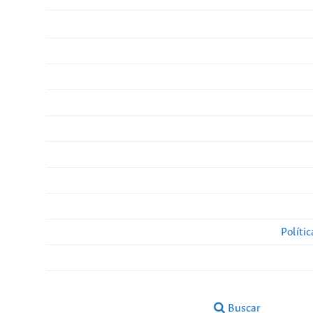
Políti
Buscar