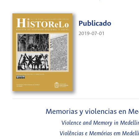
Publicado
2019-07-01
Memorias y violencias en Me
Violence and Memory in Medelli
Violências e Memórias em Medell