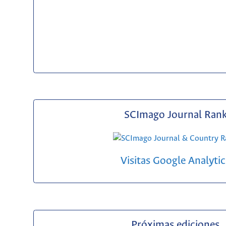
SCImago Journal Ran
Visitas Google Analytic
Próximas ediciones