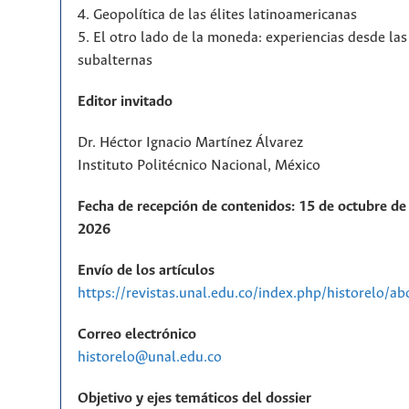
4. Geopolítica de las élites latinoamericanas
5. El otro lado de la moneda: experiencias desde la
subalternas
Editor invitado
Dr. Héctor Ignacio Martínez Álvarez
Instituto Politécnico Nacional, México
Fecha de recepción de contenidos: 15 de octubre de 
2026
Envío de los artículos
https://revistas.unal.edu.co/index.php/historelo/a
Correo electrónico
historelo@unal.edu.co
Objetivo y ejes temáticos del dossier