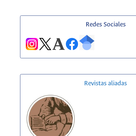
Redes Sociales
Revistas aliadas