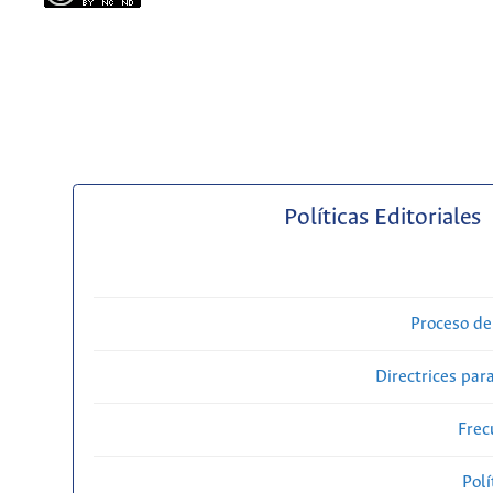
Políticas Editoriales
Proceso de
Directrices para
Frec
Polí