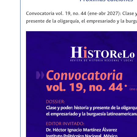
Convocatoria vol. 19, no. 44 (ene-abr 2027): Clase y
presente de la oligarquía, el empresariado y la bur