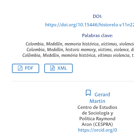
DOI:
https://doi.org/10.15446/historelo.v11n
Palabras clave:
Colombia, Medellín, memoria histórica, víctimas, violencia
Colombia, Medellin, historic memory, victims, violence, dr
Colômbia, Medellin, memória histórica, vítimas violencia, t
PDF
XML
Gerard
Martin
Centro de Estudios
de Sociología y
Política Raymond
Aron (CESPRA)
https://orcid.org/0