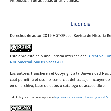
visibilización de aquellas otras víctimas.
Licencia
Derechos de autor 2019 HiSTOReLo. Revista de Historia Re
Esta obra está bajo una licencia internacional
Creative Co
NoComercial-SinDerivadas 4.0
.
Los autores transfieren el Copyright a la Universidad Naci
cual permitirá el uso no-comercial del trabajo, incluyendo
en un archivo, base de datos o catalogo de acceso libre.
Este trabajo está autorizado por una
http://creativecommons.org/licenses/by-nc-nd/4.0/