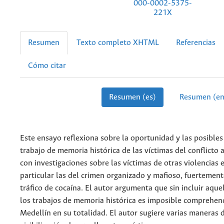
000-0002-5375-
221X
Resumen
Texto completo XHTML
Referencias
Cómo citar
Resumen (es)
Resumen (en
Este ensayo reflexiona sobre la oportunidad y las posible
trabajo de memoria histórica de las víctimas del conflicto
con investigaciones sobre las víctimas de otras violencias e
particular las del crimen organizado y mafioso, fuertement
tráfico de cocaína. El autor argumenta que sin incluir aque
los trabajos de memoria histórica es imposible comprehend
Medellín en su totalidad. El autor sugiere varias maneras 