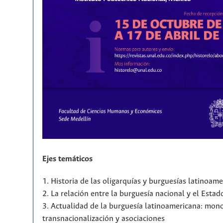
Ejes temáticos
1. Historia de las oligarquías y burguesías latinoam
2. La relación entre la burguesía nacional y el Estad
3. Actualidad de la burguesía latinoamericana: mono
transnacionalización y asociaciones