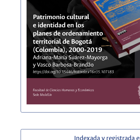
Indexada y registrada 