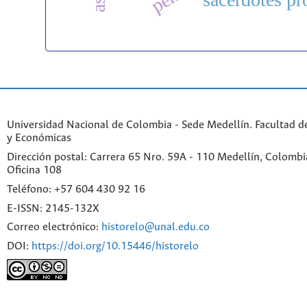
Universidad Nacional de Colombia - Sede Medellín. Facultad 
y Económicas
Dirección postal: Carrera 65 Nro. 59A - 110 Medellín, Colombia.
Oficina 108
Teléfono: +57 604 430 92 16
E-ISSN: 2145-132X
Correo electrónico:
historelo@unal.edu.co
DOI:
https://doi.org/10.15446/historelo