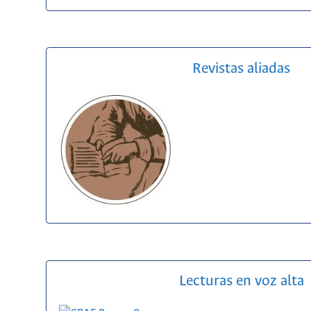
Revistas aliadas
Lecturas en voz alta