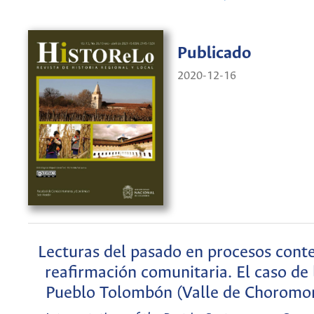
Publicado
2020-12-16
Lecturas del pasado en procesos con
reafirmación comunitaria. El caso d
Pueblo Tolombón (Valle de Choromor