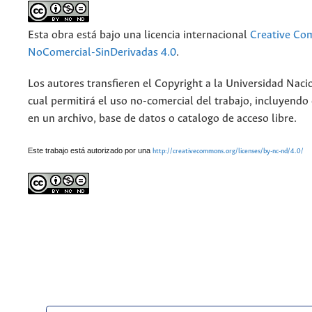
Esta obra está bajo una licencia internacional
Creative Co
NoComercial-SinDerivadas 4.0
.
Los autores transfieren el Copyright a la Universidad Naci
cual permitirá el uso no-comercial del trabajo, incluyendo
en un archivo, base de datos o catalogo de acceso libre.
Este trabajo está autorizado por una
http://creativecommons.org/licenses/by-nc-nd/4.0/