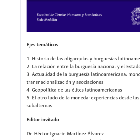
Ejes temáticos
1. Historia de las oligarquías y burguesías latinoam
2. La relación entre la burguesía nacional y el Estad
3. Actualidad de la burguesía latinoamericana: mono
transnacionalización y asociaciones
4. Geopolítica de las élites latinoamericanas
5. El otro lado de la moneda: experiencias desde la
subalternas
Editor invitado
Dr. Héctor Ignacio Martínez Álvarez