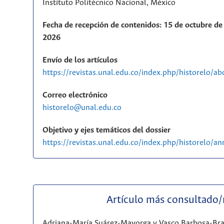
Instituto Politécnico Nacional, México
Fecha de recepción de contenidos: 15 de octubre de 
2026
Envío de los artículos
https://revistas.unal.edu.co/index.php/historelo/a
Correo electrónico
historelo@unal.edu.co
Objetivo y ejes temáticos del dossier
https://revistas.unal.edu.co/index.php/historelo/
Artículo más consultado
Adriana-María Suárez-Mayorga y Vasco Barbosa-Br