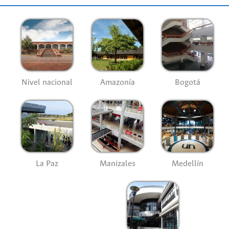
Nivel nacional
Amazonía
Bogotá
La Paz
Manizales
Medellín