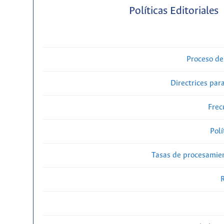
Políticas Editoriales
Proceso de
Directrices para
Frec
Polí
Tasas de procesamien
R