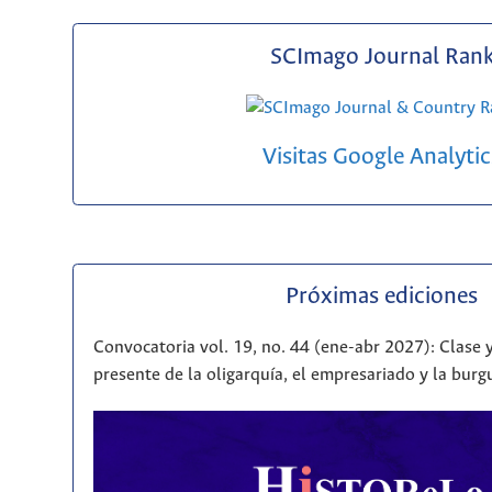
SCImago Journal Ran
Visitas Google Analytic
Próximas ediciones
Convocatoria vol. 19, no. 44 (ene-abr 2027): Clase y
presente de la oligarquía, el empresariado y la bur