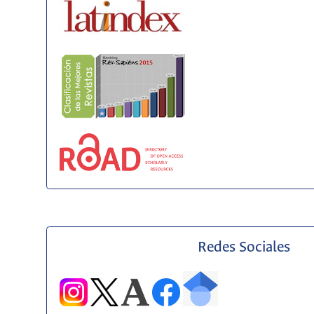
Redes Sociales