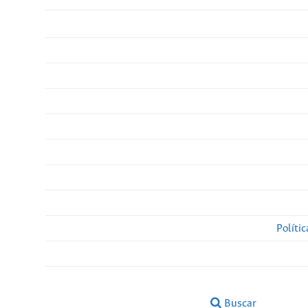
Políti
Buscar