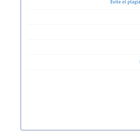
Evite el plagi