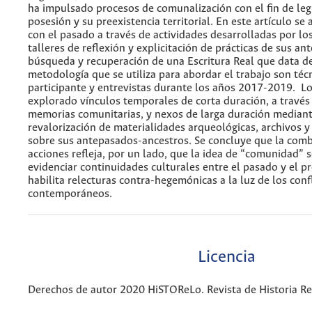
ha impulsado procesos de comunalización con el fin de legi
posesión y su preexistencia territorial. En este artículo se 
con el pasado a través de actividades desarrolladas por lo
talleres de reflexión y explicitación de prácticas de sus a
búsqueda y recuperación de una Escritura Real que data de
metodología que se utiliza para abordar el trabajo son téc
participante y entrevistas durante los años 2017-2019. 
explorado vínculos temporales de corta duración, a través
memorias comunitarias, y nexos de larga duración mediant
revalorización de materialidades arqueológicas, archivos y
sobre sus antepasados-ancestros. Se concluye que la comb
acciones refleja, por un lado, que la idea de “comunidad” 
evidenciar continuidades culturales entre el pasado y el pr
habilita relecturas contra-hegemónicas a la luz de los confl
contemporáneos.
Licencia
Derechos de autor 2020 HiSTOReLo. Revista de Historia Re