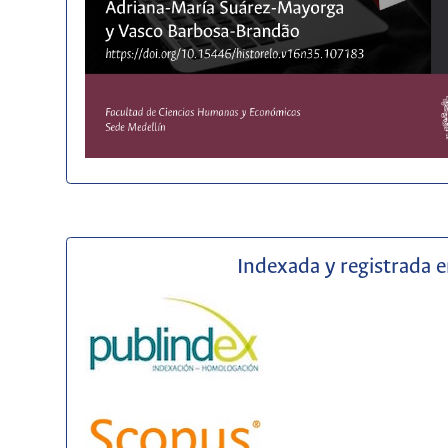
Indexada y registrada 