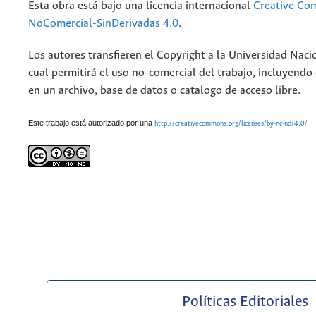
Esta obra está bajo una licencia internacional
Creative Co
NoComercial-SinDerivadas 4.0
.
Los autores transfieren el Copyright a la Universidad Naci
cual permitirá el uso no-comercial del trabajo, incluyendo
en un archivo, base de datos o catalogo de acceso libre.
Este trabajo está autorizado por una
http://creativecommons.org/licenses/by-nc-nd/4.0/
Políticas Editoriales