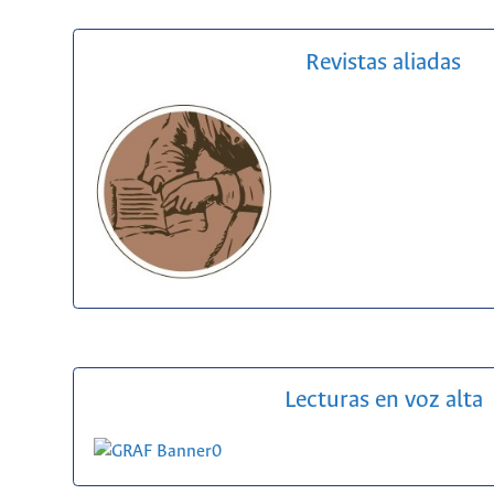
Revistas aliadas
Lecturas en voz alta