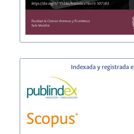
Indexada y registrada 