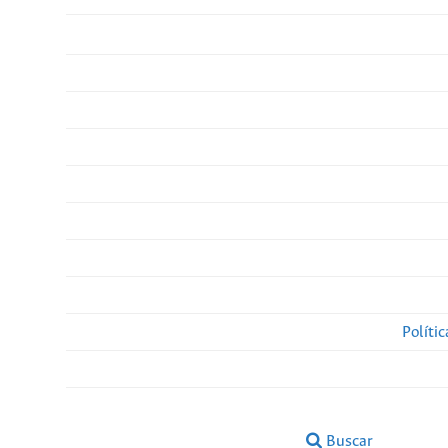
Políti
Buscar