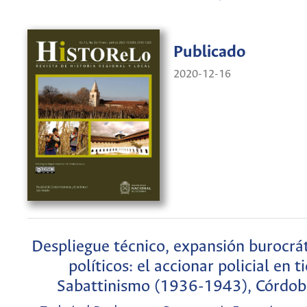
Publicado
2020-12-16
Despliegue técnico, expansión burocrát
políticos: el accionar policial en 
Sabattinismo (1936-1943), Córdob