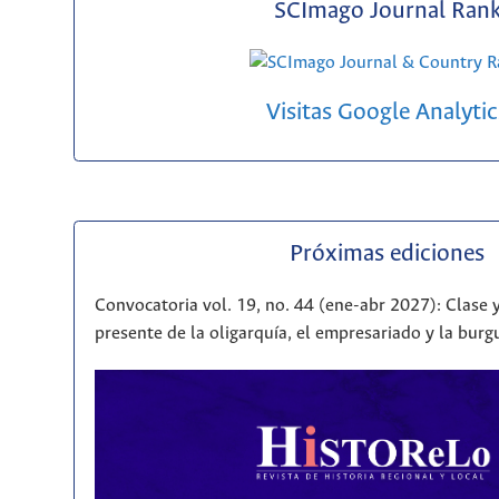
SCImago Journal Ran
Visitas Google Analytic
Próximas ediciones
Convocatoria vol. 19, no. 44 (ene-abr 2027): Clase y
presente de la oligarquía, el empresariado y la bur