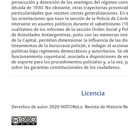
persecución y detención de los enemigos del régimen conse
década de 1930. No obstante, otras trayectorias provincia
particularidades que resisten ciertas generalizaciones. En e
las orientaciones que tuvo la sección de la Policía de Cór
intervenir en asuntos políticos durante el sabattinismo (1
cualitativo de los informes de la sección Orden Social y Po
de Actividades Antiargentinas, junto con las memorias insti
de la Capital, permiten dimensionar la influencia de las dis
lineamientos de la burocracia policial, e indagar el accionar
políticas bajo regímenes democráticos y autoritarios. Se 
funcionamiento coyuntural, asociada a disposiciones de em
de soporte para los procedimientos policiales y, a la vez, ju
sobre las garantías constitucionales de los ciudadanos.
Licencia
Derechos de autor 2020 HiSTOReLo. Revista de Historia Re