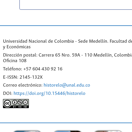
Universidad Nacional de Colombia - Sede Medellín. Facultad 
y Económicas
Dirección postal: Carrera 65 Nro. 59A - 110 Medellín, Colombia.
Oficina 108
Teléfono: +57 604 430 92 16
E-ISSN: 2145-132X
Correo electrónico:
historelo@unal.edu.co
DOI:
https://doi.org/10.15446/historelo