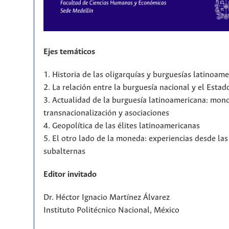
Ejes temáticos
1. Historia de las oligarquías y burguesías latinoam
2. La relación entre la burguesía nacional y el Estad
3. Actualidad de la burguesía latinoamericana: mono
transnacionalización y asociaciones
4. Geopolítica de las élites latinoamericanas
5. El otro lado de la moneda: experiencias desde la
subalternas
Editor invitado
Dr. Héctor Ignacio Martínez Álvarez
Instituto Politécnico Nacional, México