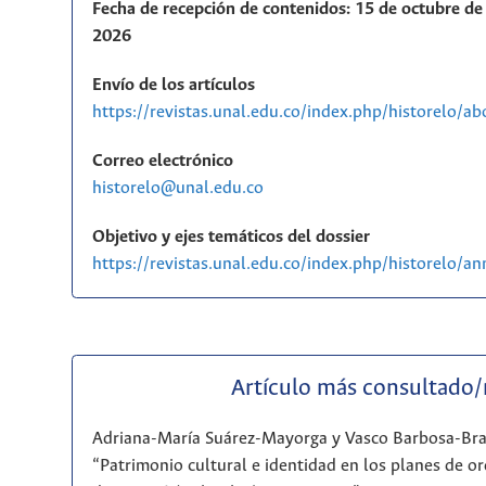
Fecha de recepción de contenidos: 15 de octubre de 
2026
Envío de los artículos
https://revistas.unal.edu.co/index.php/historelo/a
Correo electrónico
historelo@unal.edu.co
Objetivo y ejes temáticos del dossier
https://revistas.unal.edu.co/index.php/historelo/
Artículo más consultado
Adriana-María Suárez-Mayorga y Vasco Barbosa-Br
“Patrimonio cultural e identidad en los planes de or