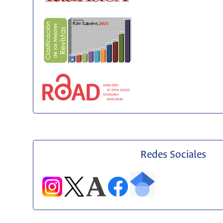
Redes Sociales