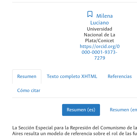
Milena
Luciano
Universidad
Nacional de La
Plata/Conicet
https://orcid.org/0
000-0001-9373-
7279
Resumen
Texto completo XHTML
Referencias
Cómo citar
Resumen (es)
Resumen (en
La Sección Especial para la Represión del Comunismo de la
Aires resulta un modelo de referencia sobre el rol de las fu