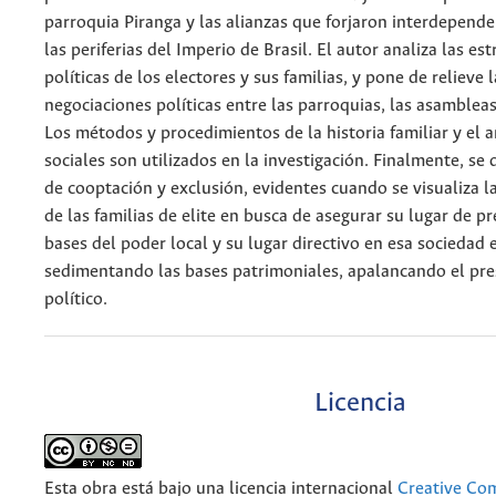
parroquia Piranga y las alianzas que forjaron interdepende
las periferias del Imperio de Brasil. El autor analiza las est
políticas de los electores y sus familias, y pone de relieve
negociaciones políticas entre las parroquias, las asambleas
Los métodos y procedimientos de la historia familiar y el a
sociales son utilizados en la investigación. Finalmente, s
de cooptación y exclusión, evidentes cuando se visualiza l
de las familias de elite en busca de asegurar su lugar de pre
bases del poder local y su lugar directivo en esa sociedad
sedimentando las bases patrimoniales, apalancando el prest
político.
Licencia
Esta obra está bajo una licencia internacional
Creative Co