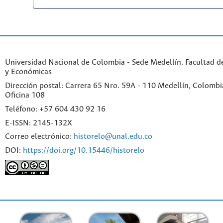
Universidad Nacional de Colombia - Sede Medellín. Facultad 
y Económicas
Dirección postal: Carrera 65 Nro. 59A - 110 Medellín, Colombia.
Oficina 108
Teléfono: +57 604 430 92 16
E-ISSN: 2145-132X
Correo electrónico:
historelo@unal.edu.co
DOI:
https://doi.org/10.15446/historelo