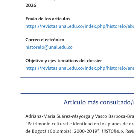
2026
Envío de los artículos
https://revistas.unal.edu.co/index.php/historelo/a
Correo electrónico
historelo@unal.edu.co
Objetivo y ejes temáticos del dossier
https://revistas.unal.edu.co/index.php/historelo/
Artículo más consultado
Adriana-María Suárez-Mayorga y Vasco Barbosa-Br
“Patrimonio cultural e identidad en los planes de or
de Bogotá (Colombia), 2000-2019”.
HiSTOReLo. Revis