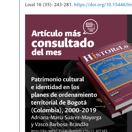
Local
16 (35): 243-281.
https://doi.org/10.15446/h