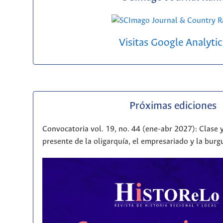
Visitas Google Analytic
Próximas ediciones
Convocatoria vol. 19, no. 44 (ene-abr 2027): Clase y
presente de la oligarquía, el empresariado y la bur