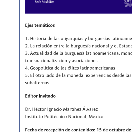
Ejes temáticos
1. Historia de las oligarquías y burguesías latinoam
2. La relación entre la burguesía nacional y el Estad
3. Actualidad de la burguesía latinoamericana: mono
transnacionalización y asociaciones
4. Geopolítica de las élites latinoamericanas
5. El otro lado de la moneda: experiencias desde la
subalternas
Editor invitado
Dr. Héctor Ignacio Martínez Álvarez
Instituto Politécnico Nacional, México
Fecha de recepción de contenidos: 15 de octubre de 