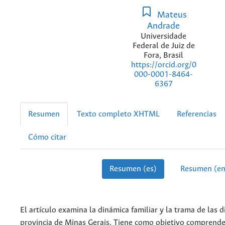
Mateus
Andrade
Universidade
Federal de Juiz de
Fora, Brasil
https://orcid.org/0
000-0001-8464-
6367
Resumen
Texto completo XHTML
Referencias
Cómo citar
Resumen (es)
Resumen (en
El artículo examina la dinámica familiar y la trama de las d
provincia de Minas Gerais. Tiene como objetivo comprender 