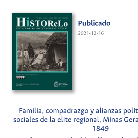
Publicado
2021-12-16
Familia, compadrazgo y alianzas políti
sociales de la elite regional, Minas Ger
1849