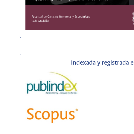
Indexada y registrada 