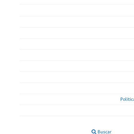
Políti
Buscar