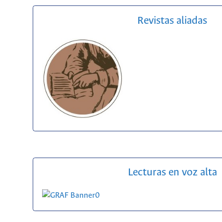
Revistas aliadas
Lecturas en voz alta