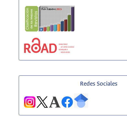
Redes Sociales