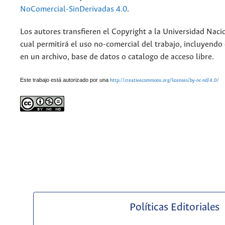
NoComercial-SinDerivadas 4.0
.
Los autores transfieren el Copyright a la Universidad Naci
cual permitirá el uso no-comercial del trabajo, incluyendo
en un archivo, base de datos o catalogo de acceso libre.
Este trabajo está autorizado por una
http://creativecommons.org/licenses/by-nc-nd/4.0/
Políticas Editoriales