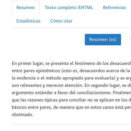
Resumen
Texto completo XHTML
Referencias
Estadísticas
Cómo citar
Resumen (es)
En primer lugar, se presenta el fenómeno de los desacuerd
entre pares epistémicos (esto es, desacuerdos acerca de la
la evidencia o el método apropiado para evaluarla) y se 
son relevantes y merecen atención. En segundo lugar, se di
argumento estándar a favor del conciliacionismo. Finalmen
que las razones típicas para conciliar no se aplican en los
básicos entre pares, de manera que en estos casos está pe
obstinado.