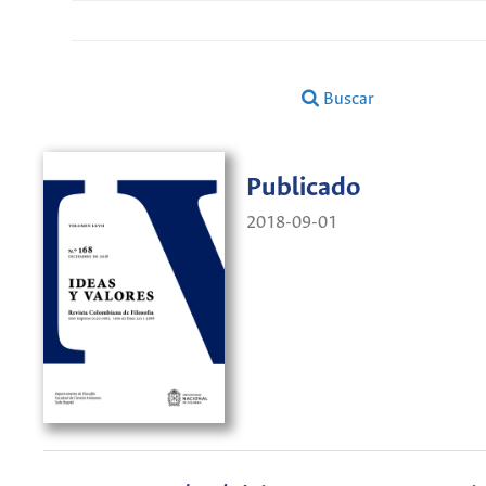
Buscar
Publicado
2018-09-01