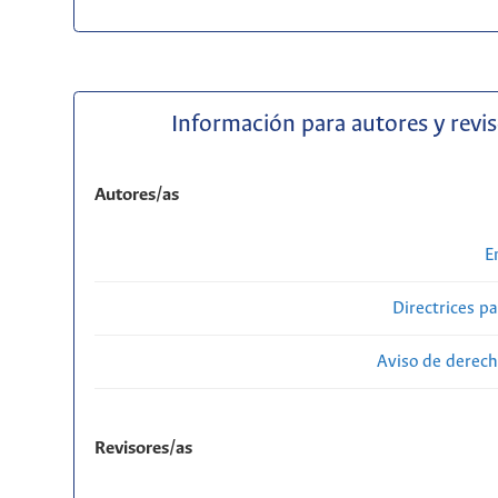
Información para autores y revi
Autores/as
E
Directrices p
Aviso de derech
Revisores/as