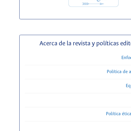
Acerca de la revista y políticas edit
Enfo
Política de 
Eq
Política étic