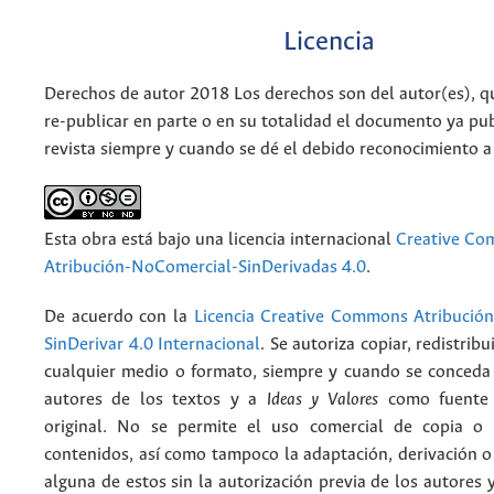
Licencia
Derechos de autor 2018 Los derechos son del autor(es), q
re-publicar en parte o en su totalidad el documento ya pub
revista siempre y cuando se dé el debido reconocimiento a
Esta obra está bajo una licencia internacional
Creative C
Atribución-NoComercial-SinDerivadas 4.0
.
De acuerdo con la
Licencia Creative Commons Atribució
SinDerivar 4.0 Internacional
. Se autoriza copiar, redistribu
cualquier medio o formato, siempre y cuando se conceda e
autores de los textos y a
Ideas y Valores
como fuente 
original. No se permite el uso comercial de copia o 
contenidos, así como tampoco la adaptación, derivación o
alguna de estos sin la autorización previa de los autores y