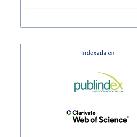
Indexada en