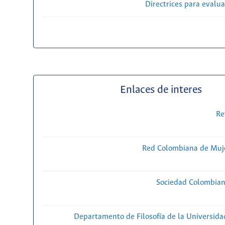
Directrices para evalu
Enlaces de interes
Re
Red Colombiana de Muje
Sociedad Colombiana
Departamento de Filosofía de la Universida