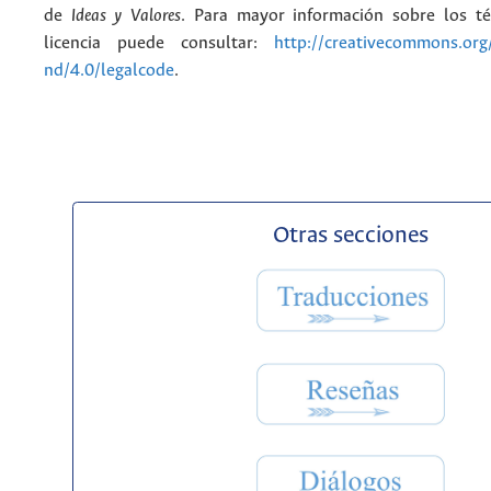
de
Ideas y Valores
. Para mayor información sobre los t
licencia puede consultar:
http://creativecommons.org/
nd/4.0/legalcode
.
Otras secciones